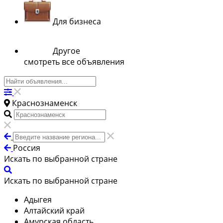
Для бизнеса
Другое
смотреть все объявления
Краснознаменск
Россия
Искать по выбранной стране
Искать по выбранной стране
Адыгея
Алтайский край
Амурская область