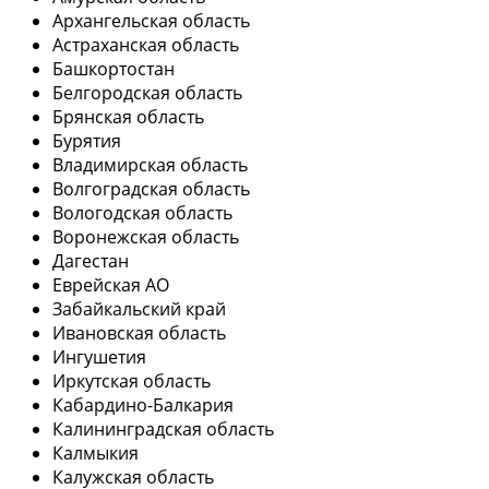
Архангельская область
Астраханская область
Башкортостан
Белгородская область
Брянская область
Бурятия
Владимирская область
Волгоградская область
Вологодская область
Воронежская область
Дагестан
Еврейская АО
Забайкальский край
Ивановская область
Ингушетия
Иркутская область
Кабардино-Балкария
Калининградская область
Калмыкия
Калужская область