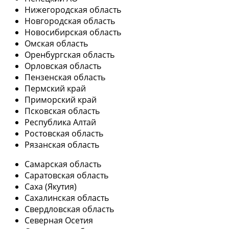
Нижегородская область
Новгородская область
Новосибирская область
Омская область
Оренбургская область
Орловская область
Пензенская область
Пермский край
Приморский край
Псковская область
Республика Алтай
Ростовская область
Рязанская область
Самарская область
Саратовская область
Саха (Якутия)
Сахалинская область
Свердловская область
Северная Осетия