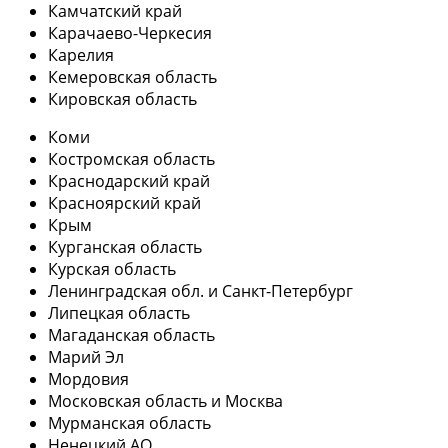
Камчатский край
Карачаево-Черкесия
Карелия
Кемеровская область
Кировская область
Коми
Костромская область
Краснодарский край
Красноярский край
Крым
Курганская область
Курская область
Ленинградская обл. и Санкт-Петербург
Липецкая область
Магаданская область
Марий Эл
Мордовия
Московская область и Москва
Мурманская область
Ненецкий АО