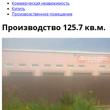
Коммерческая недвижимость
Купить
Производственное помещение
Производство 125.7 кв.м.