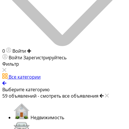
0
Войти
Добавить объявление
Войти
Зарегистрируйтесь
Фильтр
Все категории
Выберите категорию
59
объявлений -
смотреть все объявления
Недвижимость