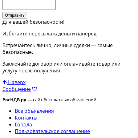
Отправить
Для вашей безопасности!
Избегайте пересылать деньги наперед!
Встречайтесь лично, личные сделки — самые
безопасные.
Заключайте договор или оплачивайте товар или
услугу после получения.
Наверх
Сообщение
РосНДВ.ру
— сайт бесплатных объявлений
Все объявления
Контакты
Города
Пользовательское соглашение