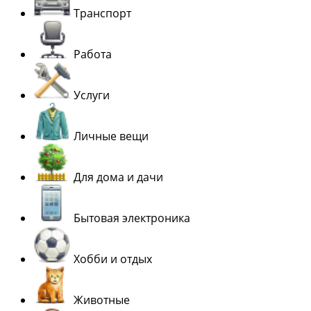
Транспорт
Работа
Услуги
Личные вещи
Для дома и дачи
Бытовая электроника
Хобби и отдых
Животные