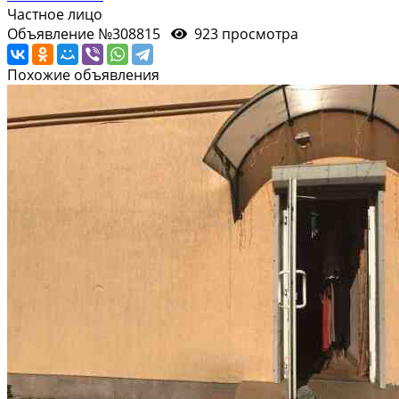
Частное лицо
Объявление №308815
923 просмотра
Похожие объявления