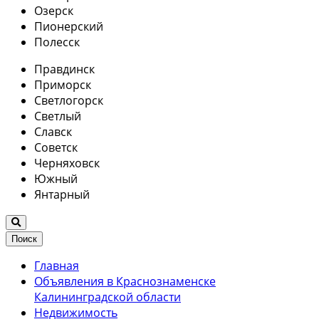
Озерск
Пионерский
Полесск
Правдинск
Приморск
Светлогорск
Светлый
Славск
Советск
Черняховск
Южный
Янтарный
Поиск
Главная
Объявления в Краснознаменске
Калининградской области
Недвижимость