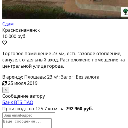
Сдам
Краснознаменск
10 000 руб.
Торговое помещение 23 м2, есть газовое отопление,
санузел, отдельный вход. Расположено помещение на
центральной улице города.
В аренду; Площадь: 23 м²; Залог: Без залога
25 июля 2019
×
Сообщение автору
Банк ВТБ ПАО
Производство 125.7 кв.м. за
792 960 руб.