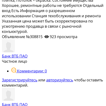
плитка; Потолок – окраска. Состояние имущества
Хорошее, ремонтные работы не требуются Отдельный
вход Есть Информация о разрешенном
использовании Станция техобслуживания и ремонта
Указанная цена может быть скорректирована по
усмотрению продавца в связи с рыночной
конъюктурой.
Объявление №308815
923 просмотра
Банк ВТБ ПАО
Частное лицо
Комментарии: 0
Зарегистрируйтесь
или
авторизуйтесь
чтобы оставить
комментарий.
Банк ВТБ ПАО