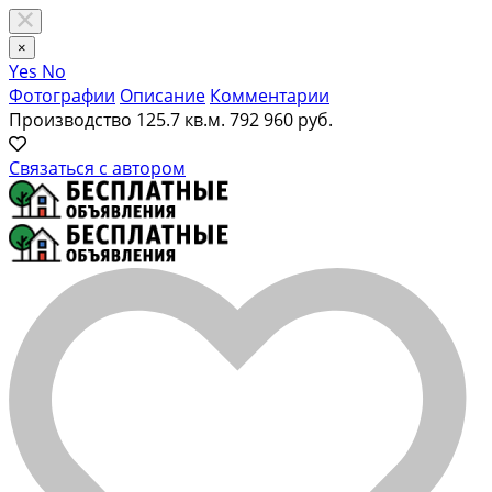
×
Yes
No
Фотографии
Описание
Комментарии
Производство 125.7 кв.м.
792 960 руб.
Связаться с автором