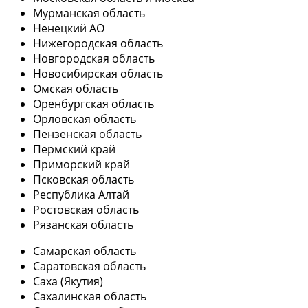
Мурманская область
Ненецкий АО
Нижегородская область
Новгородская область
Новосибирская область
Омская область
Оренбургская область
Орловская область
Пензенская область
Пермский край
Приморский край
Псковская область
Республика Алтай
Ростовская область
Рязанская область
Самарская область
Саратовская область
Саха (Якутия)
Сахалинская область