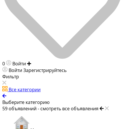
0
Войти
Добавить объявление
Войти
Зарегистрируйтесь
Фильтр
Все категории
Выберите категорию
59
объявлений -
смотреть все объявления