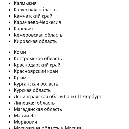
Калмыкия
Калужская область
Камчатский край
Карачаево-Черкесия
Карелия
Кемеровская область
Кировская область
Коми
Костромская область
Краснодарский край
Красноярский край
Крым
Курганская область
Курская область
Ленинградская обл. и Санкт-Петербург
Липецкая область
Магаданская область
Марий Эл
Мордовия
Московская область и Москва