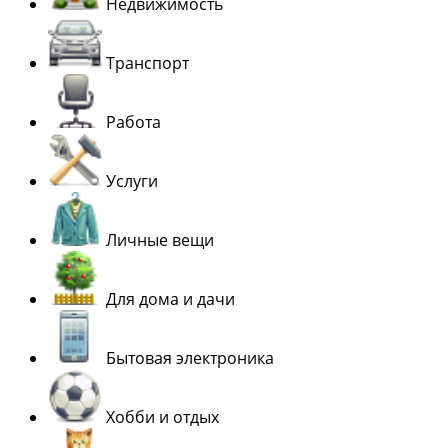
Недвижимость
Транспорт
Работа
Услуги
Личные вещи
Для дома и дачи
Бытовая электроника
Хобби и отдых