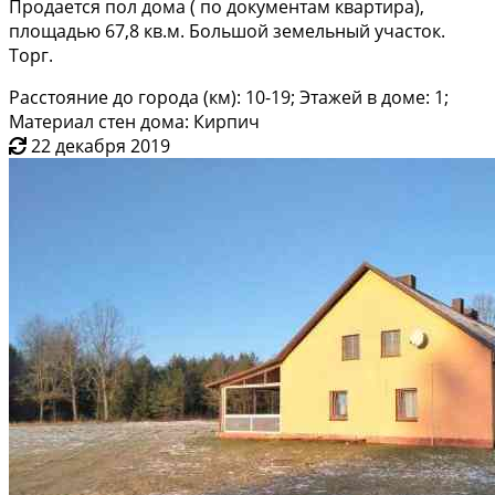
Продается пол дома ( по документам квартира),
площадью 67,8 кв.м. Большой земельный участок.
Торг.
Расстояние до города (км): 10-19; Этажей в доме: 1;
Материал стен дома: Кирпич
22 декабря 2019