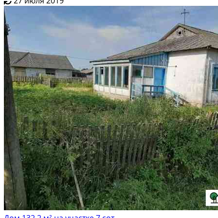
27 июля 2019
Дом 132.2 м² на участке 7 сот.