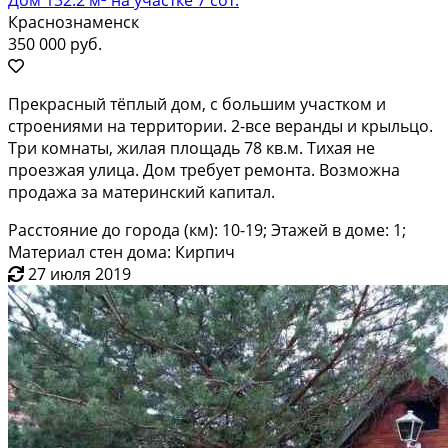
Краснознаменск
350 000 руб.
Прекрасный тёплый дом, с большим участком и
строениями на территории. 2-все веранды и крыльцо.
Три комнаты, жилая площадь 78 кв.м. Тихая не
проезжая улица. Дом требует ремонта. Возможна
продажа за материнский капитал.
Расстояние до города (км): 10-19; Этажей в доме: 1;
Материал стен дома: Кирпич
27 июля 2019