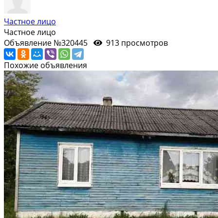
Частное лицо
Частное лицо
Объявление №320445
913 просмотров
Похожие объявления