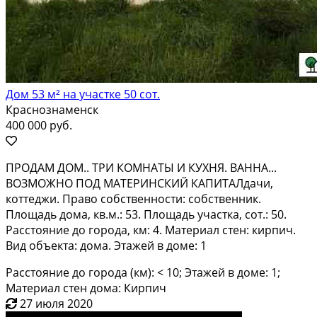
Дом 53 м² на участке 50 сот.
Краснознаменск
400 000 руб.
ПРОДАМ ДОМ.. ТРИ КОМНАТЫ И КУХНЯ. ВАННА...
ВОЗМОЖНО ПОД МАТЕРИНСКИЙ КАПИТАЛдачи,
коттеджи. Право собственности: собственник.
Площадь дома, кв.м.: 53. Площадь участка, сот.: 50.
Расстояние до города, км: 4. Материал стен: кирпич.
Вид объекта: дома. Этажей в доме: 1
Расстояние до города (км): < 10; Этажей в доме: 1;
Материал стен дома: Кирпич
27 июля 2020