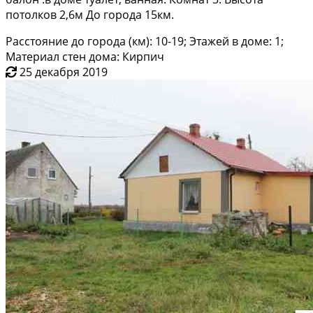
потолков 2,6м До города 15км.
Расстояние до города (км): 10-19; Этажей в доме: 1;
Материал стен дома: Кирпич
25 декабря 2019