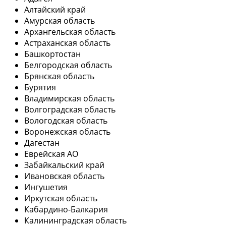
Алтайский край
Амурская область
Архангельская область
Астраханская область
Башкортостан
Белгородская область
Брянская область
Бурятия
Владимирская область
Волгоградская область
Вологодская область
Воронежская область
Дагестан
Еврейская АО
Забайкальский край
Ивановская область
Ингушетия
Иркутская область
Кабардино-Балкария
Калининградская область