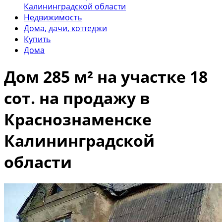
Калининградской области
Недвижимость
Дома, дачи, коттеджи
Купить
Дома
Дом 285 м² на участке 18
сот. на продажу в
Краснознаменске
Калининградской
области