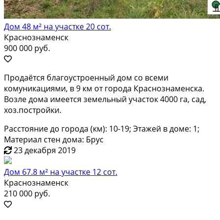
Дом 48 м² на участке 20 сот.
Краснознаменск
900 000 руб.
Продаётся благоустроенный дом со всеми
комуникациями, в 9 км от города Краснознаменска.
Возле дома имеется земельный участок 4000 га, сад,
хоз.постройки.
Расстояние до города (км): 10-19; Этажей в доме: 1;
Материал стен дома: Брус
23 декабря 2019
Дом 67.8 м² на участке 12 сот.
Краснознаменск
210 000 руб.