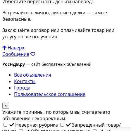
Избегайте пересылать деньги наперед!
Встречайтесь лично, личные сделки — самые
безопасные.
Заключайте договор или оплачивайте товар или
услугу после получения.
Наверх
Сообщение
РосНДВ.ру
— сайт бесплатных объявлений
Все объявления
Контакты
Города
Пользовательское соглашение
×
Укажите причины, по которым вы считаете это
объявление некорректным:
Неверная рубрика
Запрещенный товар/