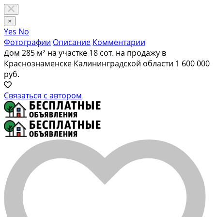
×
Yes
No
Фотографии
Описание
Комментарии
Дом 285 м² на участке 18 сот. на продажу в
Краснознаменске Калининградской области
1 600 000
руб.
Связаться с автором