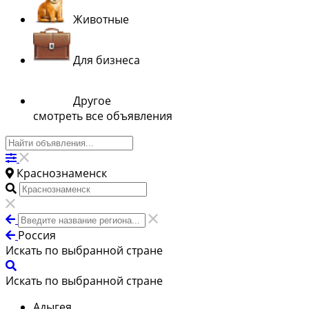
Животные
Для бизнеса
Другое
смотреть все объявления
Краснознаменск
Россия
Искать по выбранной стране
Искать по выбранной стране
Адыгея