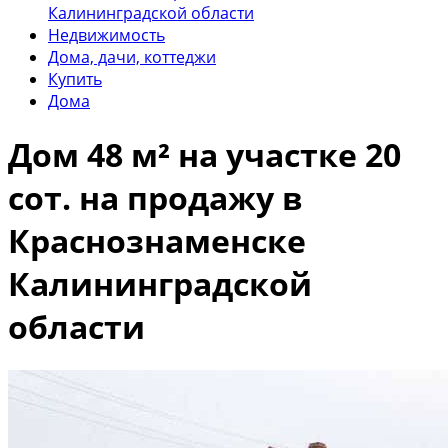
Калининградской области
Недвижимость
Дома, дачи, коттеджи
Купить
Дома
Дом 48 м² на участке 20
сот. на продажу в
Краснознаменске
Калининградской
области