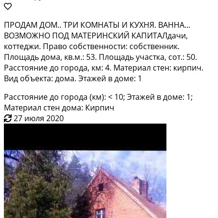
ПРОДАМ ДОМ.. ТРИ КОМНАТЫ И КУХНЯ. ВАННА...
ВОЗМОЖНО ПОД МАТЕРИНСКИЙ КАПИТАЛдачи,
коттеджи. Право собственности: собственник.
Площадь дома, кв.м.: 53. Площадь участка, сот.: 50.
Расстояние до города, км: 4. Материал стен: кирпич.
Вид объекта: дома. Этажей в доме: 1
Расстояние до города (км): < 10; Этажей в доме: 1;
Материал стен дома: Кирпич
27 июля 2020