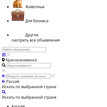
Животные
Для бизнеса
Другое
смотреть все объявления
Краснознаменск
Россия
Искать по выбранной стране
Искать по выбранной стране
Адыгея