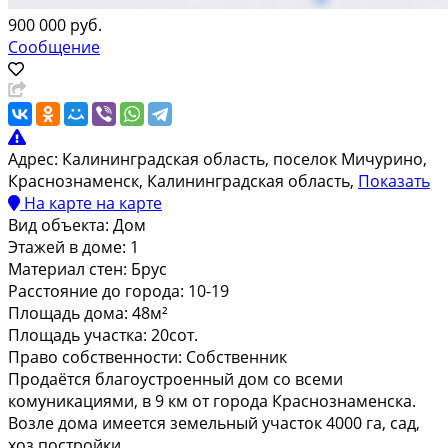
900 000 руб.
Сообщение
Адрес:
Калининградская область, поселок Мичурино,
Краснознаменск, Калининградская область,
Показать
На карте
на карте
Вид объекта:
Дом
Этажей в доме:
1
Материал стен:
Брус
Расстояние до города:
10-19
Площадь дома:
48м²
Площадь участка:
20сот.
Право собственности:
Собственник
Продаётся благоустроенный дом со всеми
комуникациями, в 9 км от города Краснознаменска.
Возле дома имеется земельный участок 4000 га, сад,
хоз.постройки.