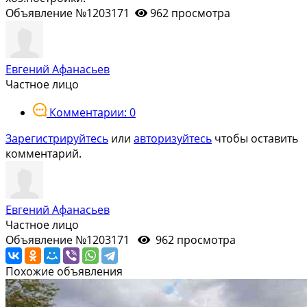
Объявление №1203171
962 просмотра
Евгений Афанасьев
Частное лицо
Комментарии: 0
Зарегистрируйтесь
или
авторизуйтесь
чтобы оставить
комментарий.
Евгений Афанасьев
Частное лицо
Объявление №1203171
962 просмотра
Похожие объявления