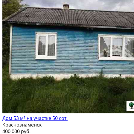
Дом 53 м² на участке 50 сот.
Краснознаменск
400 000 руб.