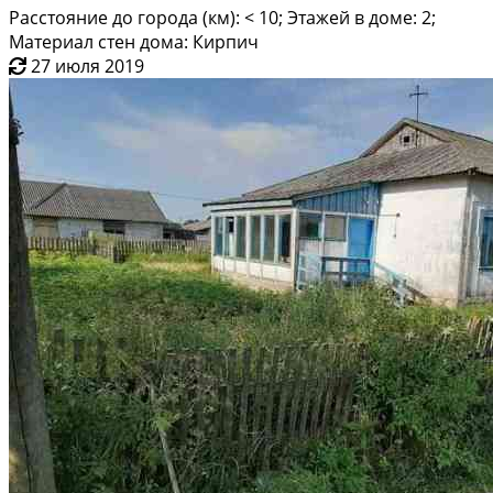
Расстояние до города (км): < 10; Этажей в доме: 2;
Материал стен дома: Кирпич
27 июля 2019