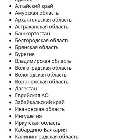
Алтайский край
Амурская область
Архангельская область
Астраханская область
Башкортостан
Белгородская область
Брянская область
Бурятия
Владимирская область
Волгоградская область
Вологодская область
Воронежская область
Дагестан
Еврейская АО
Забайкальский край
Ивановская область
Ингушетия
Иркутская область
Кабардино-Балкария
Калининградская область