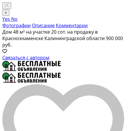
×
Yes
No
Фотографии
Описание
Комментарии
Дом 48 м² на участке 20 сот. на продажу в
Краснознаменске Калининградской области
900 000
руб.
Связаться с автором