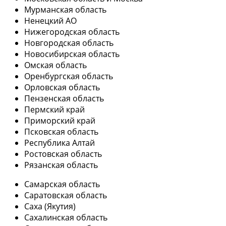
Мурманская область
Ненецкий АО
Нижегородская область
Новгородская область
Новосибирская область
Омская область
Оренбургская область
Орловская область
Пензенская область
Пермский край
Приморский край
Псковская область
Республика Алтай
Ростовская область
Рязанская область
Самарская область
Саратовская область
Саха (Якутия)
Сахалинская область