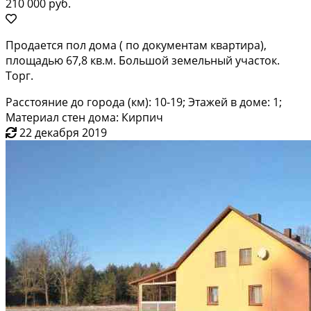
210 000 руб.
Продается пол дома ( по документам квартира),
площадью 67,8 кв.м. Большой земельный участок.
Торг.
Расстояние до города (км): 10-19; Этажей в доме: 1;
Материал стен дома: Кирпич
22 декабря 2019