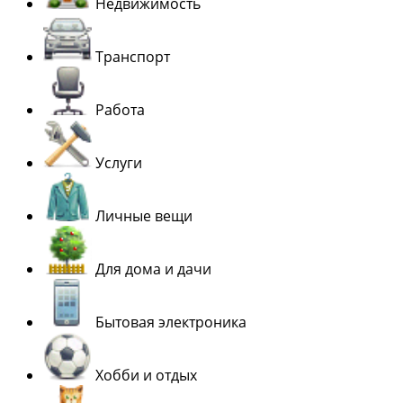
Недвижимость
Транспорт
Работа
Услуги
Личные вещи
Для дома и дачи
Бытовая электроника
Хобби и отдых