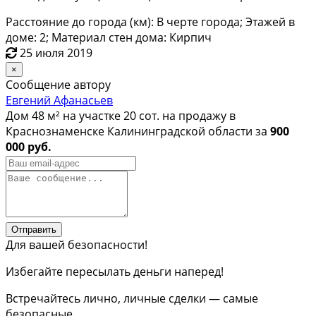
Расстояние до города (км): В черте города; Этажей в
доме: 2; Материал стен дома: Кирпич
25 июля 2019
×
Сообщение автору
Евгений Афанасьев
Дом 48 м² на участке 20 сот. на продажу в
Краснознаменске Калининградской области за
900
000 руб.
Отправить
Для вашей безопасности!
Избегайте пересылать деньги наперед!
Встречайтесь лично, личные сделки — самые
безопасные.