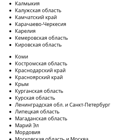
Калмыкия
Калужская область
Камчатский край
Карачаево-Черкесия
Карелия
Кемеровская область
Кировская область
Коми
Костромская область
Краснодарский край
Красноярский край
Крым
Курганская область
Курская область
Ленинградская обл. и Санкт-Петербург
Липецкая область
Магаданская область
Марий Эл
Мордовия
Московская область и Москва