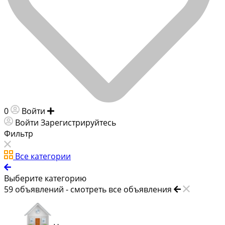
0
Войти
Добавить объявление
Войти
Зарегистрируйтесь
Фильтр
Все категории
Выберите категорию
59
объявлений -
смотреть все объявления