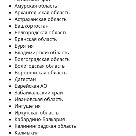
Амурская область
Архангельская область
Астраханская область
Башкортостан
Белгородская область
Брянская область
Бурятия
Владимирская область
Волгоградская область
Вологодская область
Воронежская область
Дагестан
Еврейская АО
Забайкальский край
Ивановская область
Ингушетия
Иркутская область
Кабардино-Балкария
Калининградская область
Калмыкия