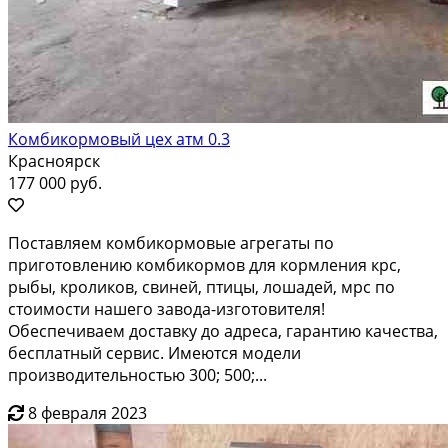
Комбикормовый цех aтм 0.3
Красноярск
177 000 руб.
Поставляем комбикормовые агрегаты по
приготовлению комбикормов для кормления крс,
рыбы, кроликов, свиней, птицы, лошадей, мрс по
стоимости нашего завода-изготовителя!
Обеспечиваем доставку до адреса, гарантию качества,
бесплатный сервис. Имеются модели
производительностью 300; 500;...
8 февраля 2023