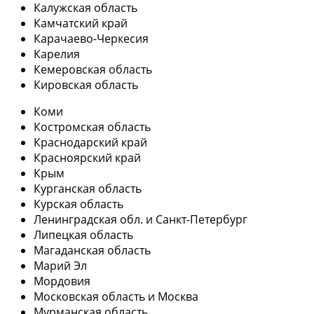
Калужская область
Камчатский край
Карачаево-Черкесия
Карелия
Кемеровская область
Кировская область
Коми
Костромская область
Краснодарский край
Красноярский край
Крым
Курганская область
Курская область
Ленинградская обл. и Санкт-Петербург
Липецкая область
Магаданская область
Марий Эл
Мордовия
Московская область и Москва
Мурманская область