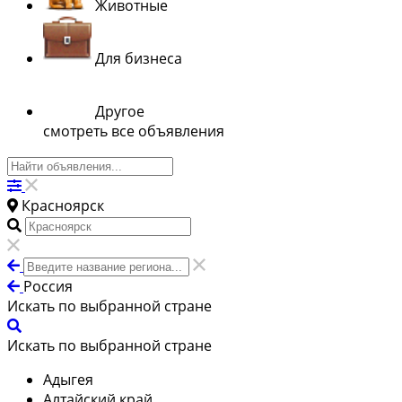
Животные
Для бизнеса
Другое
смотреть все объявления
Красноярск
Россия
Искать по выбранной стране
Искать по выбранной стране
Адыгея
Алтайский край