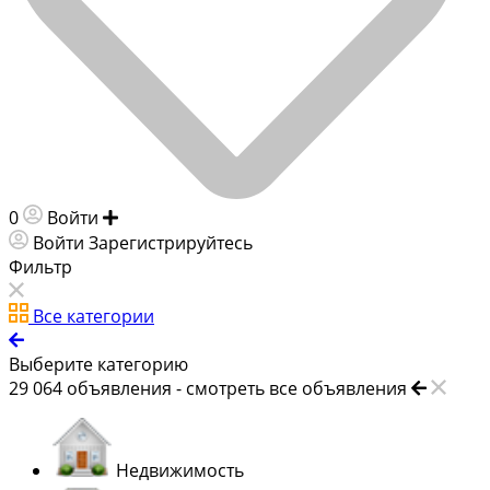
0
Войти
Добавить объявление
Войти
Зарегистрируйтесь
Фильтр
Все категории
Выберите категорию
29 064
объявления -
смотреть все объявления
Недвижимость