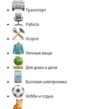
Транспорт
Работа
Услуги
Личные вещи
Для дома и дачи
Бытовая электроника
Хобби и отдых