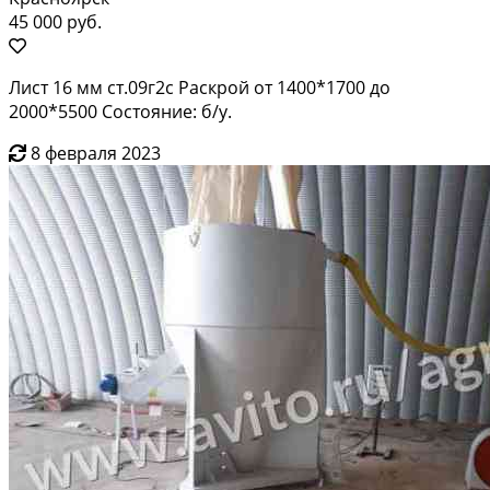
45 000 руб.
Лист 16 мм ст.09г2с Раскрой от 1400*1700 до
2000*5500 Состояние: б/у.
8 февраля 2023