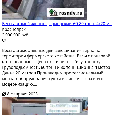
Весы автомобильные фермерские. 60-80 тонн. 4х20 ме
Красноярск
2 000 000 руб.
Весы автомобильные для взвешивания зерна на
территории фермерского хозяйства. Весы с поверкой
(атестованные) . Цена включает в себя установку.
Грузоподьемность 60 тонн и 80 тонн Ширина 4 метра
Длина 20 метров Производим профессиональный
монтаж оборудования сушки и чистки зерна и его
модернизацию....
8 февраля 2023