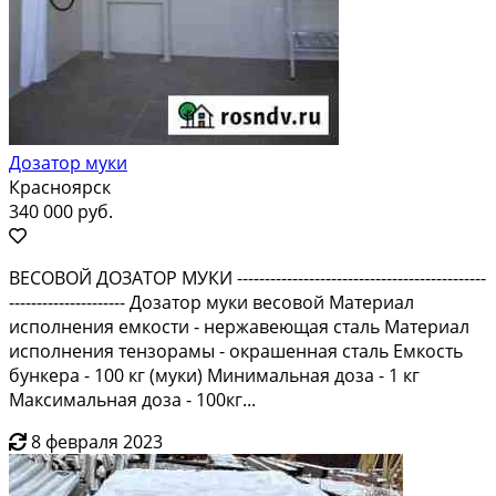
Дозатор муки
Красноярск
340 000 руб.
ВЕСОВОЙ ДОЗАТОР МУКИ ---------------------------------------------
--------------------- Дозатор муки весовой Материал
исполнения емкости - нержавеющая сталь Материал
исполнения тензорамы - окрашенная сталь Емкость
бункера - 100 кг (муки) Минимальная доза - 1 кг
Максимальная доза - 100кг...
8 февраля 2023