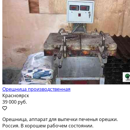
Орешница производственная
Красноярск
39 000 руб.
Орешница, аппарат для выпечки печенья орешки.
Россия. В хорошем рабочем состоянии.