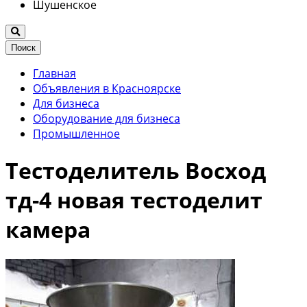
Шушенское
Поиск
Главная
Объявления в Красноярске
Для бизнеса
Оборудование для бизнеса
Промышленное
Тестоделитель Восход
тд-4 новая тестоделит
камера