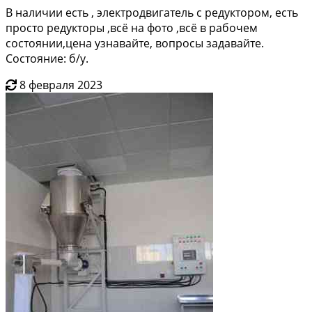
В наличии есть , электродвигатель с редуктором, есть
просто редукторы ,всё на фото ,всё в рабочем
состоянии,цена узнавайте, вопросы задавайте.
Состояние: б/у.
8 февраля 2023