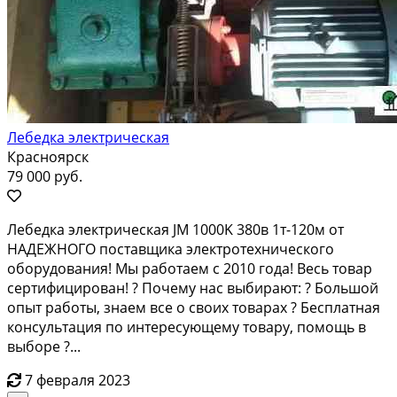
Лебедка электрическая
Красноярск
79 000 руб.
Лебедка электрическая JM 1000K 380в 1т-120м от
НАДЕЖНОГО поставщика электротехнического
оборудования! Мы работаем с 2010 года! Весь товар
сертифицирован! ? Почему нас выбирают: ? Большой
опыт работы, знаем все о своих товарах ? Бесплатная
консультация по интересующему товару, помощь в
выборе ?...
7 февраля 2023