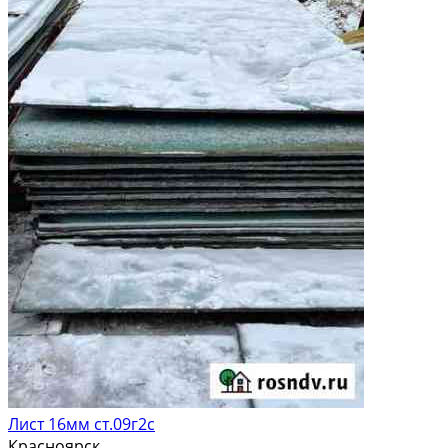
Лист 16мм ст.09г2с
Красноярск