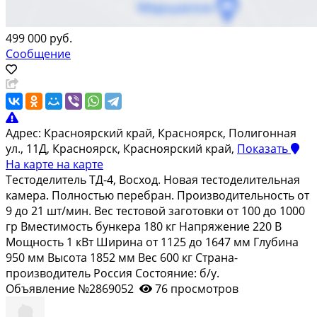
499 000 руб.
Сообщение
Адрес:
Красноярский край, Красноярск, Полигонная
ул., 11Д, Красноярск, Красноярский край,
Показать
На карте
на карте
Тестоделитель ТД-4, Восход. Новая тестоделительная
камера. Полностью перебран. Производительность от
9 до 21 шт/мин. Вес тестовой заготовки от 100 до 1000
гр Вместимость бункера 180 кг Напряжение 220 В
Мощность 1 кВт Ширина от 1125 до 1647 мм Глубина
950 мм Высота 1852 мм Вес 600 кг Страна-
производитель Россия Состояние: б/у.
Объявление №2869052
76 просмотров