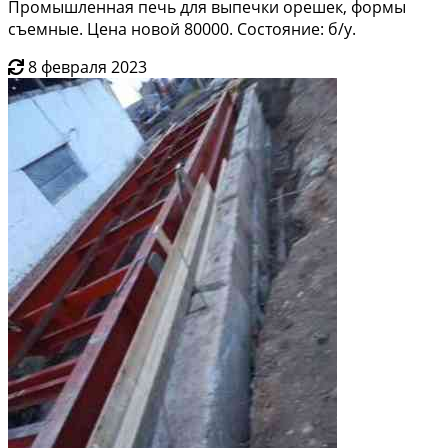
Промышленная печь для выпечки орешек, формы
съемные. Цена новой 80000. Состояние: б/у.
8 февраля 2023