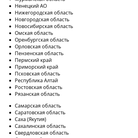
Ненецкий АО
Нижегородская область
Новгородская область
Новосибирская область
Омская область
Оренбургская область
Орловская область
Пензенская область
Пермский край
Приморский край
Псковская область
Республика Алтай
Ростовская область
Рязанская область
Самарская область
Саратовская область
Саха (Якутия)
Сахалинская область
Свердловская область