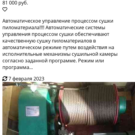
81 000 руб.
Автоматическое управление процессом сушки
пиломатериала!!!! Автоматические системы
управления процессом сушки обеспечивают
качественную сушку пиломатериалов в
автоматическом режиме путем воздействия на
исполнительные механизмы сушильной камеры
согласно заданной программе. Режим или
программа...
7 февраля 2023