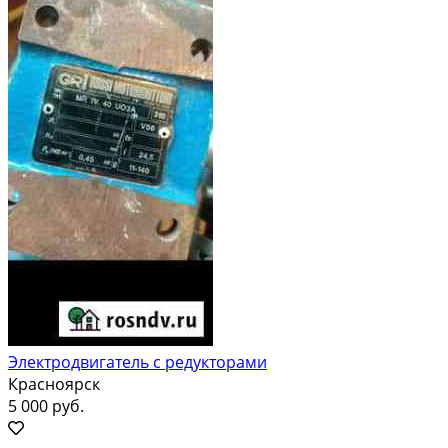
Электродвигатель с редукторами
Красноярск
5 000 руб.