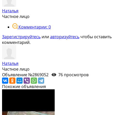
Наталья
Частное лицо
Комментарии: 0
Зарегистрируйтесь
или
авторизуйтесь
чтобы оставить
комментарий.
Наталья
Частное лицо
Объявление №2869052
76 просмотров
Похожие объявления