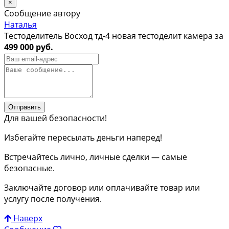
×
Сообщение автору
Наталья
Тестоделитель Восход тд-4 новая тестоделит камера за
499 000 руб.
Отправить
Для вашей безопасности!
Избегайте пересылать деньги наперед!
Встречайтесь лично, личные сделки — самые
безопасные.
Заключайте договор или оплачивайте товар или
услугу после получения.
Наверх