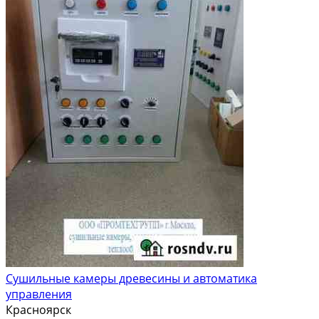
Сушильные камеры древесины и автоматика
управления
Красноярск