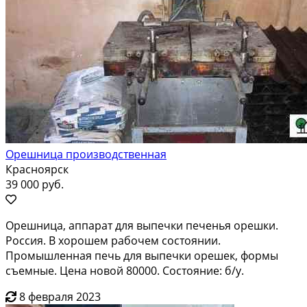
Орешница производственная
Красноярск
39 000 руб.
Орешница, аппарат для выпечки печенья орешки.
Россия. В хорошем рабочем состоянии.
Промышленная печь для выпечки орешек, формы
съемные. Цена новой 80000. Состояние: б/у.
8 февраля 2023