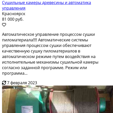
Сушильные камеры древесины и автоматика
управления
Красноярск
81 000 руб.
Автоматическое управление процессом сушки
пиломатериала!!!! Автоматические системы
управления процессом сушки обеспечивают
качественную сушку пиломатериалов в
автоматическом режиме путем воздействия на
исполнительные механизмы сушильной камеры
согласно заданной программе. Режим или
программа...
7 февраля 2023