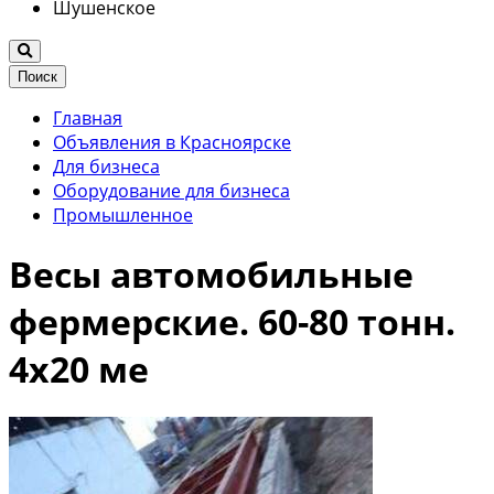
Шушенское
Поиск
Главная
Объявления в Красноярске
Для бизнеса
Оборудование для бизнеса
Промышленное
Весы автомобильные
фермерские. 60-80 тонн.
4х20 ме