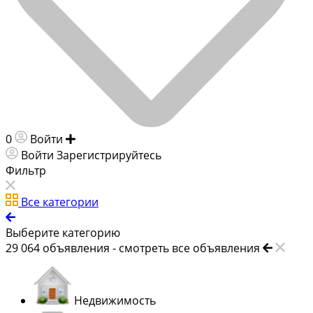
0
Войти
Добавить объявление
Войти
Зарегистрируйтесь
Фильтр
Все категории
Выберите категорию
29 064
объявления -
смотреть все объявления
Недвижимость