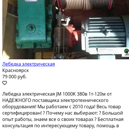
Лебедка электрическая
Красноярск
79 000 руб.
Лебедка электрическая JM 1000K 380в 1т-120м от
НАДЕЖНОГО поставщика электротехнического
оборудования! Мы работаем с 2010 года! Весь товар
сертифицирован! ? Почему нас выбирают: ? Большой
опыт работы, знаем все о своих товарах ? Бесплатная
консультация по интересующему товару, помощь в