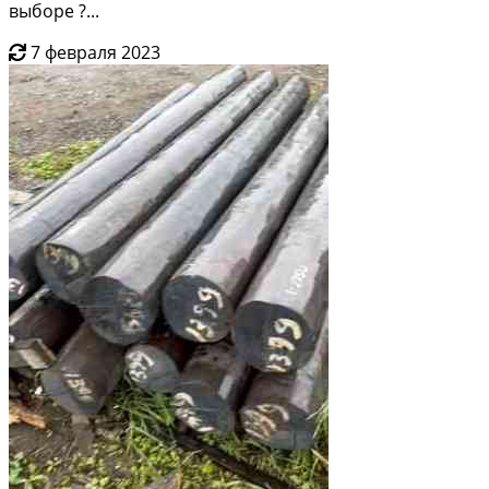
выборе ?...
7 февраля 2023