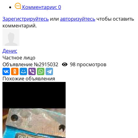
Комментарии: 0
Зарегистрируйтесь
или
авторизуйтесь
чтобы оставить
комментарий.
Денис
Частное лицо
Объявление №2915032
98 просмотров
Похожие объявления