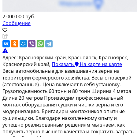
2 000 000 руб.
Сообщение
Адрес:
Красноярский край, Красноярск, Красноярск,
Красноярский край,
Показать
На карте
на карте
Весы автомобильные для взвешивания зерна на
территории фермерского хозяйства. Весы с поверкой
(атестованные) . Цена включает в себя установку.
Грузоподьемность 60 тонн и 80 тонн Ширина 4 метра
Длина 20 метров Производим профессиональный
монтаж оборудования сушки и чистки зерна и его
модернизацию. Бригадиры монтажников опытные
сушильщики. Благодаря накопленному опыту и
успешно реализованным решениям мы знаем, как
получить зерно высшего качества и сократить затраты