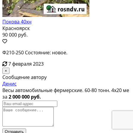
Покова 40хн
Красноярск
90 000 руб.
Ф210-250 Состояние: новое.
7 февраля 2023
×
Сообщение автору
Денис
Весы автомобильные фермерские. 60-80 тонн. 4х20 ме
за
2 000 000 руб.
Отправить