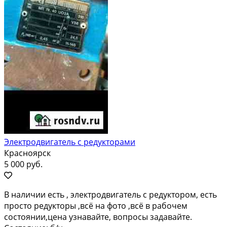
Электродвигатель с редукторами
Красноярск
5 000 руб.
В наличии есть , электродвигатель с редуктором, есть
просто редукторы ,всё на фото ,всё в рабочем
состоянии,цена узнавайте, вопросы задавайте.