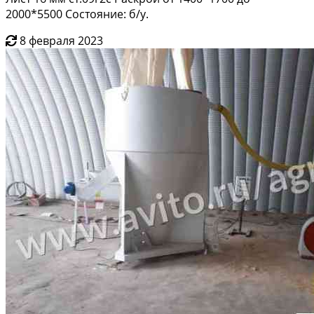
2000*5500 Состояние: б/у.
8 февраля 2023