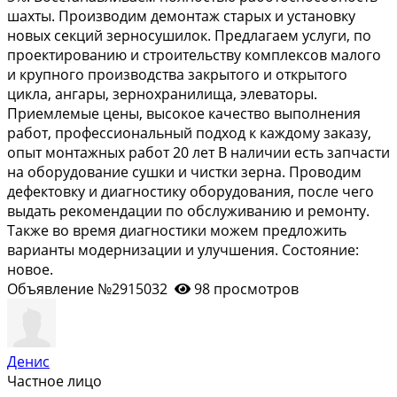
шахты. Производим демонтаж старых и установку
новых секций зерносушилок. Предлагаем услуги, по
проектированию и строительству комплексов малого
и крупного производства закрытого и открытого
цикла, ангары, зернохранилища, элеваторы.
Приемлемые цены, высокое качество выполнения
работ, профессиональный подход к каждому заказу,
опыт монтажных работ 20 лет В наличии есть запчасти
на оборудование сушки и чистки зерна. Проводим
дефектовку и диагностику оборудования, после чего
выдать рекомендации по обслуживанию и ремонту.
Также во время диагностики можем предложить
варианты модернизации и улучшения. Состояние:
новое.
Объявление №2915032
98 просмотров
Денис
Частное лицо