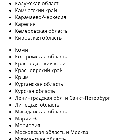
Калужская область
Камчатский край
Карачаево-Черкесия
Карелия
Кемеровская область
Кировская область
Коми
Костромская область
Краснодарский край
Красноярский край
Крым
Курганская область
Курская область
Ленинградская обл. и Санкт-Петербург
Липецкая область
Магаданская область
Марий Эл
Мордовия
Московская область и Москва
Мурманская область