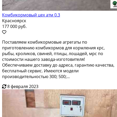
Комбикормовый цех aтм 0.3
Красноярск
177 000 руб.
Поставляем комбикормовые агрегаты по
приготовлению комбикормов для кормления крс,
рыбы, кроликов, свиней, птицы, лошадей, мрс по
стоимости нашего завода-изготовителя!
Обеспечиваем доставку до адреса, гарантию качества,
бесплатный сервис. Имеются модели
производительностью 300; 500;...
8 февраля 2023