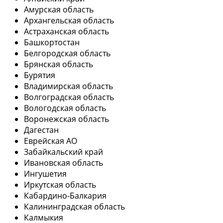
Амурская область
Архангельская область
Астраханская область
Башкортостан
Белгородская область
Брянская область
Бурятия
Владимирская область
Волгоградская область
Вологодская область
Воронежская область
Дагестан
Еврейская АО
Забайкальский край
Ивановская область
Ингушетия
Иркутская область
Кабардино-Балкария
Калининградская область
Калмыкия