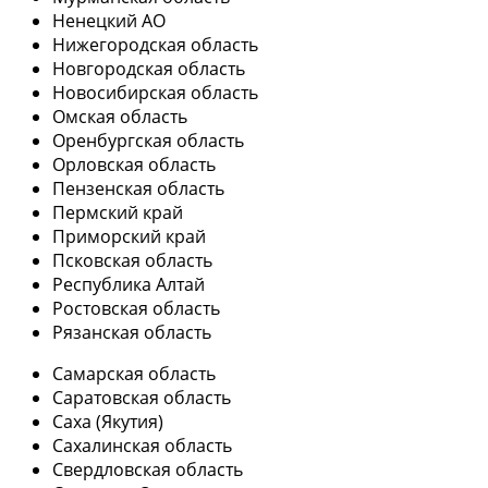
Ненецкий АО
Нижегородская область
Новгородская область
Новосибирская область
Омская область
Оренбургская область
Орловская область
Пензенская область
Пермский край
Приморский край
Псковская область
Республика Алтай
Ростовская область
Рязанская область
Самарская область
Саратовская область
Саха (Якутия)
Сахалинская область
Свердловская область