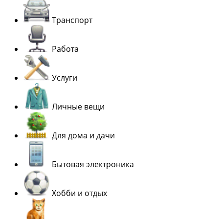
Транспорт
Работа
Услуги
Личные вещи
Для дома и дачи
Бытовая электроника
Хобби и отдых