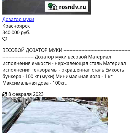
Дозатор муки
Красноярск
340 000 руб.
ВЕСОВОЙ ДОЗАТОР МУКИ ---------------------------------------------
--------------------- Дозатор муки весовой Материал
исполнения емкости - нержавеющая сталь Материал
исполнения тензорамы - окрашенная сталь Емкость
бункера - 100 кг (муки) Минимальная доза - 1 кг
Максимальная доза - 100кг...
8 февраля 2023