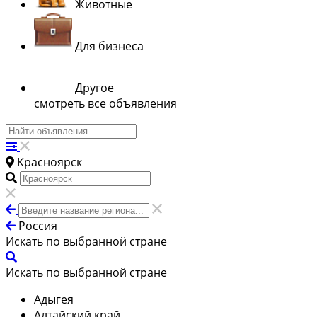
Животные
Для бизнеса
Другое
смотреть все объявления
Красноярск
Россия
Искать по выбранной стране
Искать по выбранной стране
Адыгея
Алтайский край