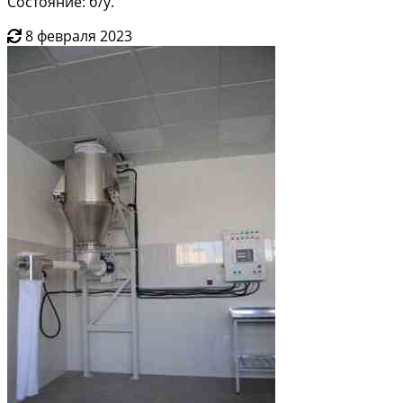
Состояние: б/у.
8 февраля 2023