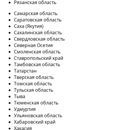
Рязанская область
Самарская область
Саратовская область
Саха (Якутия)
Сахалинская область
Свердловская область
Северная Осетия
Смоленская область
Ставропольский край
Тамбовская область
Татарстан
Тверская область
Томская область
Тульская область
Тыва
Тюменская область
Удмуртия
Ульяновская область
Хабаровский край
Хакасия