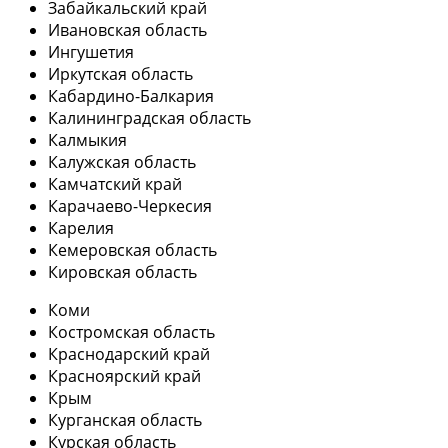
Забайкальский край
Ивановская область
Ингушетия
Иркутская область
Кабардино-Балкария
Калининградская область
Калмыкия
Калужская область
Камчатский край
Карачаево-Черкесия
Карелия
Кемеровская область
Кировская область
Коми
Костромская область
Краснодарский край
Красноярский край
Крым
Курганская область
Курская область