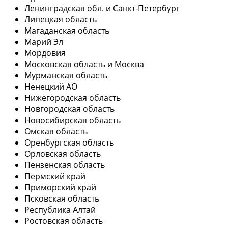
Ленинградская обл. и Санкт-Петербург
Липецкая область
Магаданская область
Марий Эл
Мордовия
Московская область и Москва
Мурманская область
Ненецкий АО
Нижегородская область
Новгородская область
Новосибирская область
Омская область
Оренбургская область
Орловская область
Пензенская область
Пермский край
Приморский край
Псковская область
Республика Алтай
Ростовская область