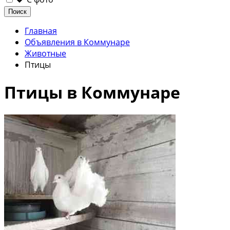
Поиск
Главная
Объявления в Коммунаре
Животные
Птицы
Птицы в Коммунаре