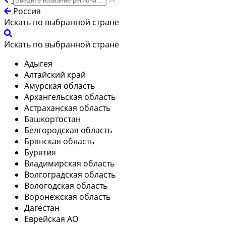
Россия
Искать по выбранной стране
Искать по выбранной стране
Адыгея
Алтайский край
Амурская область
Архангельская область
Астраханская область
Башкортостан
Белгородская область
Брянская область
Бурятия
Владимирская область
Волгоградская область
Вологодская область
Воронежская область
Дагестан
Еврейская АО