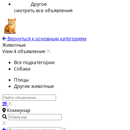
Другое
смотреть все объявления
Вернуться к основным категориям
Животные
View 4 объявления
Все подкатегории
Собаки
Птицы
Другие животные
Коммунар