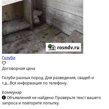
Голуби
Договорная цена
Голуби разных пород. Для разведения, свадеб и
т.д...Вся информация по телефону.
Коммунар
Объявлений не найдено
Проверьте текст вашего
запроса и повторите попытку.