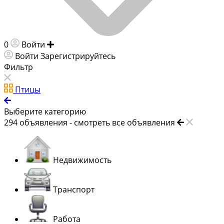
0
Войти
Добавить объявление
Войти
Зарегистрируйтесь
Фильтр
Птицы
Выберите категорию
294
объявления -
смотреть все объявления
Недвижимость
Транспорт
Работа