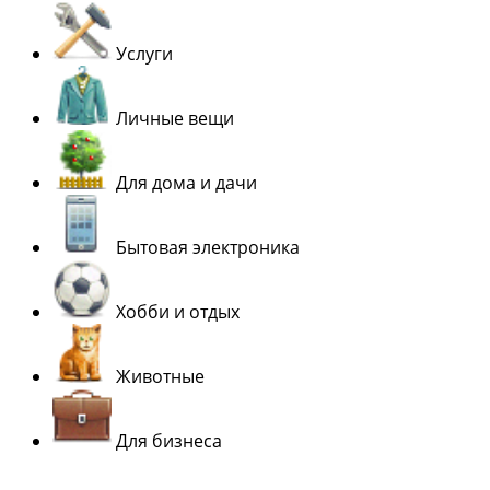
Услуги
Личные вещи
Для дома и дачи
Бытовая электроника
Хобби и отдых
Животные
Для бизнеса