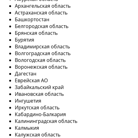
Архангельская область
Астраханская область
Башкортостан
Белгородская область
Брянская область
Бурятия
Владимирская область
Волгоградская область
Вологодская область
Воронежская область
Дагестан
Еврейская АО
Забайкальский край
Ивановская область
Ингушетия
Иркутская область
Кабардино-Балкария
Калининградская область
Калмыкия
Калужская область