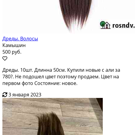
Дреды. Волосы
Камышин
500 руб.
Дреды. 10шт. Длинна 50см. Купили новые с али за
780?. Не подошел цвет поэтому продаем. Цвет на
первом фото Состояние: новое.
3 января 2023