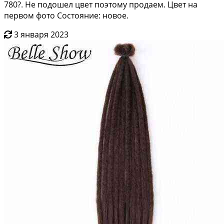
780?. Не подошел цвет поэтому продаем. Цвет на
первом фото Состояние: новое.
3 января 2023