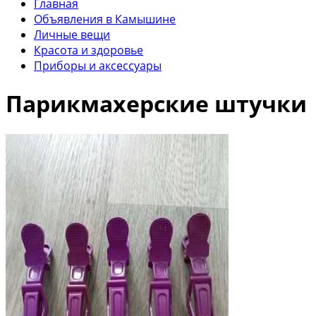
Главная
Объявления в Камышине
Личные вещи
Красота и здоровье
Приборы и аксессуары
Парикмахерские штучки