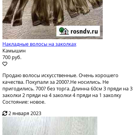
Накладные волосы на заколках
Камышин
700 руб.
Продаю волосы искусственные. Очень хорошего
качества. Покупали за 2000?.Не носились. Не
пригодились. 700? без торга. Длинна 60см 3 пряди на 3
заколки 2 пряди на 4 заколки 4 пряди на 1 заколку
Состояние: новое.
2 января 2023