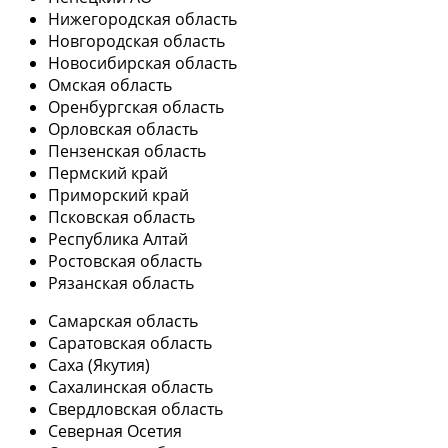
Нижегородская область
Новгородская область
Новосибирская область
Омская область
Оренбургская область
Орловская область
Пензенская область
Пермский край
Приморский край
Псковская область
Республика Алтай
Ростовская область
Рязанская область
Самарская область
Саратовская область
Саха (Якутия)
Сахалинская область
Свердловская область
Северная Осетия