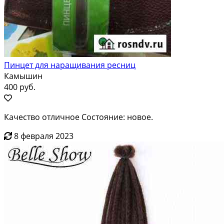
Пинцет для наращивания ресниц
Камышин
400 руб.
Качество отличное Состояние: новое.
8 февраля 2023