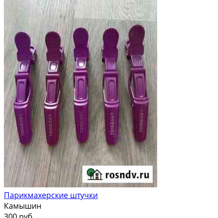
Парикмахерские штучки
Камышин
300 руб.