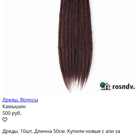
Дреды. Волосы
Камышин
500 руб.
Дреды. 10шт. Длинна 50см. Купили новые с али за