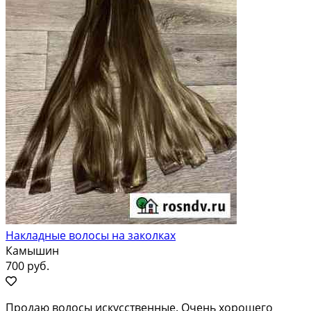
Накладные волосы на заколках
Камышин
700 руб.
Продаю волосы искусственные. Очень хорошего