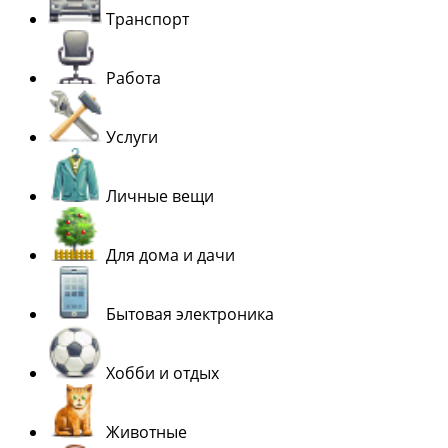
Транспорт
Работа
Услуги
Личные вещи
Для дома и дачи
Бытовая электроника
Хобби и отдых
Животные