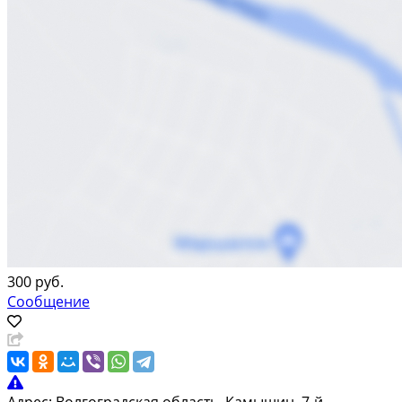
300 руб.
Сообщение
Адрес:
Волгоградская область, Камышин, 7-й