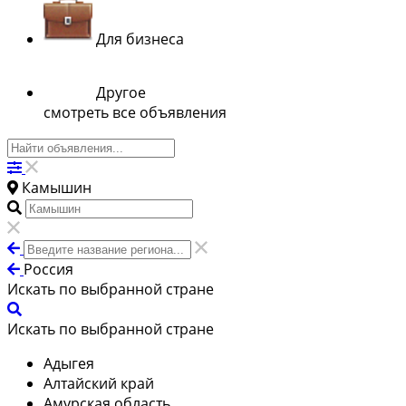
Для бизнеса
Другое
смотреть все объявления
Камышин
Россия
Искать по выбранной стране
Искать по выбранной стране
Адыгея
Алтайский край
Амурская область