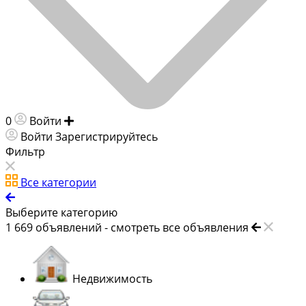
0
Войти
Добавить объявление
Войти
Зарегистрируйтесь
Фильтр
Все категории
Выберите категорию
1 669
объявлений -
смотреть все объявления
Недвижимость