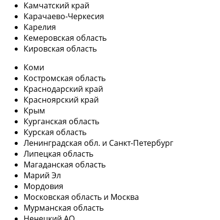
Камчатский край
Карачаево-Черкесия
Карелия
Кемеровская область
Кировская область
Коми
Костромская область
Краснодарский край
Красноярский край
Крым
Курганская область
Курская область
Ленинградская обл. и Санкт-Петербург
Липецкая область
Магаданская область
Марий Эл
Мордовия
Московская область и Москва
Мурманская область
Ненецкий АО