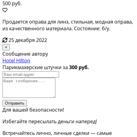
500 руб.
Продается оправа для линз, стильная, модная оправа,
из качественного материала. Состояние: б/у.
25 декабря 2022
×
Сообщение автору
Hotel Hilton
Парикмахерские штучки за
300 руб.
Отправить
Для вашей безопасности!
Избегайте пересылать деньги наперед!
Встречайтесь лично, личные сделки — самые