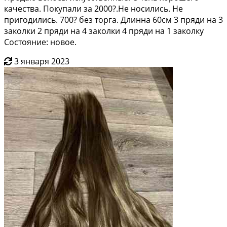
качества. Покупали за 2000?.Не носились. Не
пригодились. 700? без торга. Длинна 60см 3 пряди на 3
заколки 2 пряди на 4 заколки 4 пряди на 1 заколку
Состояние: новое.
3 января 2023