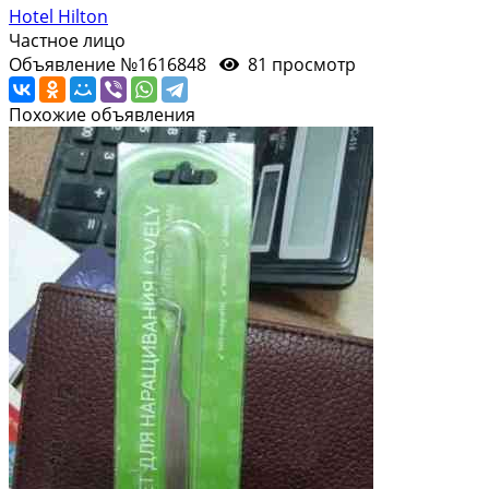
Hotel Hilton
Частное лицо
Объявление №1616848
81 просмотр
Похожие объявления