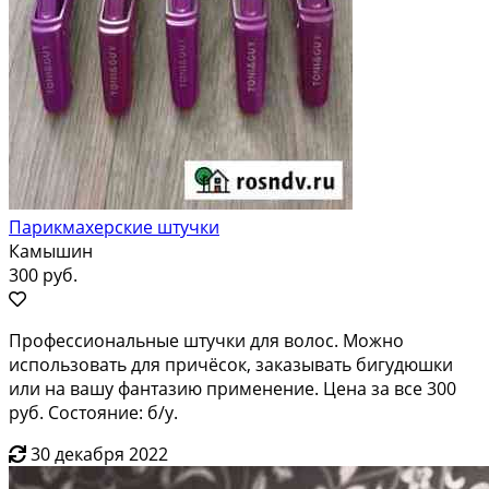
Парикмахерские штучки
Камышин
300 руб.
Профессиональные штучки для волос. Можно
использовать для причёсок, заказывать бигудюшки
или на вашу фантазию применение. Цена за все 300
руб. Состояние: б/у.
30 декабря 2022