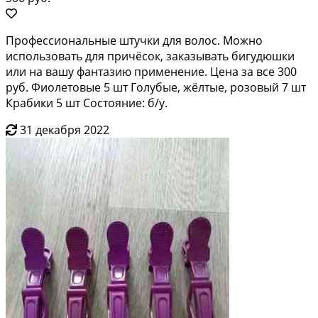
Профессиональные штучки для волос. Можно
использовать для причёсок, заказывать бигудюшки
или на вашу фантазию применение. Цена за все 300
руб. Фиолетовые 5 шт Голубые, жёлтые, розовый 7 шт
Крабики 5 шт Состояние: б/у.
31 декабря 2022