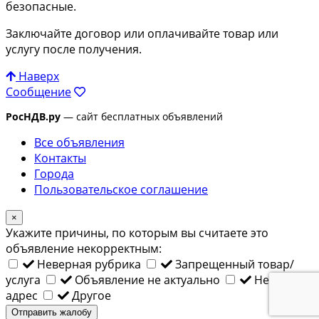
безопасные.
Заключайте договор или оплачивайте товар или
услугу после получения.
Наверх
Сообщение
РосНДВ.ру
— сайт бесплатных объявлений
Все объявления
Контакты
Города
Пользовательское соглашение
×
Укажите причины, по которым вы считаете это
объявление некорректным:
Неверная рубрика
Запрещенный товар/
услуга
Объявление не актуально
Неверный
адрес
Другое
Отправить жалобу