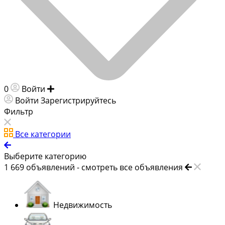
0
Войти
Добавить объявление
Войти
Зарегистрируйтесь
Фильтр
Все категории
Выберите категорию
1 669
объявлений -
смотреть все объявления
Недвижимость