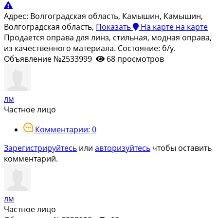
Адрес:
Волгоградская область, Камышин, Камышин,
Волгоградская область,
Показать
На карте
на карте
Продается оправа для линз, стильная, модная оправа,
из качественного материала. Состояние: б/у.
Объявление №2533999
68 просмотров
лм
Частное лицо
Комментарии: 0
Зарегистрируйтесь
или
авторизуйтесь
чтобы оставить
комментарий.
лм
Частное лицо