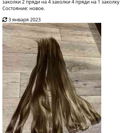
заколки 2 пряди на 4 заколки 4 пряди на 1 заколку
Состояние: новое.
3 января 2023