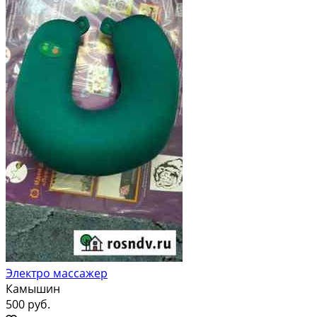
Электро массажер
Камышин
500 руб.