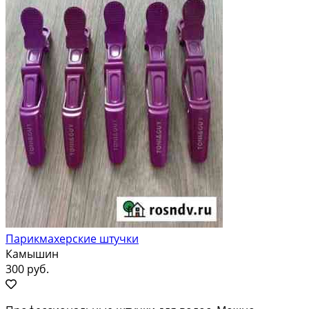
Парикмахерские штучки
Камышин
300 руб.