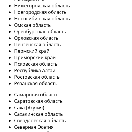
Нижегородская область
Новгородская область
Новосибирская область
Омская область
Оренбургская область
Орловская область
Пензенская область
Пермский край
Приморский край
Псковская область
Республика Алтай
Ростовская область
Рязанская область
Самарская область
Саратовская область
Саха (Якутия)
Сахалинская область
Свердловская область
Северная Осетия