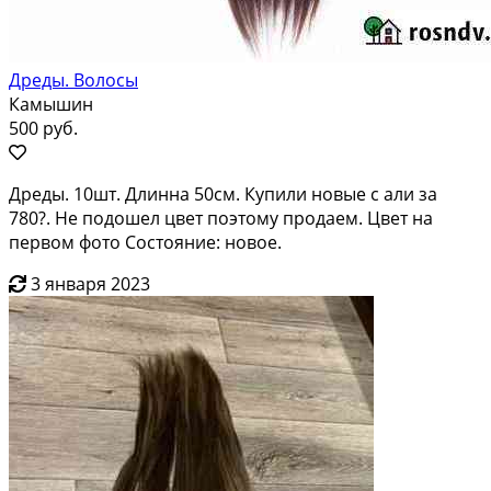
Дреды. Волосы
Камышин
500 руб.
Дреды. 10шт. Длинна 50см. Купили новые с али за
780?. Не подошел цвет поэтому продаем. Цвет на
первом фото Состояние: новое.
3 января 2023