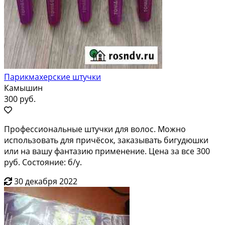
Парикмахерские штучки
Камышин
300 руб.
Профессиональные штучки для волос. Можно
использовать для причёсок, заказывать бигудюшки
или на вашу фантазию применение. Цена за все 300
руб. Состояние: б/у.
30 декабря 2022