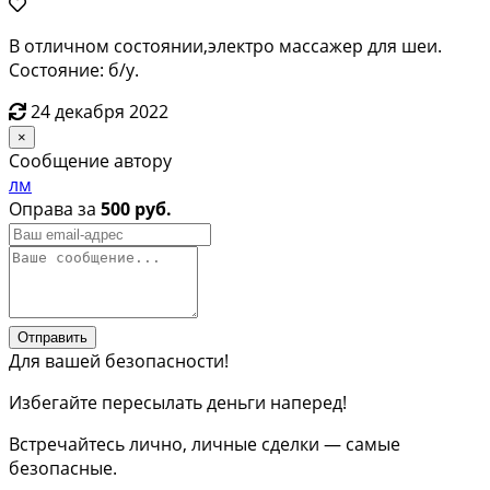
В отличном состоянии,электро массажер для шеи.
Состояние: б/у.
24 декабря 2022
×
Сообщение автору
лм
Оправа за
500 руб.
Отправить
Для вашей безопасности!
Избегайте пересылать деньги наперед!
Встречайтесь лично, личные сделки — самые
безопасные.