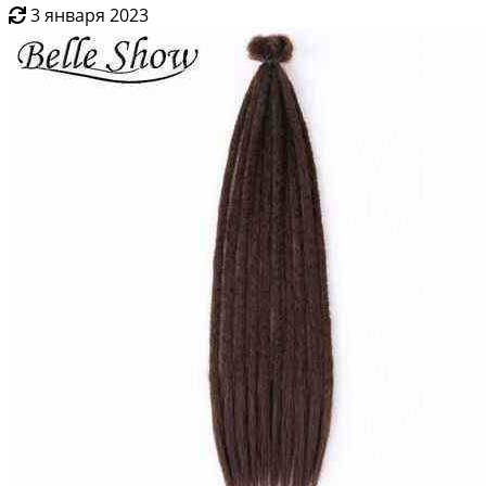
3 января 2023