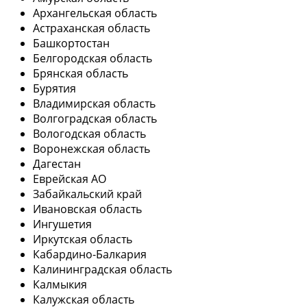
Архангельская область
Астраханская область
Башкортостан
Белгородская область
Брянская область
Бурятия
Владимирская область
Волгоградская область
Вологодская область
Воронежская область
Дагестан
Еврейская АО
Забайкальский край
Ивановская область
Ингушетия
Иркутская область
Кабардино-Балкария
Калининградская область
Калмыкия
Калужская область