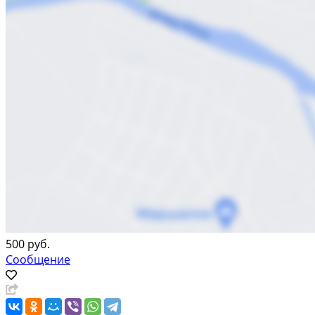
500 руб.
Сообщение