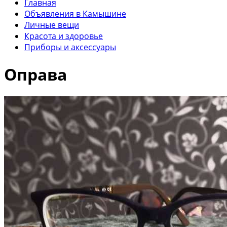
Главная
Объявления в Камышине
Личные вещи
Красота и здоровье
Приборы и аксессуары
Оправа