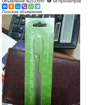
Объявление №2533999
68 просмотров
Похожие объявления