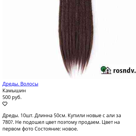
Дреды. Волосы
Камышин
500 руб.
Дреды. 10шт. Длинна 50см. Купили новые с али за
780?. Не подошел цвет поэтому продаем. Цвет на
первом фото Состояние: новое.