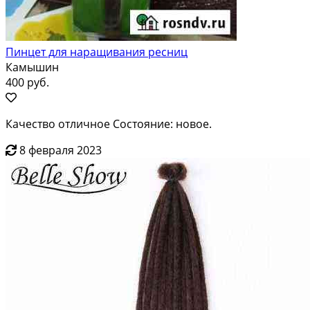
Пинцет для наращивания ресниц
Камышин
400 руб.
Качество отличное Состояние: новое.
8 февраля 2023