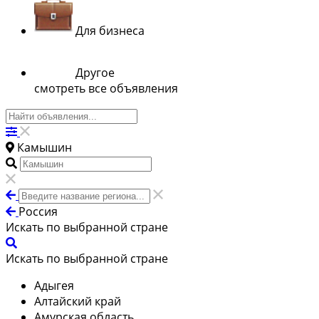
Для бизнеса
Другое
смотреть все объявления
Камышин
Россия
Искать по выбранной стране
Искать по выбранной стране
Адыгея
Алтайский край
Амурская область