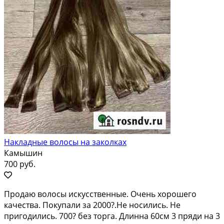
Накладные волосы на заколках
Камышин
700 руб.
Продаю волосы искусственные. Очень хорошего
качества. Покупали за 2000?.Не носились. Не
пригодились. 700? без торга. Длинна 60см 3 пряди на 3