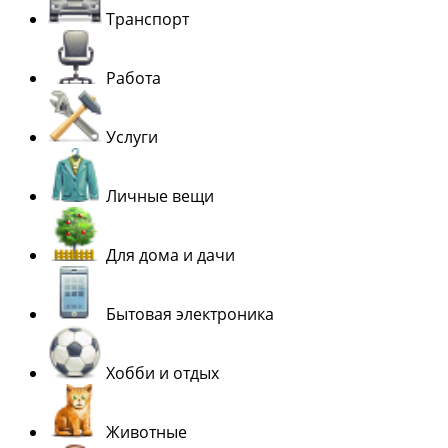
Транспорт
Работа
Услуги
Личные вещи
Для дома и дачи
Бытовая электроника
Хобби и отдых
Животные