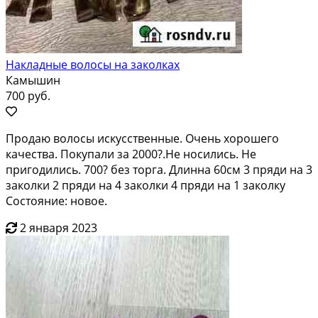
Накладные волосы на заколках
Камышин
700 руб.
Продаю волосы искусственные. Очень хорошего
качества. Покупали за 2000?.Не носились. Не
пригодились. 700? без торга. Длинна 60см 3 пряди на 3
заколки 2 пряди на 4 заколки 4 пряди на 1 заколку
Состояние: новое.
2 января 2023