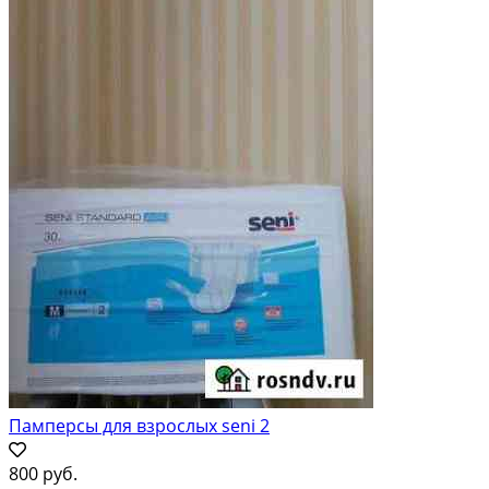
Памперсы для взрослых seni 2
800 руб.