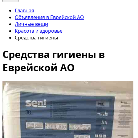
Главная
Объявления в Еврейской АО
Личные вещи
Красота и здоровье
Средства гигиены
Средства гигиены в
Еврейской АО