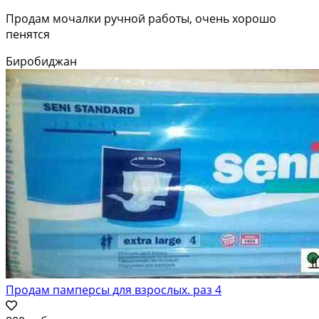
Продам мочалки ручной работы, очень хорошо
пенятся
Биробиджан
Продам памперсы для взрослых. раз 4