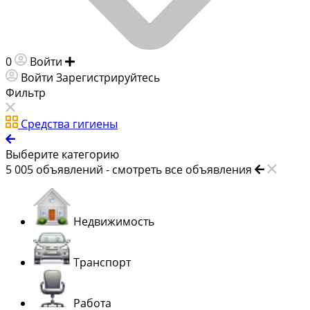
0
Войти
Добавить объявление
Войти
Зарегистрируйтесь
Фильтр
Средства гигиены
Выберите категорию
5 005
объявлений -
смотреть все объявления
Недвижимость
Транспорт
Работа