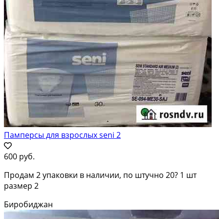
Памперсы для взрослых seni 2
600 руб.
Продам 2 упаковки в наличии, по штучно 20? 1 шт
размер 2
Биробиджан