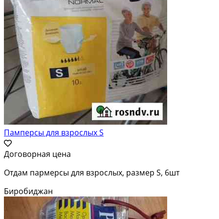
Памперсы для взрослых S
Договорная цена
Отдам пармерсы для взрослых, размер S, 6шт
Биробиджан