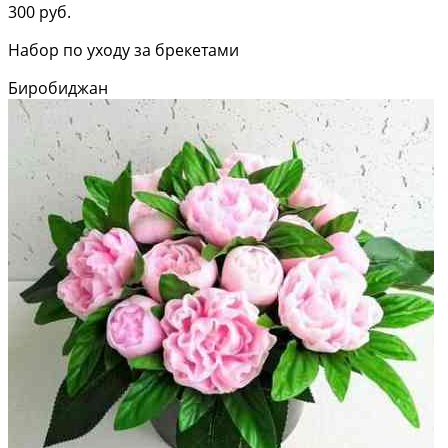
300 руб.
Набор по уходу за брекетами
Биробиджан