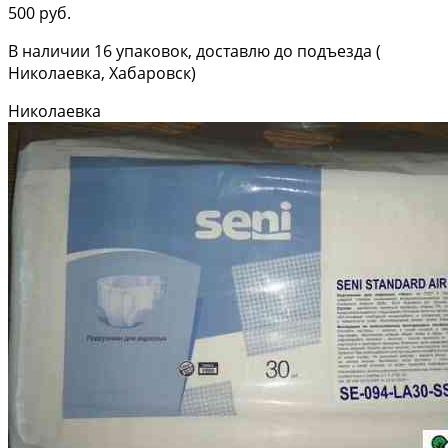
500 руб.
В наличии 16 упаковок, доставлю до подъезда (
Николаевка, Хабаровск)
Николаевка