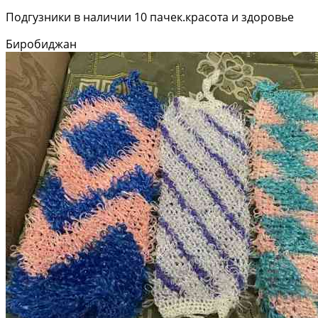
Подгузники в наличии 10 пачек.красота и здоровье
Биробиджан