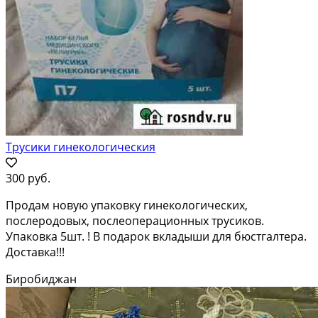
Трусики гинекологическия
300 руб.
Продам новую упаковку гинекологических,
послеродовых, послеоперационных трусиков.
Упаковка 5шт. ! В подарок вкладыши для бюстгалтера.
Доставка!!!
Биробиджан