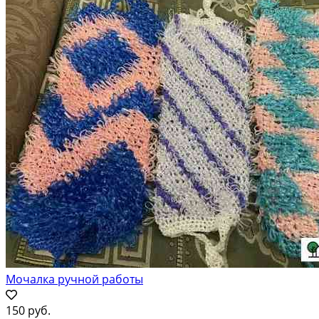
Мочалка ручной работы
150 руб.