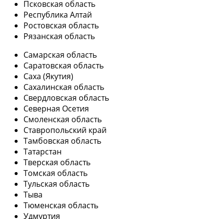
Псковская область
Республика Алтай
Ростовская область
Рязанская область
Самарская область
Саратовская область
Саха (Якутия)
Сахалинская область
Свердловская область
Северная Осетия
Смоленская область
Ставропольский край
Тамбовская область
Татарстан
Тверская область
Томская область
Тульская область
Тыва
Тюменская область
Удмуртия