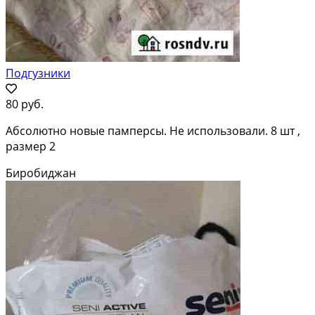
Подгузники
80 руб.
Абсолютно новые памперсы. Не использовали. 8 шт ,
размер 2
Биробиджан