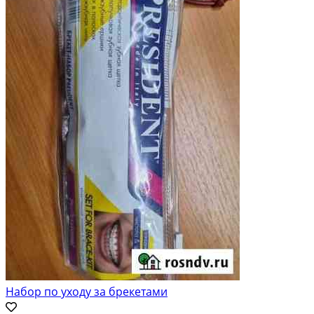
Набор по уходу за брекетами