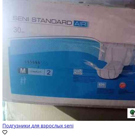
Подгузники для взрослых seni