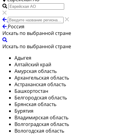
Россия
Искать по выбранной стране
Искать по выбранной стране
Адыгея
Алтайский край
Амурская область
Архангельская область
Астраханская область
Башкортостан
Белгородская область
Брянская область
Бурятия
Владимирская область
Волгоградская область
Вологодская область