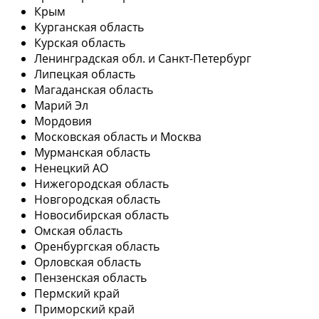
Крым
Курганская область
Курская область
Ленинградская обл. и Санкт-Петербург
Липецкая область
Магаданская область
Марий Эл
Мордовия
Московская область и Москва
Мурманская область
Ненецкий АО
Нижегородская область
Новгородская область
Новосибирская область
Омская область
Оренбургская область
Орловская область
Пензенская область
Пермский край
Приморский край