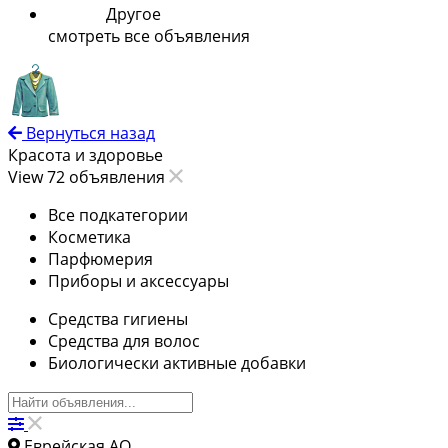
Другое
смотреть все объявления
Вернуться назад
Красота и здоровье
View 72 объявления
Все подкатегории
Косметика
Парфюмерия
Приборы и аксессуары
Средства гигиены
Средства для волос
Биологически активные добавки
Еврейская АО