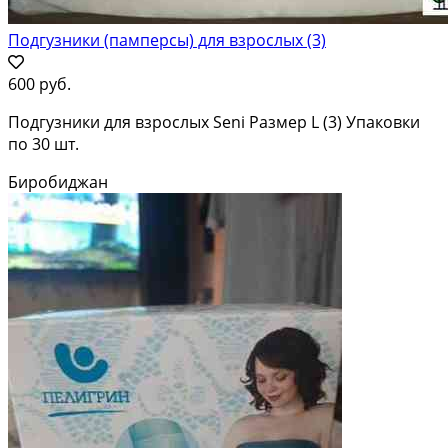
Подгузники (памперсы) для взрослых (3)
600 руб.
Подгузники для взрослых Seni Размер L (3) Упаковки
по 30 шт.
Биробиджан