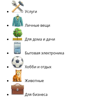
Услуги
Личные вещи
Для дома и дачи
Бытовая электроника
Хобби и отдых
Животные
Для бизнеса