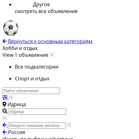
Другое
смотреть все объявления
Вернуться к основным категориям
Хобби и отдых
View 1 объявление
Все подкатегории
Спорт и отдых
Идрица
Россия
Искать по выбранной стране