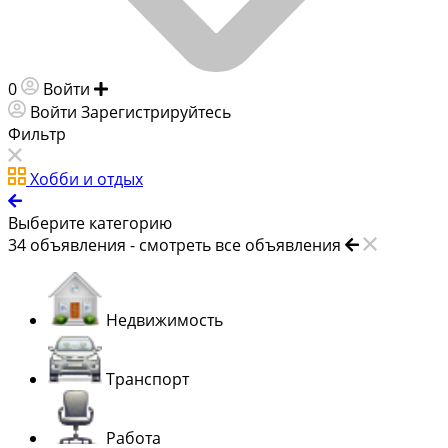
0
Войти
Добавить объявление
Войти
Зарегистрируйтесь
Фильтр
Хобби и отдых
Выберите категорию
34
объявления -
смотреть все объявления
Недвижимость
Транспорт
Работа