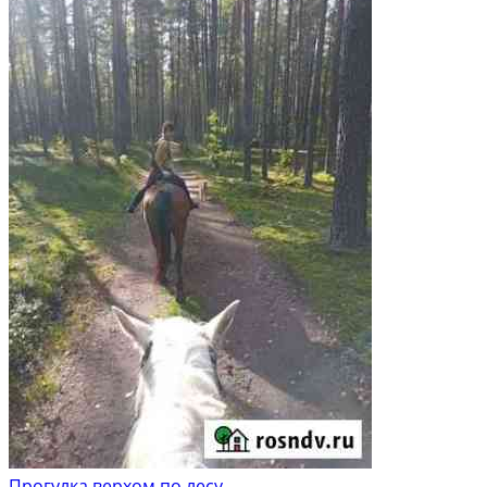
Прогулка верхом по лесу