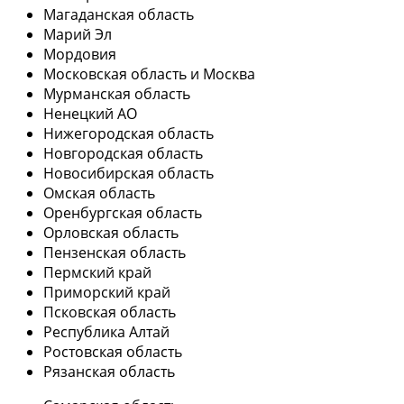
Магаданская область
Марий Эл
Мордовия
Московская область и Москва
Мурманская область
Ненецкий АО
Нижегородская область
Новгородская область
Новосибирская область
Омская область
Оренбургская область
Орловская область
Пензенская область
Пермский край
Приморский край
Псковская область
Республика Алтай
Ростовская область
Рязанская область