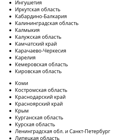
Ингушетия
Иркутская область
Кабардино-Балкария
Калининградская область
Калмыкия
Калужская область
Камчатский край
Карачаево-Черкесия
Карелия
Кемеровская область
Кировская область
Коми
Костромская область
Краснодарский край
Красноярский край
Крым
Курганская область
Курская область
Ленинградская обл. и Санкт-Петербург
Липецкая область