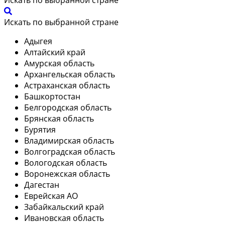
Искать по выбранной стране
Адыгея
Алтайский край
Амурская область
Архангельская область
Астраханская область
Башкортостан
Белгородская область
Брянская область
Бурятия
Владимирская область
Волгоградская область
Вологодская область
Воронежская область
Дагестан
Еврейская АО
Забайкальский край
Ивановская область