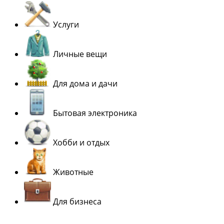
Услуги
Личные вещи
Для дома и дачи
Бытовая электроника
Хобби и отдых
Животные
Для бизнеса