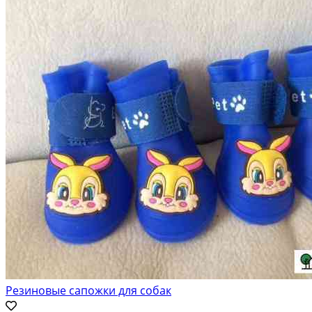
Резиновые сапожки для собак