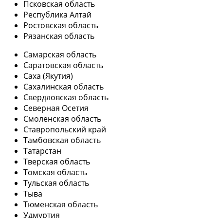
Псковская область
Республика Алтай
Ростовская область
Рязанская область
Самарская область
Саратовская область
Саха (Якутия)
Сахалинская область
Свердловская область
Северная Осетия
Смоленская область
Ставропольский край
Тамбовская область
Татарстан
Тверская область
Томская область
Тульская область
Тыва
Тюменская область
Удмуртия