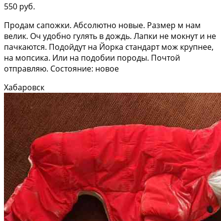
550 руб.
Продам сапожки. Абсолютно новые. Размер м нам
велик. Оч удобно гулять в дождь. Лапки не мокнут и не
пачкаются. Подойдут на Йорка стандарт мож крупнее,
на мопсика. Или на подобии породы. Почтой
отправляю. Состояние: новое
Хабаровск