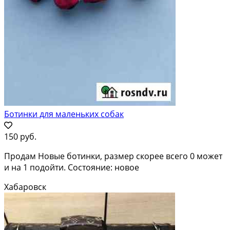
Ботинки для маленьких собак
150 руб.
Продам Новые ботинки, размер скорее всего 0 может
и на 1 подойти. Состояние: новое
Хабаровск