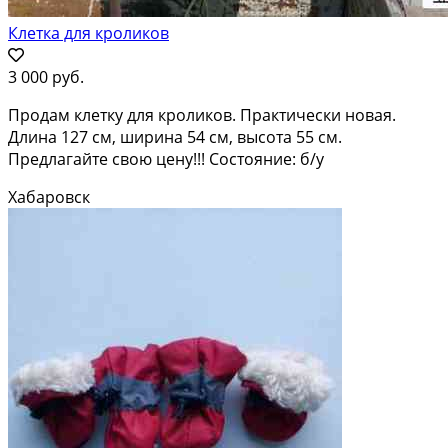
Клетка для кроликов
3 000 руб.
Продам клетку для кроликов. Практически новая.
Длина 127 см, ширина 54 см, высота 55 см.
Предлагайте свою цену!!! Состояние: б/у
Хабаровск