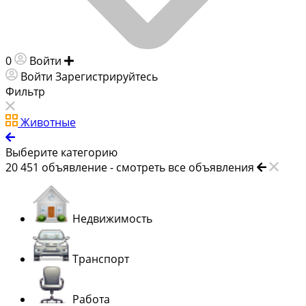
0
Войти
Добавить объявление
Войти
Зарегистрируйтесь
Фильтр
Животные
Выберите категорию
20 451
объявление -
смотреть все объявления
Недвижимость
Транспорт
Работа