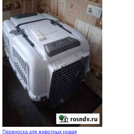
Переноска для животных новая