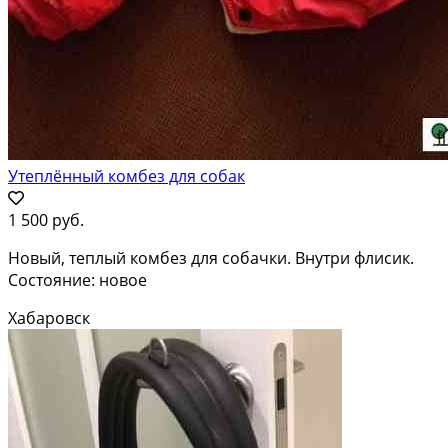
Утеплённый комбез для собак
1 500 руб.
Новый, теплый комбез для собачки. Внутри флисик.
Состояние: новое
Хабаровск