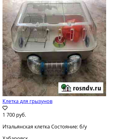
Клетка для грызунов
1 700 руб.
Итальянская клетка Состояние: б/у
Хабаровск