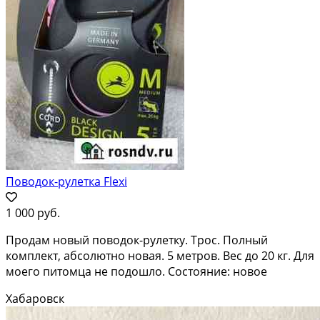
Поводок-рулетка Flexi
1 000 руб.
Продам новый поводок-рулетку. Трос. Полный
комплект, абсолютно новая. 5 метров. Вес до 20 кг. Для
моего питомца не подошло. Состояние: новое
Хабаровск