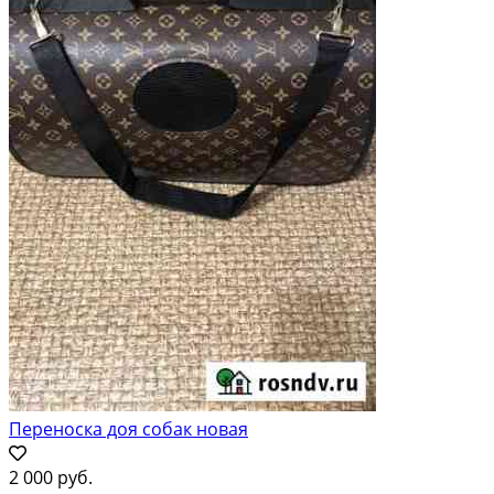
Переноска доя собак новая
2 000 руб.