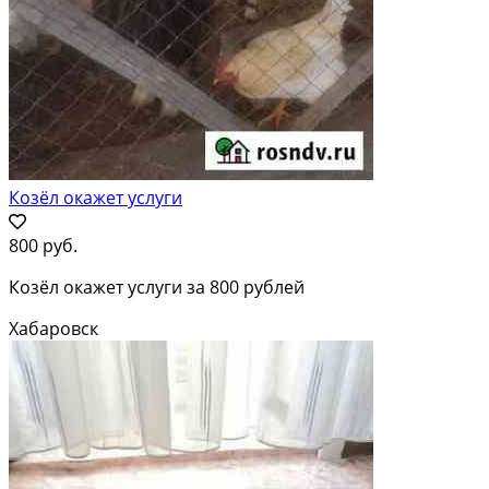
Козёл окажет услуги
800 руб.
Козёл окажет услуги за 800 рублей
Хабаровск