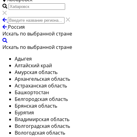
Россия
Искать по выбранной стране
Искать по выбранной стране
Адыгея
Алтайский край
Амурская область
Архангельская область
Астраханская область
Башкортостан
Белгородская область
Брянская область
Бурятия
Владимирская область
Волгоградская область
Вологодская область