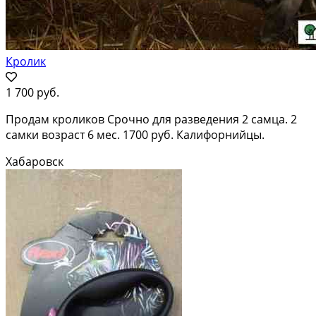
Кролик
1 700 руб.
Продам кроликов Срочно для разведения 2 самца. 2
самки возраст 6 мес. 1700 руб. Калифорнийцы.
Хабаровск