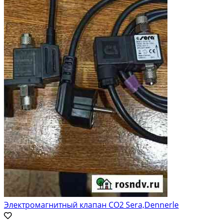
Электромагнитный клапан CO2 Sera,Dennerle