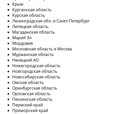
Крым
Курганская область
Курская область
Ленинградская обл. и Санкт-Петербург
Липецкая область
Магаданская область
Марий Эл
Мордовия
Московская область и Москва
Мурманская область
Ненецкий АО
Нижегородская область
Новгородская область
Новосибирская область
Омская область
Оренбургская область
Орловская область
Пензенская область
Пермский край
Приморский край