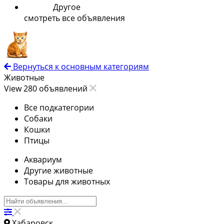
Другое
смотреть все объявления
Вернуться к основным категориям
Животные
View 280 объявлений
Все подкатегории
Собаки
Кошки
Птицы
Аквариум
Другие животные
Товары для животных
Хабаровск