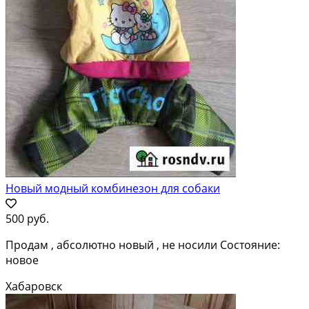
Новый модный комбинезон для собаки
500 руб.
Продам , абсолютно новый , не носили Состояние:
новое
Хабаровск