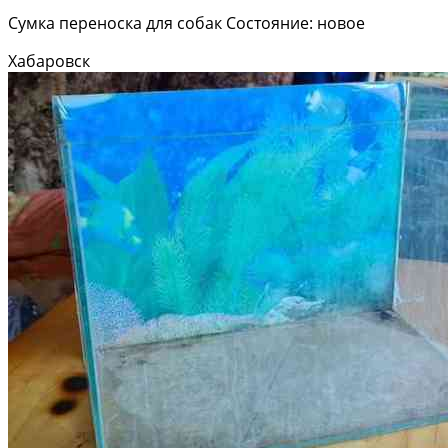
Сумка переноска для собак Состояние: новое
Хабаровск