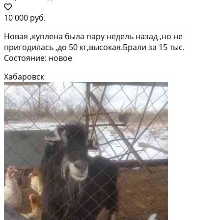
10 000 руб.
Новая ,куплена была пару недель назад ,но не
пригодилась ,до 50 кг,высокая.Брали за 15 тыс.
Состояние: новое
Хабаровск