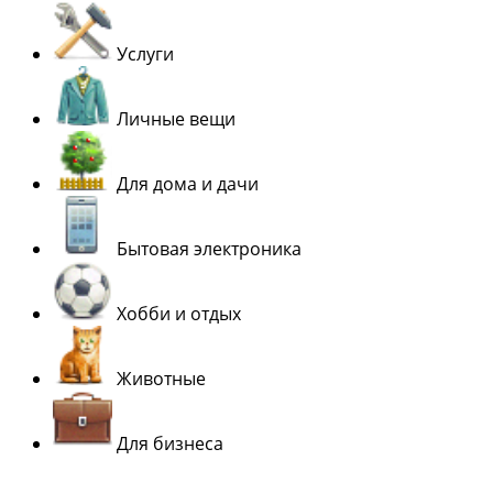
Услуги
Личные вещи
Для дома и дачи
Бытовая электроника
Хобби и отдых
Животные
Для бизнеса