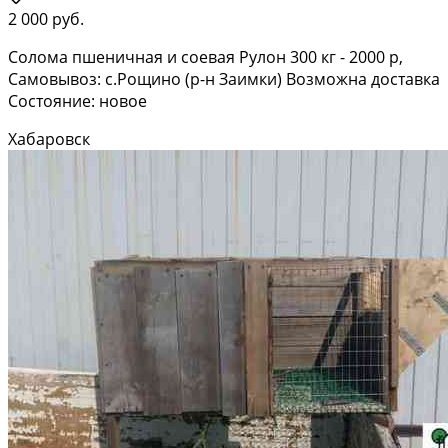
2 000 руб.
Солома пшеничная и соевая Рулон 300 кг - 2000 р,
Самовывоз: с.Рощино (р-н Заимки) Возможна доставка
Состояние: новое
Хабаровск