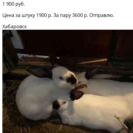
1 900 руб.
Цена за штуку 1900 р. За пару 3600 р. Отправлю.
Хабаровск