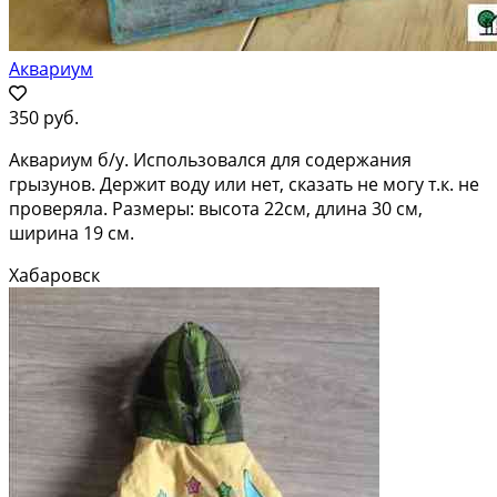
Аквариум
350 руб.
Аквариум б/у. Использовался для содержания
грызунов. Держит воду или нет, сказать не могу т.к. не
проверяла. Размеры: высота 22см, длина 30 см,
ширина 19 см.
Хабаровск