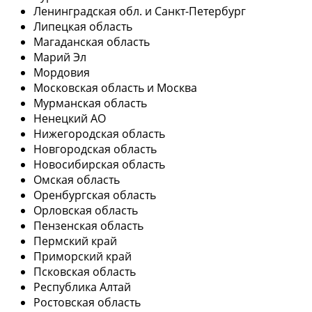
Ленинградская обл. и Санкт-Петербург
Липецкая область
Магаданская область
Марий Эл
Мордовия
Московская область и Москва
Мурманская область
Ненецкий АО
Нижегородская область
Новгородская область
Новосибирская область
Омская область
Оренбургская область
Орловская область
Пензенская область
Пермский край
Приморский край
Псковская область
Республика Алтай
Ростовская область