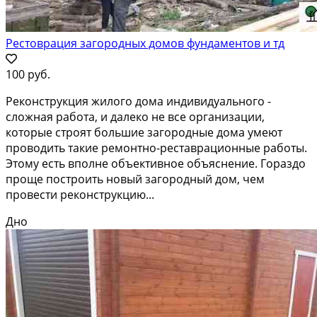
Рестоврация загородных домов фундаментов и тд
100 руб.
Реконструкция жилого дома индивидуального -
сложная работа, и далеко не все организации,
которые строят большие загородные дома умеют
проводить такие ремонтно-реставрационные работы.
Этому есть вполне объективное объяснение. Гораздо
проще построить новый загородный дом, чем
провести реконструкцию...
Дно