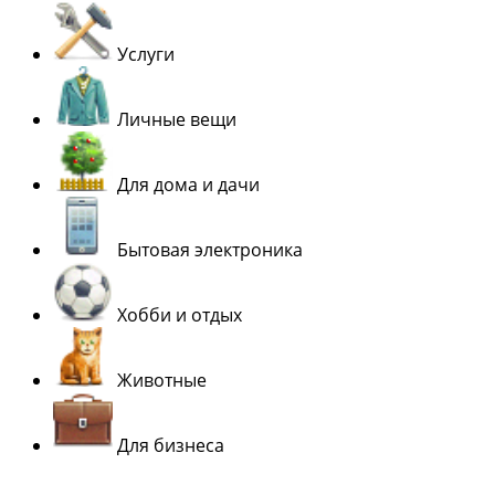
Услуги
Личные вещи
Для дома и дачи
Бытовая электроника
Хобби и отдых
Животные
Для бизнеса