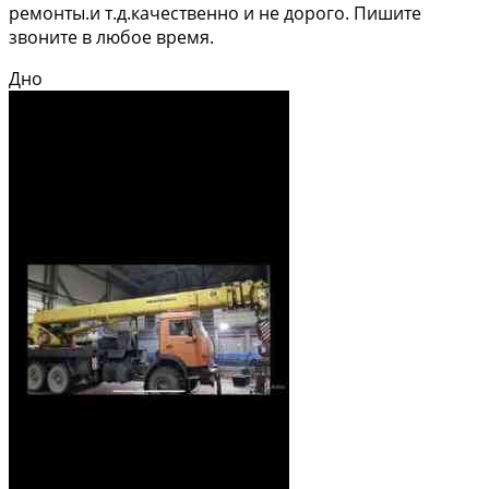
ремонты.и т.д.качественно и не дорого. Пишите
звоните в любое время.
Дно