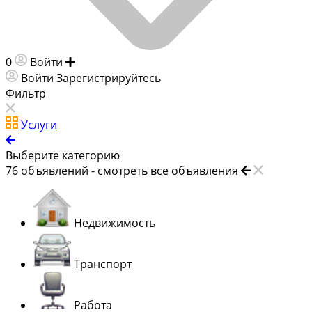
0
Войти
Добавить объявление
Войти
Зарегистрируйтесь
Фильтр
Услуги
Выберите категорию
76
объявлений -
смотреть все объявления
Недвижимость
Транспорт
Работа