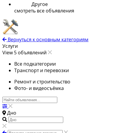
Другое
смотреть все объявления
Вернуться к основным категориям
Услуги
View 5 объявлений
Все подкатегории
Транспорт и перевозки
Ремонт и строительство
Фото- и видеосъёмка
Дно