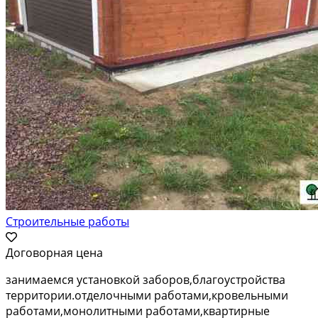
Строительные работы
Договорная цена
занимаемся установкой заборов,благоустройства
территории.отделочными работами,кровельными
работами,монолитными работами,квартирные