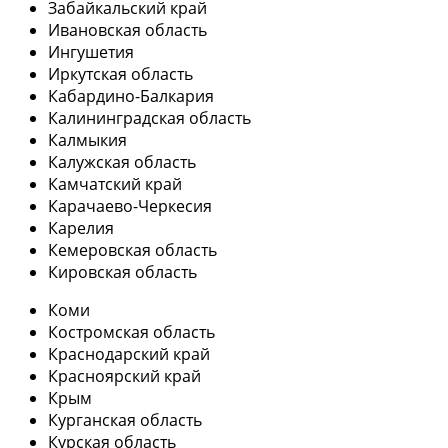
Забайкальский край
Ивановская область
Ингушетия
Иркутская область
Кабардино-Балкария
Калининградская область
Калмыкия
Калужская область
Камчатский край
Карачаево-Черкесия
Карелия
Кемеровская область
Кировская область
Коми
Костромская область
Краснодарский край
Красноярский край
Крым
Курганская область
Курская область