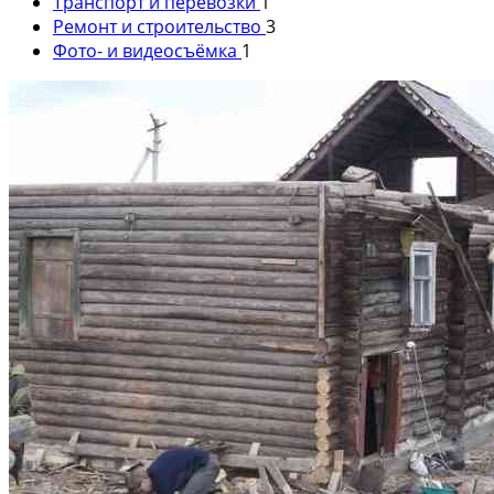
Транспорт и перевозки
1
Ремонт и строительство
3
Фото- и видеосъёмка
1