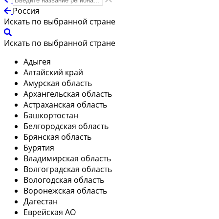
Россия
Искать по выбранной стране
Искать по выбранной стране
Адыгея
Алтайский край
Амурская область
Архангельская область
Астраханская область
Башкортостан
Белгородская область
Брянская область
Бурятия
Владимирская область
Волгоградская область
Вологодская область
Воронежская область
Дагестан
Еврейская АО