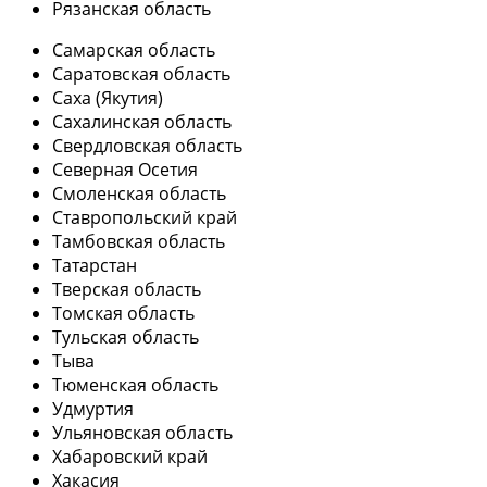
Рязанская область
Самарская область
Саратовская область
Саха (Якутия)
Сахалинская область
Свердловская область
Северная Осетия
Смоленская область
Ставропольский край
Тамбовская область
Татарстан
Тверская область
Томская область
Тульская область
Тыва
Тюменская область
Удмуртия
Ульяновская область
Хабаровский край
Хакасия