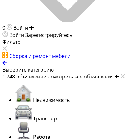
0
Войти
Добавить объявление
Войти
Зарегистрируйтесь
Фильтр
Сборка и ремонт мебели
Выберите категорию
1 748
объявлений -
смотреть все объявления
Недвижимость
Транспорт
Работа