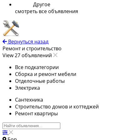
Другое
смотреть все объявления
Вернуться назад
Ремонт и строительство
View 27 объявлений
Все подкатегории
Сборка и ремонт мебели
Отделочные работы
Электрика
Сантехника
Строительство домов и коттеджей
Ремонт квартиры
Бор