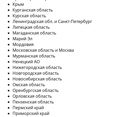
Крым
Курганская область
Курская область
Ленинградская обл. и Санкт-Петербург
Липецкая область
Магаданская область
Марий Эл
Мордовия
Московская область и Москва
Мурманская область
Ненецкий АО
Нижегородская область
Новгородская область
Новосибирская область
Омская область
Оренбургская область
Орловская область
Пензенская область
Пермский край
Приморский край