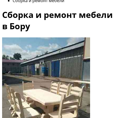
Сборка и ремонт мебели
Сборка и ремонт мебели
в Бору