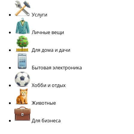
Услуги
Личные вещи
Для дома и дачи
Бытовая электроника
Хобби и отдых
Животные
Для бизнеса