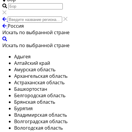
Россия
Искать по выбранной стране
Искать по выбранной стране
Адыгея
Алтайский край
Амурская область
Архангельская область
Астраханская область
Башкортостан
Белгородская область
Брянская область
Бурятия
Владимирская область
Волгоградская область
Вологодская область