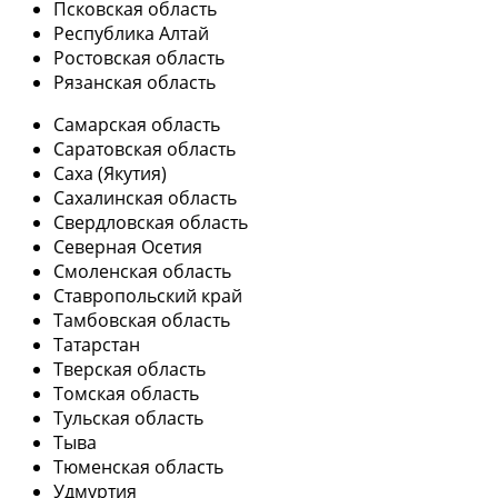
Псковская область
Республика Алтай
Ростовская область
Рязанская область
Самарская область
Саратовская область
Саха (Якутия)
Сахалинская область
Свердловская область
Северная Осетия
Смоленская область
Ставропольский край
Тамбовская область
Татарстан
Тверская область
Томская область
Тульская область
Тыва
Тюменская область
Удмуртия