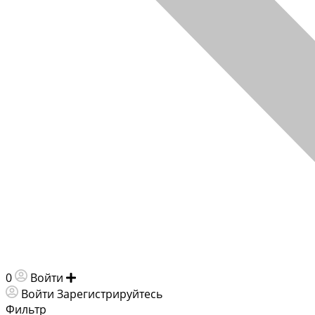
0
Войти
Добавить объявление
Войти
Зарегистрируйтесь
Фильтр