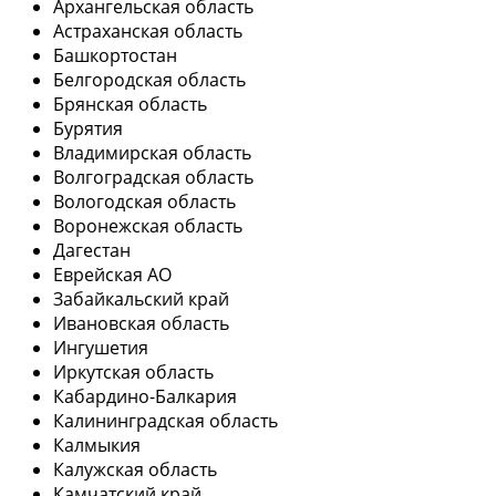
Архангельская область
Астраханская область
Башкортостан
Белгородская область
Брянская область
Бурятия
Владимирская область
Волгоградская область
Вологодская область
Воронежская область
Дагестан
Еврейская АО
Забайкальский край
Ивановская область
Ингушетия
Иркутская область
Кабардино-Балкария
Калининградская область
Калмыкия
Калужская область
Камчатский край