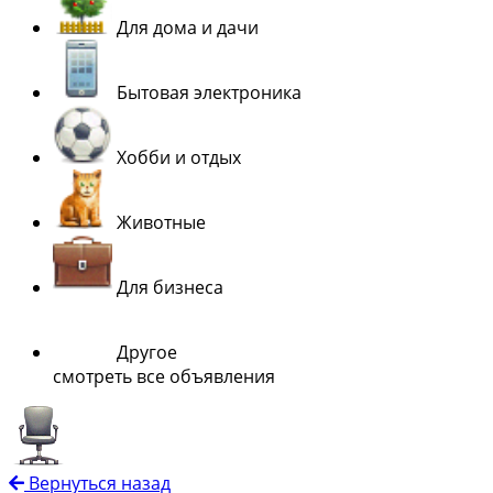
Для дома и дачи
Бытовая электроника
Хобби и отдых
Животные
Для бизнеса
Другое
смотреть все объявления
Вернуться назад