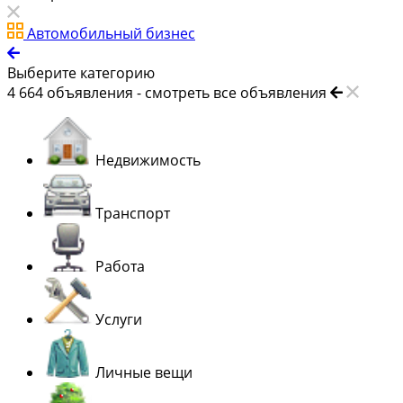
Автомобильный бизнес
Выберите категорию
4 664
объявления -
смотреть все объявления
Недвижимость
Транспорт
Работа
Услуги
Личные вещи