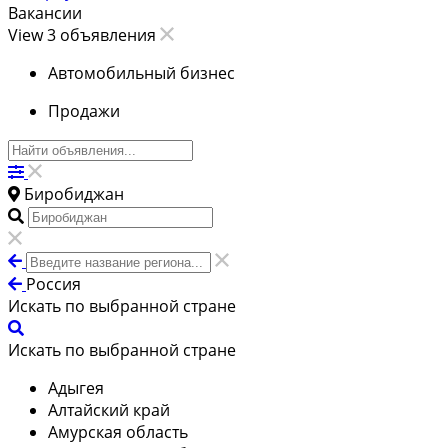
Вакансии
View 3 объявления
Автомобильный бизнес
Продажи
Биробиджан
Россия
Искать по выбранной стране
Искать по выбранной стране
Адыгея
Алтайский край
Амурская область