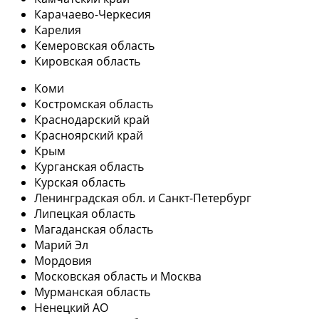
Карачаево-Черкесия
Карелия
Кемеровская область
Кировская область
Коми
Костромская область
Краснодарский край
Красноярский край
Крым
Курганская область
Курская область
Ленинградская обл. и Санкт-Петербург
Липецкая область
Магаданская область
Марий Эл
Мордовия
Московская область и Москва
Мурманская область
Ненецкий АО