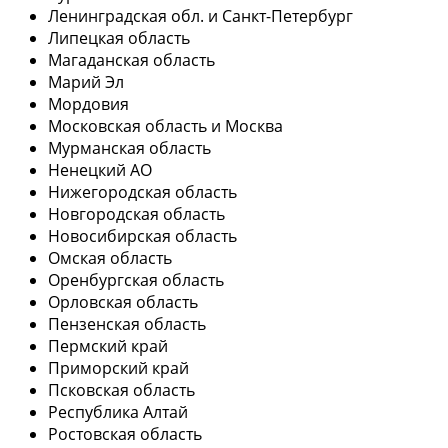
Ленинградская обл. и Санкт-Петербург
Липецкая область
Магаданская область
Марий Эл
Мордовия
Московская область и Москва
Мурманская область
Ненецкий АО
Нижегородская область
Новгородская область
Новосибирская область
Омская область
Оренбургская область
Орловская область
Пензенская область
Пермский край
Приморский край
Псковская область
Республика Алтай
Ростовская область