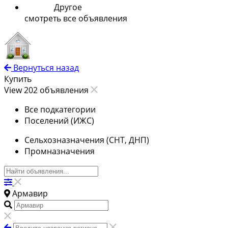
Другое
смотреть все объявления
Вернуться назад
Купить
View 202 объявления
Все подкатегории
Поселений (ИЖС)
Сельхозназначения (СНТ, ДНП)
Промназначения
Армавир