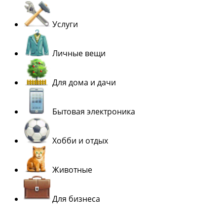
Услуги
Личные вещи
Для дома и дачи
Бытовая электроника
Хобби и отдых
Животные
Для бизнеса