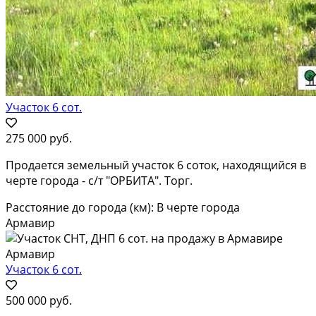
Участок 6 сот.
275 000 руб.
Продается земельный участок 6 соток, находящийся в
черте города - с/т "ОРБИТА". Торг.
Расстояние до города (км): В черте города
Армавир
Участок 6 сот.
500 000 руб.