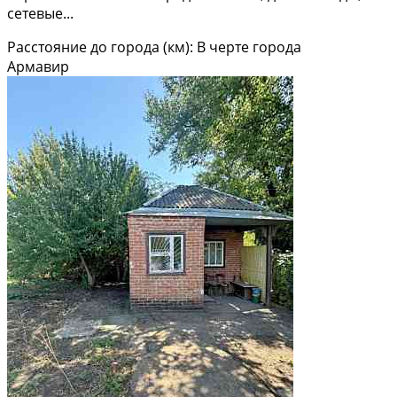
сетевые...
Расстояние до города (км): В черте города
Армавир