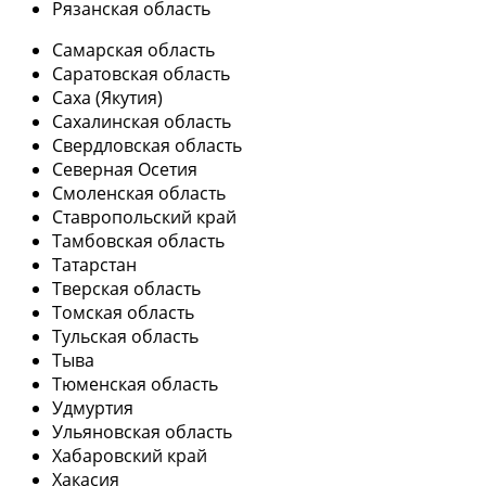
Рязанская область
Самарская область
Саратовская область
Саха (Якутия)
Сахалинская область
Свердловская область
Северная Осетия
Смоленская область
Ставропольский край
Тамбовская область
Татарстан
Тверская область
Томская область
Тульская область
Тыва
Тюменская область
Удмуртия
Ульяновская область
Хабаровский край
Хакасия