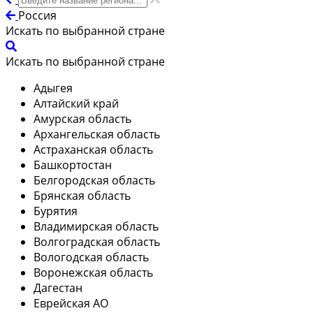
Россия
Искать по выбранной стране
Искать по выбранной стране
Адыгея
Алтайский край
Амурская область
Архангельская область
Астраханская область
Башкортостан
Белгородская область
Брянская область
Бурятия
Владимирская область
Волгоградская область
Вологодская область
Воронежская область
Дагестан
Еврейская АО