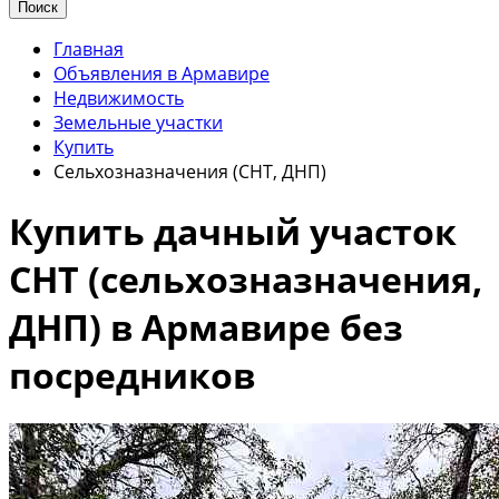
Поиск
Главная
Объявления в Армавире
Недвижимость
Земельные участки
Купить
Сельхозназначения (СНТ, ДНП)
Купить дачный участок
СНТ (сельхозназначения,
ДНП) в Армавире без
посредников