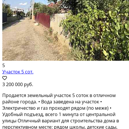
5
Участок 5 сот.
3 200 000 руб.
Продается земельный участок 5 соток в отличном
районе города. • Вода заведена на участок •
Электричество и газ проходят рядом (по меже) •
Удобный подъезд, всего 1 минута от центральной
улицы Отличный вариант для строительства дома в
перспективном месте: рядом школы, детские сады,