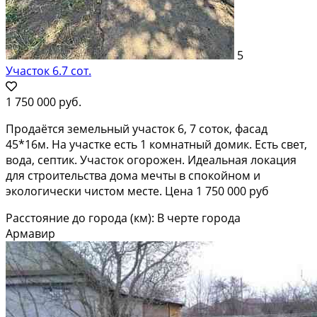
5
Участок 6.7 сот.
1 750 000 руб.
Продаётся земельный участок 6, 7 соток, фасад
45*16м. На участке есть 1 комнатный домик. Есть свет,
вода, септик. Участок огорожен. Идеальная локация
для строительства дома мечты в спокойном и
экологически чистом месте. Цена 1 750 000 руб
Расстояние до города (км): В черте города
Армавир