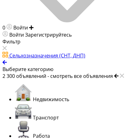
0
Войти
Добавить объявление
Войти
Зарегистрируйтесь
Фильтр
Сельхозназначения (СНТ, ДНП)
Выберите категорию
2 300
объявлений -
смотреть все объявления
Недвижимость
Транспорт
Работа