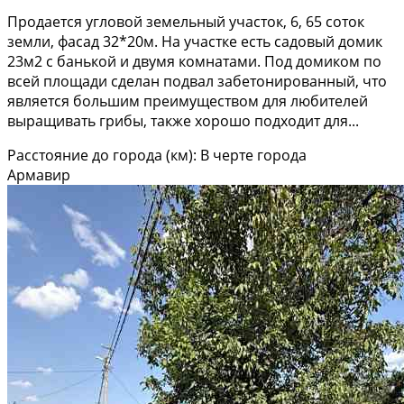
Продается угловой земельный участок, 6, 65 соток
земли, фасад 32*20м. На участке есть садовый домик
23м2 с банькой и двумя комнатами. Под домиком по
всей площади сделан подвал забетонированный, что
является большим преимуществом для любителей
выращивать грибы, также хорошо подходит для...
Расстояние до города (км): В черте города
Армавир