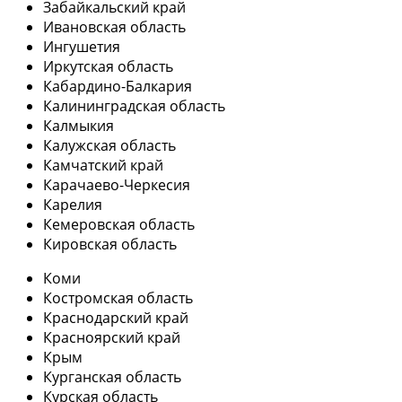
Забайкальский край
Ивановская область
Ингушетия
Иркутская область
Кабардино-Балкария
Калининградская область
Калмыкия
Калужская область
Камчатский край
Карачаево-Черкесия
Карелия
Кемеровская область
Кировская область
Коми
Костромская область
Краснодарский край
Красноярский край
Крым
Курганская область
Курская область