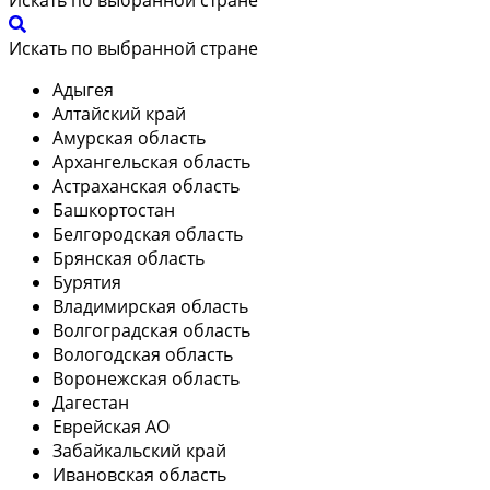
Искать по выбранной стране
Адыгея
Алтайский край
Амурская область
Архангельская область
Астраханская область
Башкортостан
Белгородская область
Брянская область
Бурятия
Владимирская область
Волгоградская область
Вологодская область
Воронежская область
Дагестан
Еврейская АО
Забайкальский край
Ивановская область