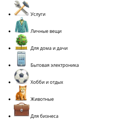
Услуги
Личные вещи
Для дома и дачи
Бытовая электроника
Хобби и отдых
Животные
Для бизнеса