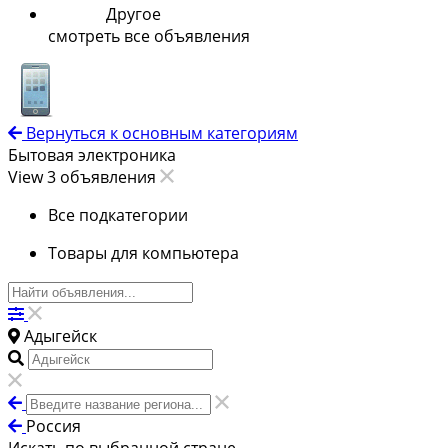
Другое
смотреть все объявления
Вернуться к основным категориям
Бытовая электроника
View 3 объявления
Все подкатегории
Товары для компьютера
Адыгейск
Россия
Искать по выбранной стране