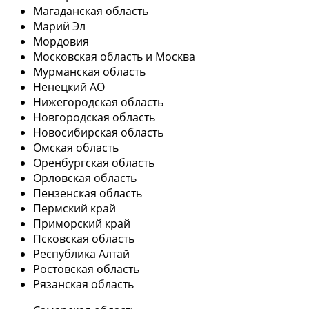
Магаданская область
Марий Эл
Мордовия
Московская область и Москва
Мурманская область
Ненецкий АО
Нижегородская область
Новгородская область
Новосибирская область
Омская область
Оренбургская область
Орловская область
Пензенская область
Пермский край
Приморский край
Псковская область
Республика Алтай
Ростовская область
Рязанская область