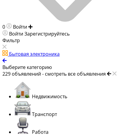
0
Войти
Добавить объявление
Войти
Зарегистрируйтесь
Фильтр
Бытовая электроника
Выберите категорию
229
объявлений -
смотреть все объявления
Недвижимость
Транспорт
Работа