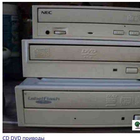
CD DVD приводы