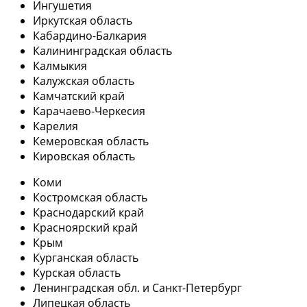
Ингушетия
Иркутская область
Кабардино-Балкария
Калининградская область
Калмыкия
Калужская область
Камчатский край
Карачаево-Черкесия
Карелия
Кемеровская область
Кировская область
Коми
Костромская область
Краснодарский край
Красноярский край
Крым
Курганская область
Курская область
Ленинградская обл. и Санкт-Петербург
Липецкая область