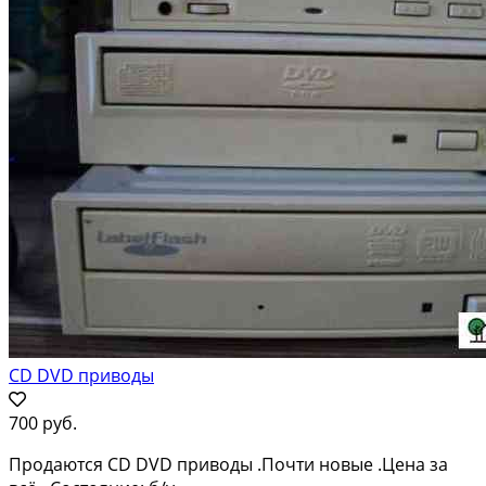
CD DVD приводы
700 руб.
Продаются CD DVD приводы .Почти новые .Цена за