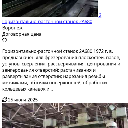
2
Горизонтально-расточной станок 2А680
Воронеж
Договорная цена
Горизонтально-расточной станок 2А680 1972 г. в.
предназначен для фрезерования плоскостей, пазов,
уступов; сверления, рассверливания, центрования и
зенкерования отверстий; растачивания и
развертывания отверстий; нарезания резьбы
метчиками; обточки поверхностей, обработки
кольцевых канавок и...
25 июня 2025