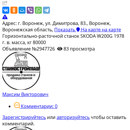
Адрес:
г. Воронеж, ул. Димитрова, 83., Воронеж,
Воронежская область,
Показать
На карте
на карте
Горизонтально-расточной станок SKODA W200G 1978
г. в. масса, кг 80000
Объявление №2947726
83 просмотра
Максим Викторович
Комментарии: 0
Зарегистрируйтесь
или
авторизуйтесь
чтобы оставить
комментарий.