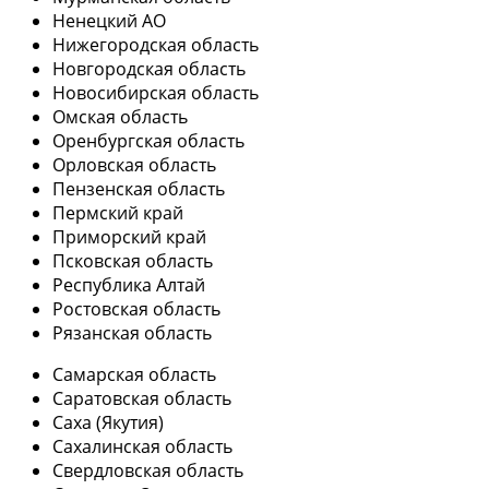
Ненецкий АО
Нижегородская область
Новгородская область
Новосибирская область
Омская область
Оренбургская область
Орловская область
Пензенская область
Пермский край
Приморский край
Псковская область
Республика Алтай
Ростовская область
Рязанская область
Самарская область
Саратовская область
Саха (Якутия)
Сахалинская область
Свердловская область