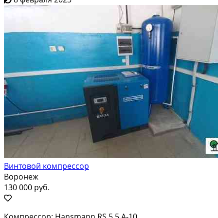
Винтовой компрессор
Воронеж
130 000 руб.
Компрессор: Hansmann RS 5,5 A-10