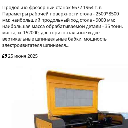
Продольно-фрезерный станок 6672 1964 г. в.
Параметры рабочей поверхности стола - 2500*8500
мм; наибольший продольный ход стола - 9000 мм;
наибольшая масса обрабатываемой детали - 35 тонн.
масса, кг 152000, две горизонтальные и две
вертикальные шпиндельные бабки, мощность
электродвигателя шпинделя...
25 июня 2025