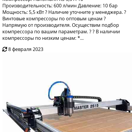
Производительность: 600 л/мин Давление: 10 бар
Мощность: 5,5 кВт ? Наличие уточните у менеджера. ?
Винтовые компрессоры по оптовым ценам ?
Напрямую от производителя. Осуществим подбор
компрессора по вашим параметрам. ? ? В наличии
компрессоры по низким ценам: *...
8 февраля 2023