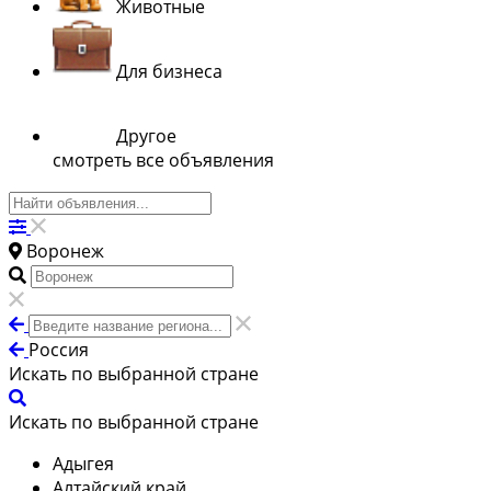
Животные
Для бизнеса
Другое
смотреть все объявления
Воронеж
Россия
Искать по выбранной стране
Искать по выбранной стране
Адыгея
Алтайский край