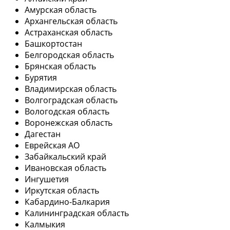
Амурская область
Архангельская область
Астраханская область
Башкортостан
Белгородская область
Брянская область
Бурятия
Владимирская область
Волгоградская область
Вологодская область
Воронежская область
Дагестан
Еврейская АО
Забайкальский край
Ивановская область
Ингушетия
Иркутская область
Кабардино-Балкария
Калининградская область
Калмыкия