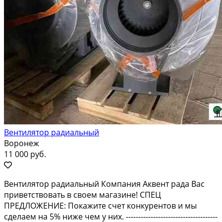
Вентилятор радиальный
Воронеж
11 000 руб.
Вентилятор радиальный Компания Аквент рада Вас
приветствовать в своем магазине! СПЕЦ
ПРЕДЛОЖЕНИЕ: Покажите счет конкурентов и мы
сделаем на 5% ниже чем у них. -------------------------------------