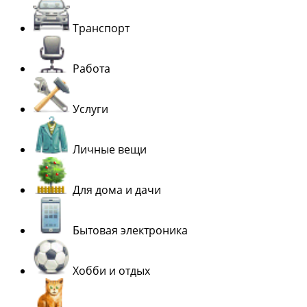
Транспорт
Работа
Услуги
Личные вещи
Для дома и дачи
Бытовая электроника
Хобби и отдых