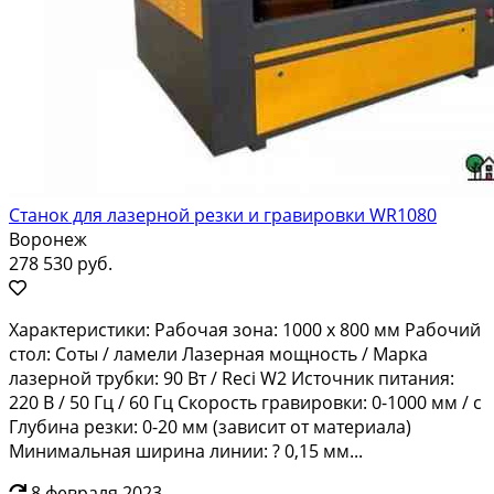
Станок для лазерной резки и гравировки WR1080
Воронеж
278 530 руб.
Характеристики: Рабочая зона: 1000 х 800 мм Рабочий
стол: Соты / ламели Лазерная мощность / Марка
лазерной трубки: 90 Вт / Reci W2 Источник питания:
220 В / 50 Гц / 60 Гц Скорость гравировки: 0-1000 мм / с
Глубина резки: 0-20 мм (зависит от материала)
Минимальная ширина линии: ? 0,15 мм...
8 февраля 2023