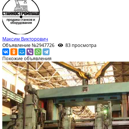
Максим Викторович
Объявление №2947726
83 просмотра
Похожие объявления