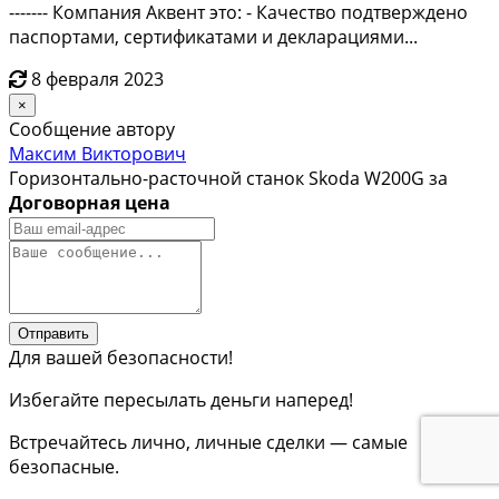
------- Компания Аквент это: - Качество подтверждено
паспортами, сертификатами и декларациями...
8 февраля 2023
×
Сообщение автору
Максим Викторович
Горизонтально-расточной станок Skoda W200G за
Договорная цена
Отправить
Для вашей безопасности!
Избегайте пересылать деньги наперед!
Встречайтесь лично, личные сделки — самые
безопасные.