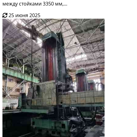
между стойками 3350 мм,...
25 июня 2025