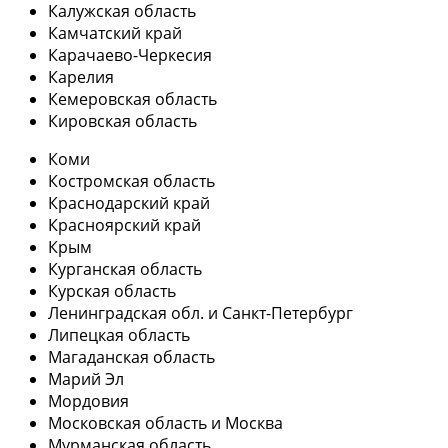
Калужская область
Камчатский край
Карачаево-Черкесия
Карелия
Кемеровская область
Кировская область
Коми
Костромская область
Краснодарский край
Красноярский край
Крым
Курганская область
Курская область
Ленинградская обл. и Санкт-Петербург
Липецкая область
Магаданская область
Марий Эл
Мордовия
Московская область и Москва
Мурманская область