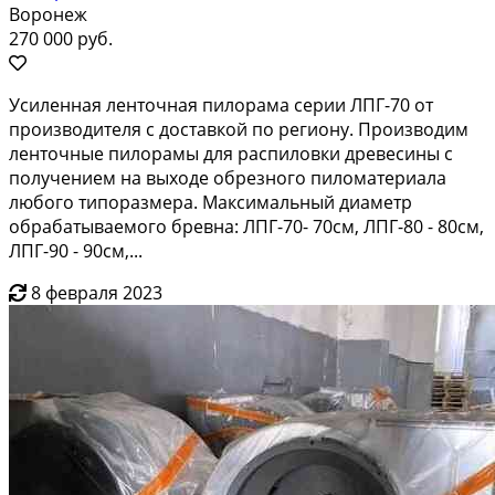
Воронеж
270 000 руб.
Усиленная ленточная пилорама серии ЛПГ-70 от
производителя с доставкой по региону. Производим
ленточные пилорамы для распиловки древесины с
получением на выходе обрезного пиломатериала
любого типоразмера. Максимальный диаметр
обрабатываемого бревна: ЛПГ-70- 70см, ЛПГ-80 - 80см,
ЛПГ-90 - 90см,...
8 февраля 2023