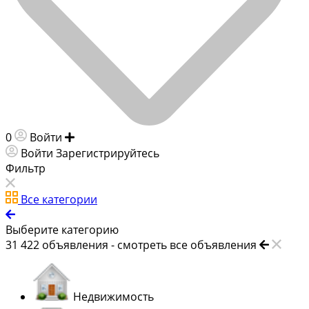
0
Войти
Добавить объявление
Войти
Зарегистрируйтесь
Фильтр
Все категории
Выберите категорию
31 422
объявления -
смотреть все объявления
Недвижимость