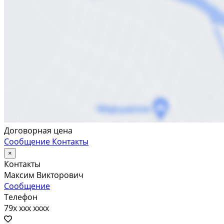
Договорная цена
Сообщение
Контакты
×
Контакты
Максим Викторович
Сообщение
Телефон
79x xxx xxxx