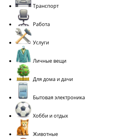
Транспорт
Работа
Услуги
Личные вещи
Для дома и дачи
Бытовая электроника
Хобби и отдых
Животные