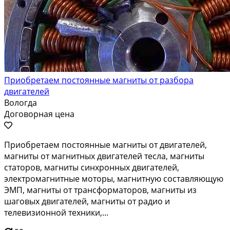
Приобретаем постоянные магниты от разбора
двигателей
Вологда
Договорная цена
Приобретаем постоянные магниты от двигателей,
магниты от магнитных двигателей тесла, магниты
статоров, магниты синхронных двигателей,
электромагнитные моторы, магнитную составляющую
ЭМП, магниты от трансформаторов, магниты из
шаговых двигателей, магниты от радио и
телевизионной техники,...