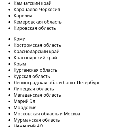
Камчатский край
Карачаево-Черкесия
Карелия
Кемеровская область
Кировская область
Коми
Костромская область
Краснодарский край
Красноярский край
Крым
Курганская область
Курская область
Ленинградская обл. и Санкт-Петербург
Липецкая область
Магаданская область
Марий Эл
Мордовия
Московская область и Москва
Мурманская область
Ненецкий АО