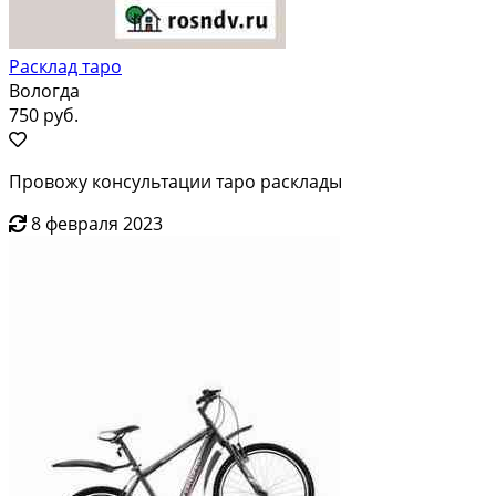
Расклад таро
Вологда
750 руб.
Провожу консультации таро расклады
8 февраля 2023