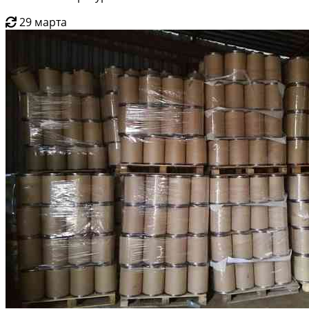
29 марта