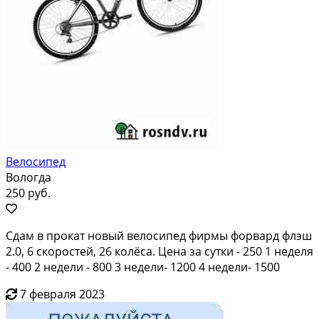
Велосипед
Вологда
250 руб.
Сдам в прокат новый велосипед фирмы форвард флэш
2.0, 6 скоростей, 26 колёса. Цена за сутки - 250 1 неделя
- 400 2 недели - 800 3 недели- 1200 4 недели- 1500
7 февраля 2023