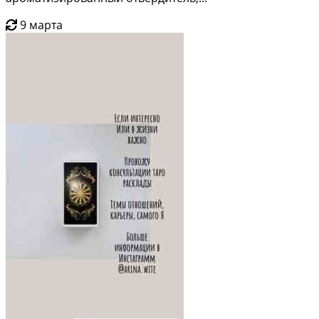
9 марта