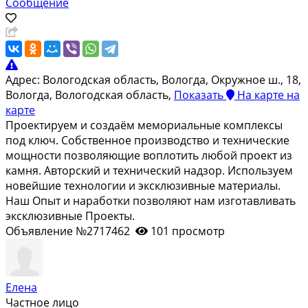
Сообщение
Адрес:
Вологодская область, Вологда, Окружное ш., 18,
Вологда, Вологодская область,
Показать
На карте
на
карте
Проектируем и создаём мемориальные комплексы
под ключ. Собственное производство и технические
мощности позволяющие воплотить любой проект из
камня. Авторский и технический надзор. Используем
новейшие технологии и эксклюзивные материалы.
Наш Опыт и наработки позволяют нам изготавливать
эксклюзивные Проекты.
Объявление №2717462
101 просмотр
Елена
Частное лицо