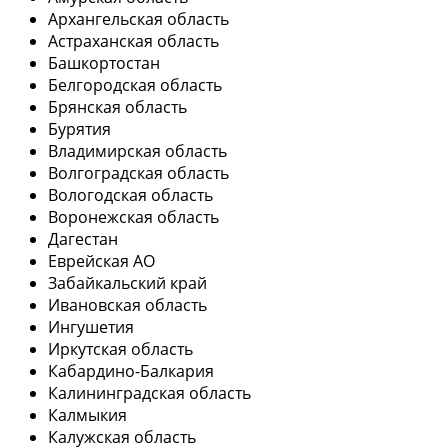
Архангельская область
Астраханская область
Башкортостан
Белгородская область
Брянская область
Бурятия
Владимирская область
Волгоградская область
Вологодская область
Воронежская область
Дагестан
Еврейская АО
Забайкальский край
Ивановская область
Ингушетия
Иркутская область
Кабардино-Балкария
Калининградская область
Калмыкия
Калужская область