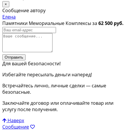
×
Сообщение автору
Елена
Памятники Мемориальные Комплексы за
62 500 руб.
Отправить
Для вашей безопасности!
Избегайте пересылать деньги наперед!
Встречайтесь лично, личные сделки — самые
безопасные.
Заключайте договор или оплачивайте товар или
услугу после получения.
Наверх
Сообщение