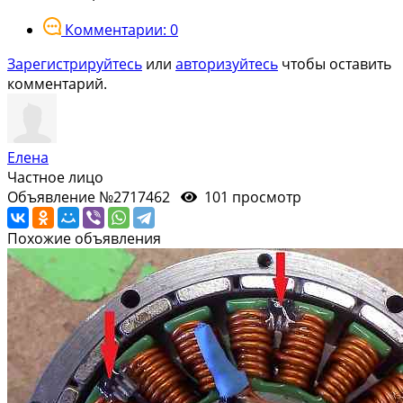
Комментарии: 0
Зарегистрируйтесь
или
авторизуйтесь
чтобы оставить
комментарий.
Елена
Частное лицо
Объявление №2717462
101 просмотр
Похожие объявления