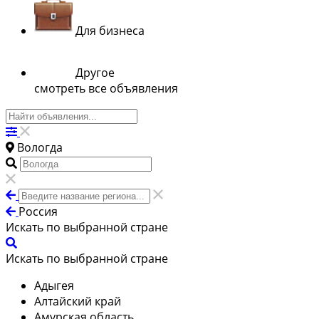
Для бизнеса
Другое
смотреть все объявления
Вологда
Россия
Искать по выбранной стране
Искать по выбранной стране
Адыгея
Алтайский край
Амурская область