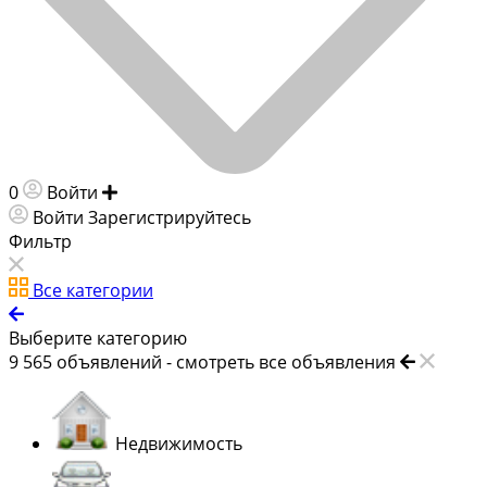
0
Войти
Добавить объявление
Войти
Зарегистрируйтесь
Фильтр
Все категории
Выберите категорию
9 565
объявлений -
смотреть все объявления
Недвижимость