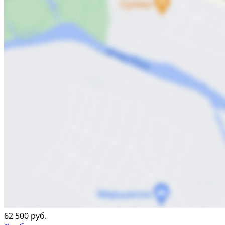
62 500 руб.