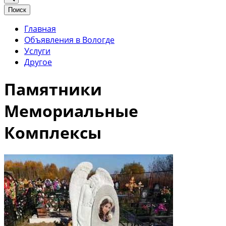
Поиск
Главная
Объявления в Вологде
Услуги
Другое
Памятники
Мемориальные
Комплексы