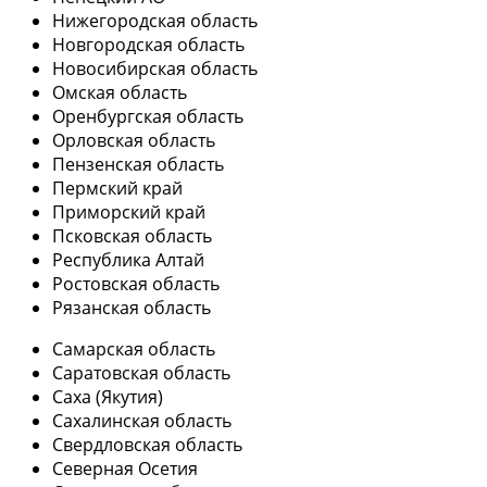
Нижегородская область
Новгородская область
Новосибирская область
Омская область
Оренбургская область
Орловская область
Пензенская область
Пермский край
Приморский край
Псковская область
Республика Алтай
Ростовская область
Рязанская область
Самарская область
Саратовская область
Саха (Якутия)
Сахалинская область
Свердловская область
Северная Осетия