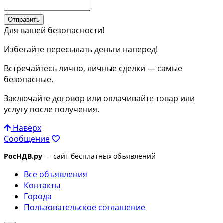
Отправить
Для вашей безопасности!
Избегайте пересылать деньги наперед!
Встречайтесь лично, личные сделки — самые
безопасные.
Заключайте договор или оплачивайте товар или
услугу после получения.
Наверх
Сообщение
РосНДВ.ру
— сайт бесплатных объявлений
Все объявления
Контакты
Города
Пользовательское соглашение