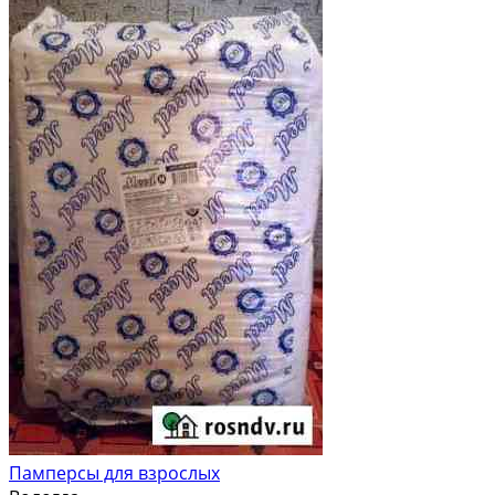
Памперсы для взрослых