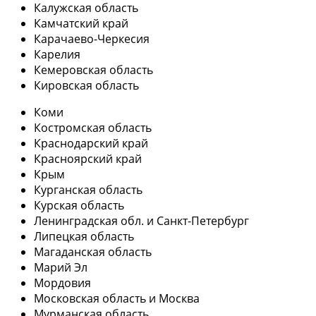
Калужская область
Камчатский край
Карачаево-Черкесия
Карелия
Кемеровская область
Кировская область
Коми
Костромская область
Краснодарский край
Красноярский край
Крым
Курганская область
Курская область
Ленинградская обл. и Санкт-Петербург
Липецкая область
Магаданская область
Марий Эл
Мордовия
Московская область и Москва
Мурманская область