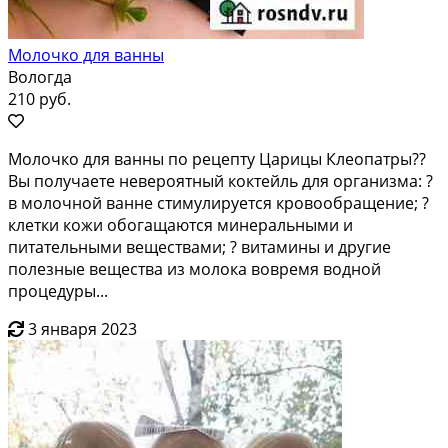
Молочко для ванны
Вологда
210 руб.
Молочко для ванны по рецепту Царицы Клеопатры??
Вы получаете невероятный коктейль для организма: ?
в молочной ванне стимулируется кровообращение; ?
клетки кожи обогащаются минеральными и
питательными веществами; ? витамины и другие
полезные вещества из молока вовремя водной
процедуры...
3 января 2023