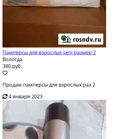
Памперсы для взрослых seni размер 2
Вологда
380 руб.
Продам памперсы для взрослых раз 2
4 января 2023