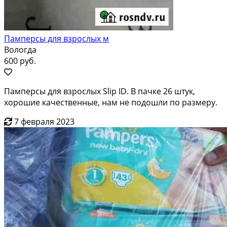
Памперсы для взрослых м
Вологда
600 руб.
Памперсы для взрослых Slip ID. В пачке 26 штук,
хорошие качественные, нам не подошли по размеру.
7 февраля 2023