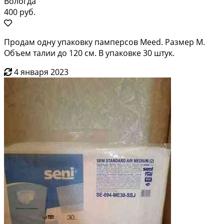
Вологда
400 руб.
Продам одну упаковку памперсов Meed. Размер М.
Объем талии до 120 см. В упаковке 30 штук.
4 января 2023