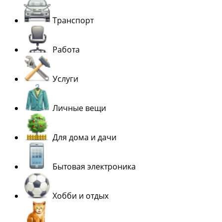
Транспорт
Работа
Услуги
Личные вещи
Для дома и дачи
Бытовая электроника
Хобби и отдых