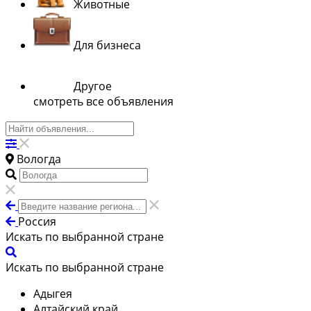
Животные
Для бизнеса
Другое
смотреть все объявления
Вологда
Россия
Искать по выбранной стране
Искать по выбранной стране
Адыгея
Алтайский край