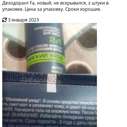
Дезодорант Fa, новый, не вскрывался, з штуки в
упаковке. Цена за упаковку. Сроки хорошие.
3 января 2023