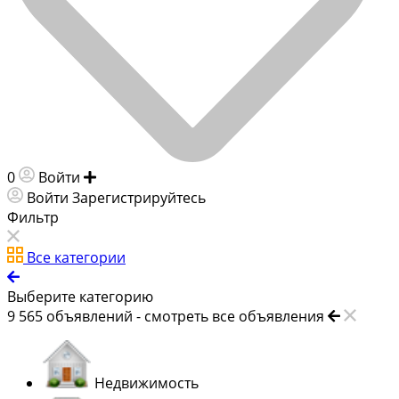
0
Войти
Добавить объявление
Войти
Зарегистрируйтесь
Фильтр
Все категории
Выберите категорию
9 565
объявлений -
смотреть все объявления
Недвижимость