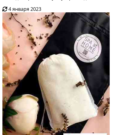
4 января 2023