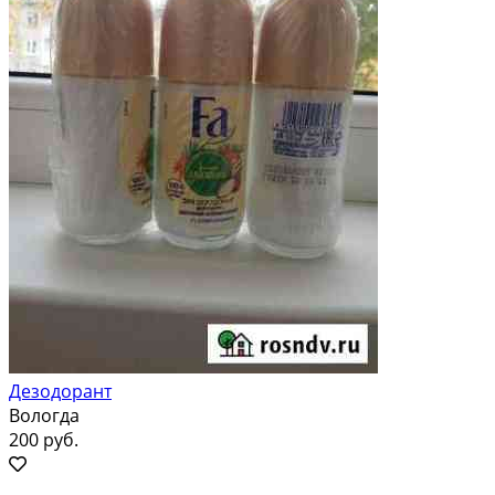
Дезодорант
Вологда
200 руб.