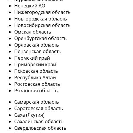
Ненецкий АО
Нижегородская область
Новгородская область
Новосибирская область
Омская область
Оренбургская область
Орловская область
Пензенская область
Пермский край
Приморский край
Псковская область
Республика Алтай
Ростовская область
Рязанская область
Самарская область
Саратовская область
Саха (Якутия)
Сахалинская область
Свердловская область