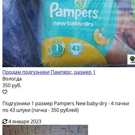
Продам подгузники Памперс, размер 1
Вологда
350 руб.
Подгузники 1 размер Pampers New baby-dry - 4 пачки
по 43 штуки (пачка - 350 рублей)
4 января 2023