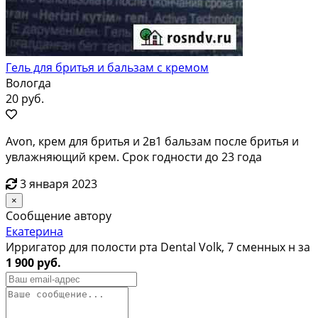
Гель для бритья и бальзам с кремом
Вологда
20 руб.
Avon, крем для бритья и 2в1 бальзам после бритья и
увлажняющий крем. Срок годности до 23 года
3 января 2023
×
Сообщение автору
Екатерина
Ирригатор для полости рта Dental Volk, 7 сменных н за
1 900 руб.