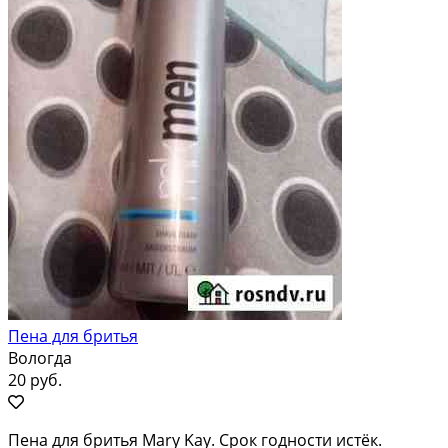
Пена для бритья
Вологда
20 руб.
Пена для бритья Mary Kay. Срок годности истёк.