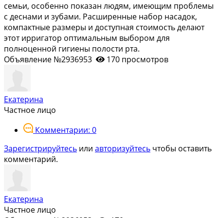
семьи, особенно показан людям, имеющим проблемы
с деснами и зубами. Расширенные набор насадок,
компактные размеры и доступная стоимость делают
этот ирригатор оптимальным выбором для
полноценной гигиены полости рта.
Объявление №2936953
170 просмотров
Екатерина
Частное лицо
Комментарии: 0
Зарегистрируйтесь
или
авторизуйтесь
чтобы оставить
комментарий.
Екатерина
Частное лицо