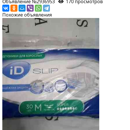
Объявление №2936953
170 просмотров
Похожие объявления