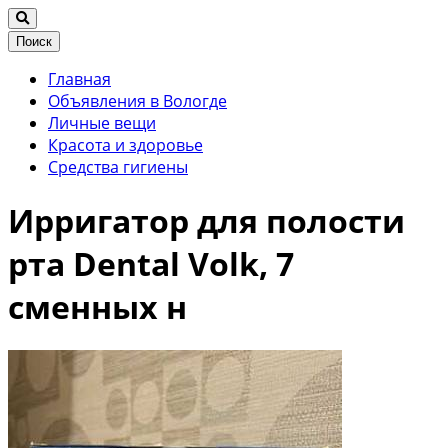
Поиск
Главная
Объявления в Вологде
Личные вещи
Красота и здоровье
Средства гигиены
Ирригатор для полости
рта Dental Volk, 7
сменных н