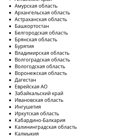
Амурская область
Архангельская область
Астраханская область
Башкортостан
Белгородская область
Брянская область
Бурятия
Владимирская область
Волгоградская область
Вологодская область
Воронежская область
Дагестан
Еврейская АО
Забайкальский край
Ивановская область
Ингушетия
Иркутская область
Кабардино-Балкария
Калининградская область
Калмыкия