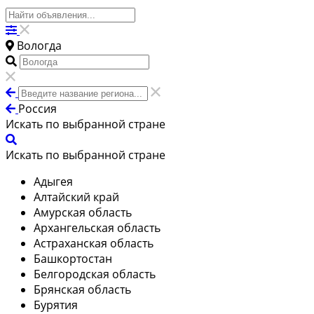
Вологда
Россия
Искать по выбранной стране
Искать по выбранной стране
Адыгея
Алтайский край
Амурская область
Архангельская область
Астраханская область
Башкортостан
Белгородская область
Брянская область
Бурятия