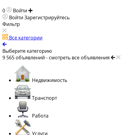
0
Войти
Добавить объявление
Войти
Зарегистрируйтесь
Фильтр
Все категории
Выберите категорию
9 565
объявлений -
смотреть все объявления
Недвижимость
Транспорт
Работа
Услуги