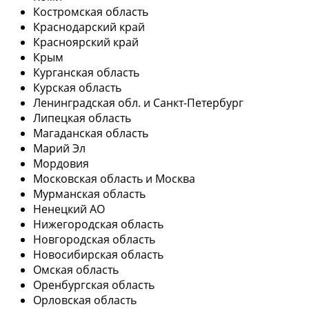
Костромская область
Краснодарский край
Красноярский край
Крым
Курганская область
Курская область
Ленинградская обл. и Санкт-Петербург
Липецкая область
Магаданская область
Марий Эл
Мордовия
Московская область и Москва
Мурманская область
Ненецкий АО
Нижегородская область
Новгородская область
Новосибирская область
Омская область
Оренбургская область
Орловская область