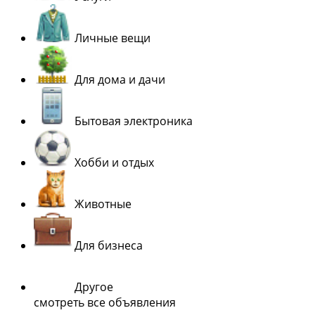
Личные вещи
Для дома и дачи
Бытовая электроника
Хобби и отдых
Животные
Для бизнеса
Другое
смотреть все объявления