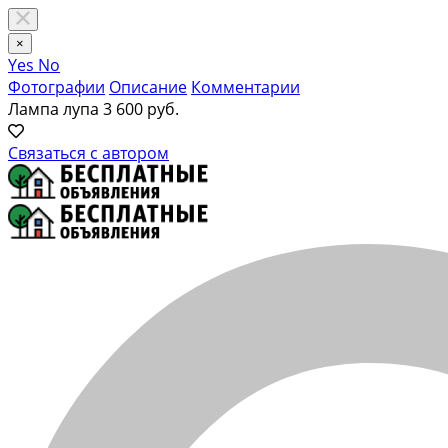
×
Yes
No
Фотографии
Описание
Комментарии
Лампа лупа
3 600 руб.
Связаться с автором