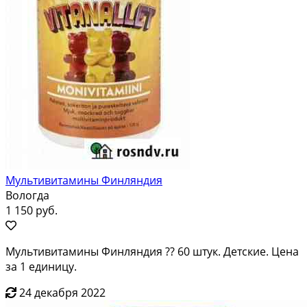
Мультивитамины Финляндия
Вологда
1 150 руб.
Мультивитамины Финляндия ?? 60 штук. Детские. Цена
за 1 единицу.
24 декабря 2022