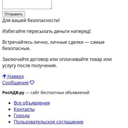
Отправить
Для вашей безопасности!
Избегайте пересылать деньги наперед!
Встречайтесь лично, личные сделки — самые
безопасные.
Заключайте договор или оплачивайте товар или
услугу после получения.
Наверх
Сообщение
РосНДВ.ру
— сайт бесплатных объявлений
Все объявления
Контакты
Города
Пользовательское соглашение