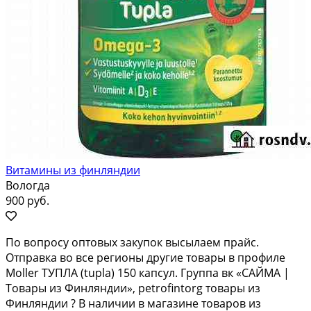
Витамины из финляндии
Вологда
900 руб.
По вопросу оптовых закупок высылаем прайс.
Отправка во все регионы другие товары в профиле
Moller ТУПЛА (tupla) 150 капсул. Группа вк «САЙМА |
Товары из Финляндии», petrofintorg товары из
Финляндии ? В наличии в магазине товаров из