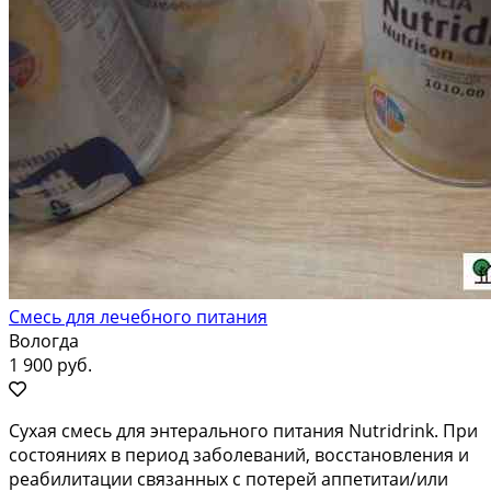
Смесь для лечебного питания
Вологда
1 900 руб.
Сухая смесь для энтерального питания Nutridrink. При
состояниях в период заболеваний, восстановления и
реабилитации связанных с потерей аппетитаи/или