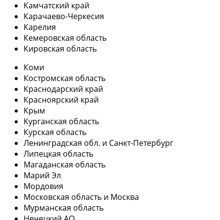
Камчатский край
Карачаево-Черкесия
Карелия
Кемеровская область
Кировская область
Коми
Костромская область
Краснодарский край
Красноярский край
Крым
Курганская область
Курская область
Ленинградская обл. и Санкт-Петербург
Липецкая область
Магаданская область
Марий Эл
Мордовия
Московская область и Москва
Мурманская область
Ненецкий АО