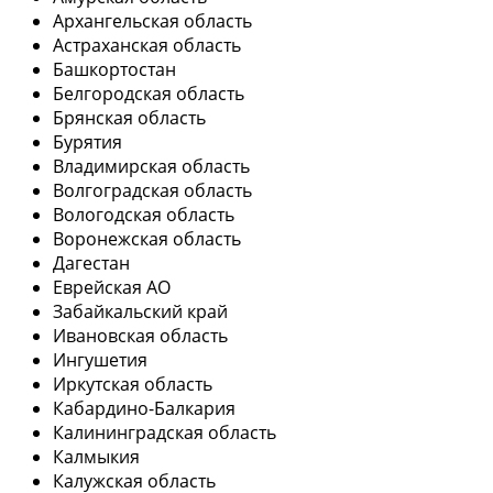
Архангельская область
Астраханская область
Башкортостан
Белгородская область
Брянская область
Бурятия
Владимирская область
Волгоградская область
Вологодская область
Воронежская область
Дагестан
Еврейская АО
Забайкальский край
Ивановская область
Ингушетия
Иркутская область
Кабардино-Балкария
Калининградская область
Калмыкия
Калужская область