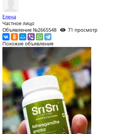
Елена
Частное лицо
Объявление №2665548
71 просмотр
Похожие объявления