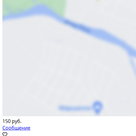
150 руб.
Сообщение