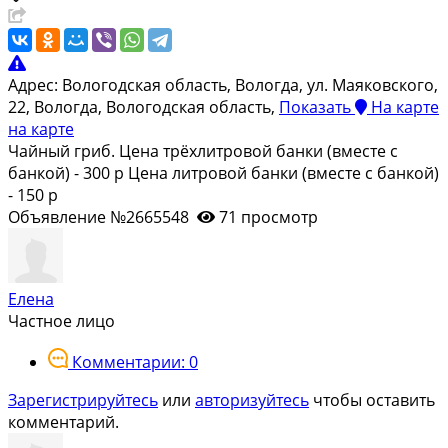
Адрес:
Вологодская область, Вологда, ул. Маяковского,
22, Вологда, Вологодская область,
Показать
На карте
на карте
Чайный гриб. Цена трёхлитровой банки (вместе с
банкой) - 300 р Цена литровой банки (вместе с банкой)
- 150 р
Объявление №2665548
71 просмотр
Елена
Частное лицо
Комментарии: 0
Зарегистрируйтесь
или
авторизуйтесь
чтобы оставить
комментарий.