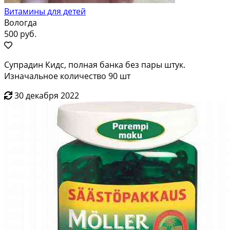
Витамины для детей
Вологда
500 руб.
Супрадин Кидс, полная банка без пары штук.
Изначальное количество 90 шт
30 декабря 2022