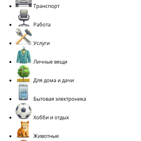
Транспорт
Работа
Услуги
Личные вещи
Для дома и дачи
Бытовая электроника
Хобби и отдых
Животные