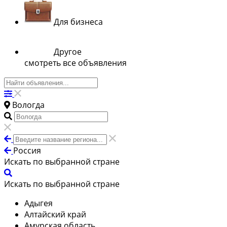
Для бизнеса
Другое
смотреть все объявления
Вологда
Россия
Искать по выбранной стране
Искать по выбранной стране
Адыгея
Алтайский край
Амурская область