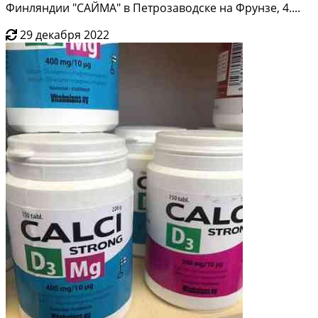
Финляндии "САЙМА" в Петрозаводске на Фрунзе, 4....
29 декабря 2022