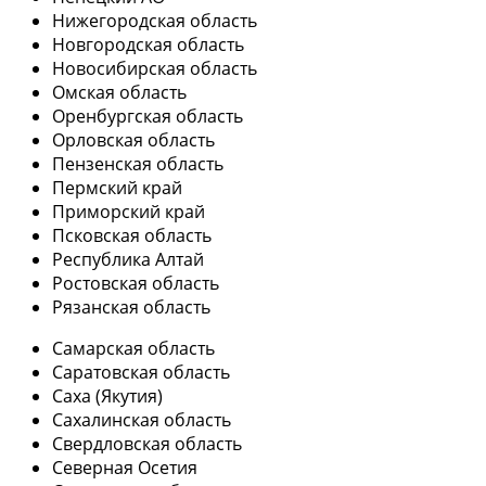
Нижегородская область
Новгородская область
Новосибирская область
Омская область
Оренбургская область
Орловская область
Пензенская область
Пермский край
Приморский край
Псковская область
Республика Алтай
Ростовская область
Рязанская область
Самарская область
Саратовская область
Саха (Якутия)
Сахалинская область
Свердловская область
Северная Осетия