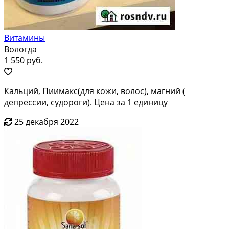
Витамины
Вологда
1 550 руб.
Кальций, Пиимакс(для кожи, волос), магний (
депрессии, судороги). Цена за 1 единицу
25 декабря 2022