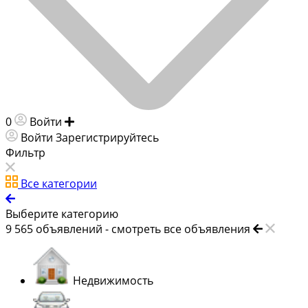
0
Войти
Добавить объявление
Войти
Зарегистрируйтесь
Фильтр
Все категории
Выберите категорию
9 565
объявлений -
смотреть все объявления
Недвижимость