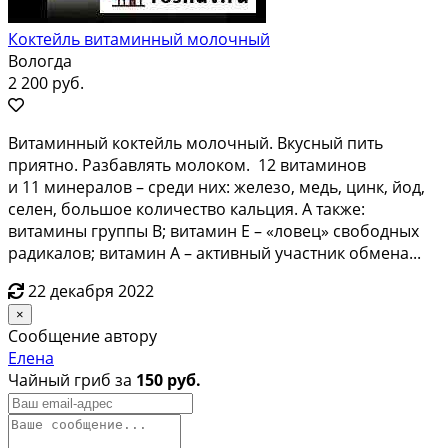
Коктейль витаминный молочный
Вологда
2 200 руб.
Витаминный коктейль молочный. Вкусный пить
приятно. Разбавлять молоком. 12 витаминов
и 11 минералов – среди них: железо, медь, цинк, йод,
селен, большое количество кальция. А также:
витамины группы В; витамин Е – «ловец» свободных
радикалов; витамин А – активный участник обмена...
22 декабря 2022
×
Сообщение автору
Елена
Чайный гриб за
150 руб.