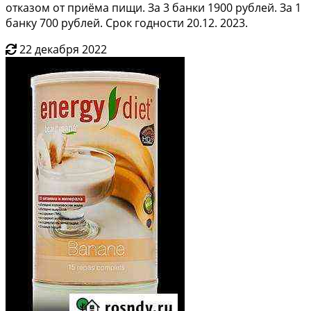
отказом от приёма пищи. За 3 банки 1900 рублей. За 1
банку 700 рублей. Срок годности 20.12. 2023.
22 декабря 2022