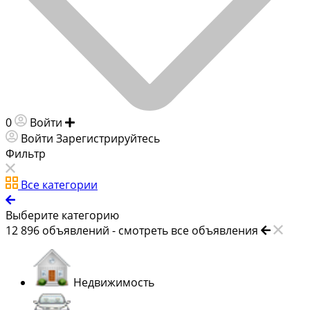
0
Войти
Добавить объявление
Войти
Зарегистрируйтесь
Фильтр
Все категории
Выберите категорию
12 896
объявлений -
смотреть все объявления
Недвижимость