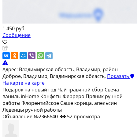
1 450 руб.
Сообщение
Адрес:
Владимирская область, Владимир, район
Доброе, Владимир, Владимирская область,
Показать
На карте
на карте
Подарок на новый год Чай травяной сбор Свеча
ваниль inHome Конфеты Ферреро Пряник ручной
работы Флорентийское Саше корица, апельсин
Леденцы ручной работы
Объявление №2366640
52 просмотра