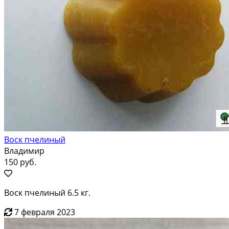
Воск пчелиный
Владимир
150 руб.
Воск пчелиный 6.5 кг.
7 февраля 2023