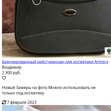
Брендированный кейс/чемодан для косметики Artistry
Владимир
2 300 руб.
Новый Замеры на фото Можно использовать не
только под косметику
7 февраля 2023