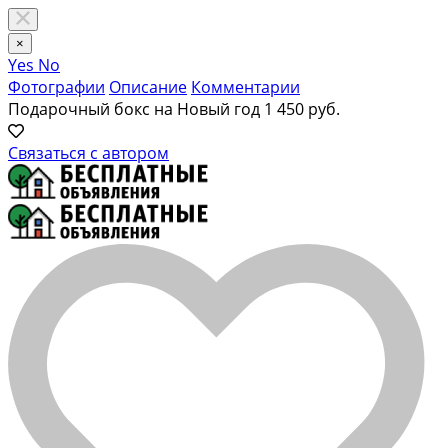
×
Yes
No
Фотографии
Описание
Комментарии
Подарочный бокс на Новый год
1 450 руб.
Связаться с автором