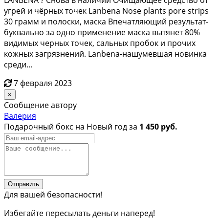
угрей и чёрных точек Lanbena Nose plants pore strips
30 грамм и полоски, маска Впечатляющий результат-
буквально за одно применение маска вытянет 80%
видимых черных точек, сальных пробок и прочих
кожных загрязнений. Lanbena-нашумевшая новинка
среди...
7 февраля 2023
×
Сообщение автору
Валерия
Подарочный бокс на Новый год за
1 450 руб.
Отправить
Для вашей безопасности!
Избегайте пересылать деньги наперед!