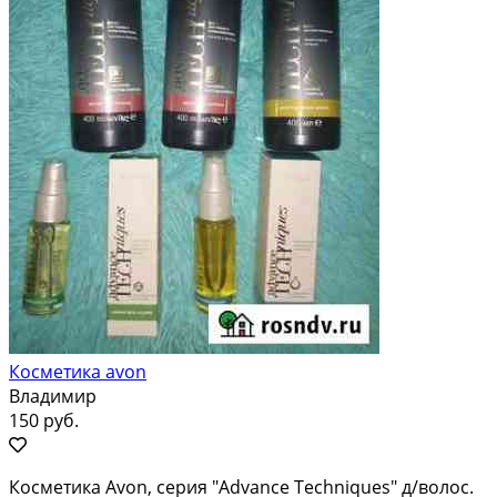
Косметика avon
Владимир
150 руб.
Косметика Avon, серия "Advance Techniques" д/волос.