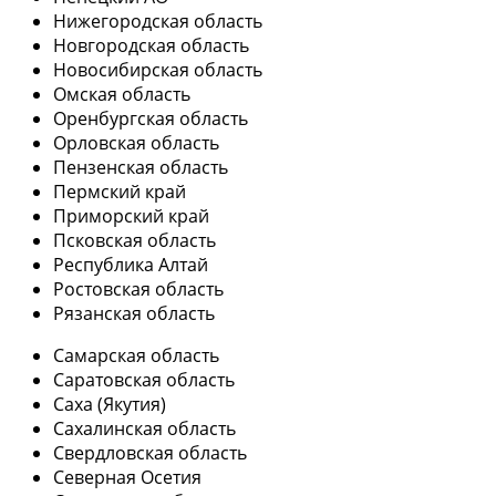
Нижегородская область
Новгородская область
Новосибирская область
Омская область
Оренбургская область
Орловская область
Пензенская область
Пермский край
Приморский край
Псковская область
Республика Алтай
Ростовская область
Рязанская область
Самарская область
Саратовская область
Саха (Якутия)
Сахалинская область
Свердловская область
Северная Осетия