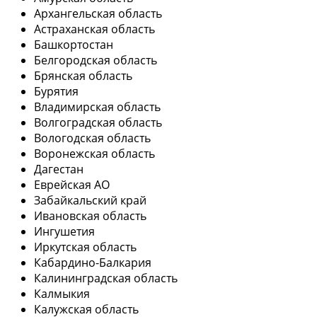
Архангельская область
Астраханская область
Башкортостан
Белгородская область
Брянская область
Бурятия
Владимирская область
Волгоградская область
Вологодская область
Воронежская область
Дагестан
Еврейская АО
Забайкальский край
Ивановская область
Ингушетия
Иркутская область
Кабардино-Балкария
Калининградская область
Калмыкия
Калужская область