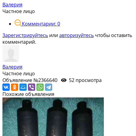
Валерия
Частное лицо
Комментарии: 0
Зарегистрируйтесь
или
авторизуйтесь
чтобы оставить
комментарий.
Валерия
Частное лицо
Объявление №2366640
52 просмотра
Похожие объявления