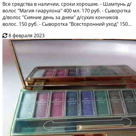
Все средства в наличии, сроки хорошие. - Шампунь д/
волос "Магия гиарулона" 400 мл. 170 руб. - Сыворотка
д/волос "Сияние день за днем" д/сухих кончиков
волос. 150 руб. - Сыворотка "Всесторонний уход" 150...
8 февраля 2023