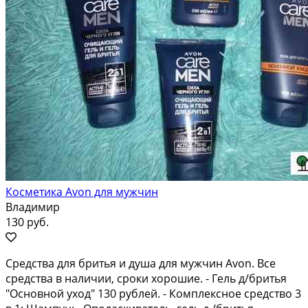
Косметика Avon для мужчин
Владимир
130 руб.
Средства для бритья и душа для мужчин Avon. Все
средства в наличии, сроки хорошие. - Гель д/бритья
"Основной уход" 130 рублей. - Комплексное средство 3