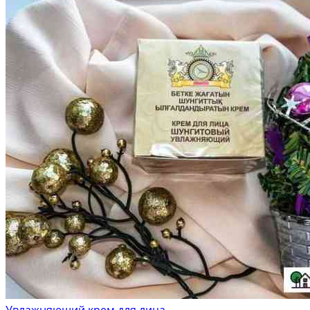
Увлажняющий крем для лица