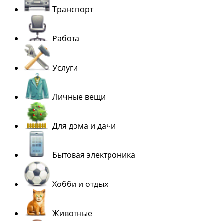
Транспорт
Работа
Услуги
Личные вещи
Для дома и дачи
Бытовая электроника
Хобби и отдых
Животные