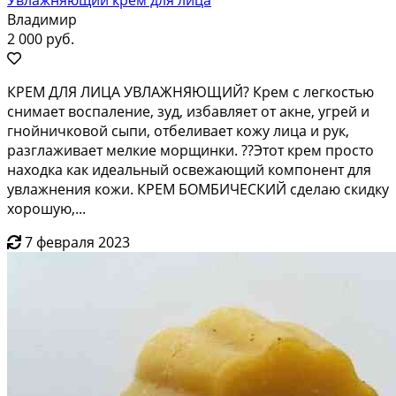
Владимир
2 000 руб.
КРЕМ ДЛЯ ЛИЦА УВЛАЖНЯЮЩИЙ? Крем с легкостью
снимает воспаление, зуд, избавляет от акне, угрей и
гнойничковой сыпи, отбеливает кожу лица и рук,
разглаживает мелкие морщинки. ??Этот крем просто
находка как идеальный освежающий компонент для
увлажнения кожи. КРЕМ БОМБИЧЕСКИЙ сделаю скидку
хорошую,...
7 февраля 2023