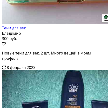
Тени для век
Владимир
300 руб.
Новые тени для век. 2 шт. Много вещей в моем
профиле.
8 февраля 2023