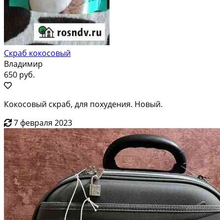
Скраб кокосовый
Владимир
650 руб.
Кокосовый скраб, для похудения. Новый.
7 февраля 2023