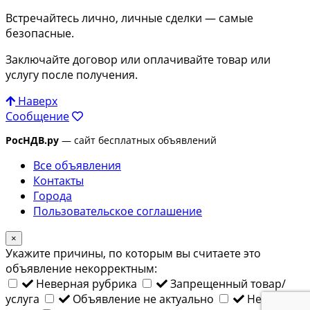
Встречайтесь лично, личные сделки — самые
безопасные.
Заключайте договор или оплачивайте товар или
услугу после получения.
Наверх
Сообщение
РосНДВ.ру
— сайт бесплатных объявлений
Все объявления
Контакты
Города
Пользовательское соглашение
×
Укажите причины, по которым вы считаете это
объявление некорректным:
Неверная рубрика
Запрещенный товар/
услуга
Объявление не актуально
Неверный