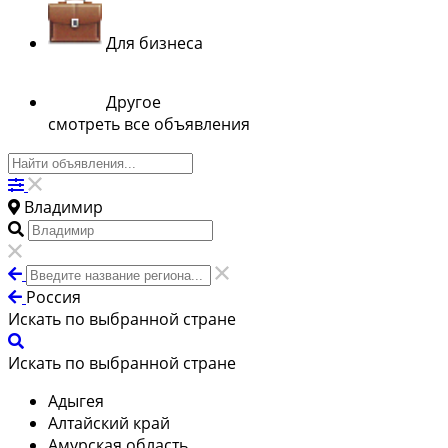
Для бизнеса
Другое
смотреть все объявления
Владимир
Россия
Искать по выбранной стране
Искать по выбранной стране
Адыгея
Алтайский край
Амурская область