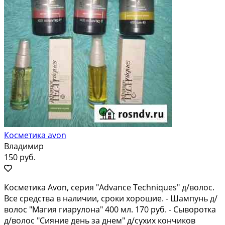
Косметика avon
Владимир
150 руб.
Косметика Avon, серия "Advance Techniques" д/волос.
Все средства в наличии, сроки хорошие. - Шампунь д/
волос "Магия гиарулона" 400 мл. 170 руб. - Сыворотка
д/волос "Сияние день за днем" д/сухих кончиков