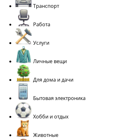
Транспорт
Работа
Услуги
Личные вещи
Для дома и дачи
Бытовая электроника
Хобби и отдых
Животные