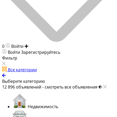
0
Войти
Добавить объявление
Войти
Зарегистрируйтесь
Фильтр
Все категории
Выберите категорию
12 896
объявлений -
смотреть все объявления
Недвижимость