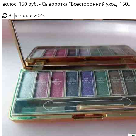
волос. 150 руб. - Сыворотка "Всесторонний уход" 150...
8 февраля 2023