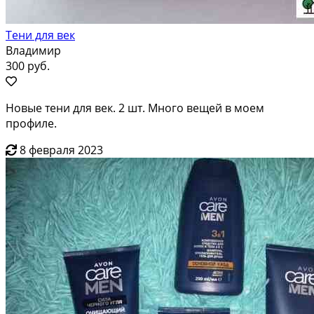
Тени для век
Владимир
300 руб.
Новые тени для век. 2 шт. Много вещей в моем
профиле.
8 февраля 2023