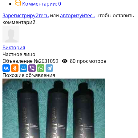
Комментарии: 0
Зарегистрируйтесь
или
авторизуйтесь
чтобы оставить
комментарий.
Виктория
Частное лицо
Объявление №2631059
80 просмотров
Похожие объявления