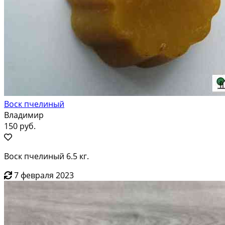
Воск пчелиный
Владимир
150 руб.
Воск пчелиный 6.5 кг.
7 февраля 2023