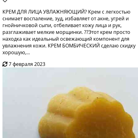
КРЕМ ДЛЯ ЛИЦА УВЛАЖНЯЮЩИЙ? Крем с легкостью
снимает воспаление, зуд, избавляет от акне, угрей и
гнойничковой сыпи, отбеливает кожу лица и рук,
разглаживает мелкие морщинки. ??Этот крем просто
находка как идеальный освежающий компонент для
увлажнения кожи. КРЕМ БОМБИЧЕСКИЙ сделаю скидку
хорошую,...
7 февраля 2023