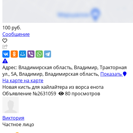
100 руб.
Сообщение
Адрес:
Владимирская область, Владимир, Тракторная
ул., 5А, Владимир, Владимирская область,
Показать
На карте
на карте
Новая кисть для хайлайтера из ворса енота
Объявление №2631059
80 просмотров
Виктория
Частное лицо