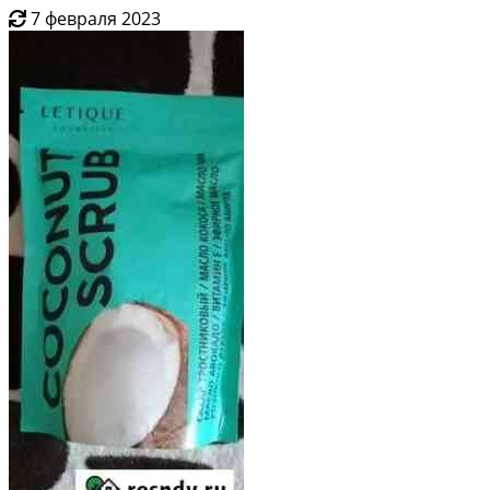
7 февраля 2023