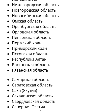
Нижегородская область
Новгородская область
Новосибирская область
Омская область
Оренбургская область
Орловская область
Пензенская область
Пермский край
Приморский край
Псковская область
Республика Алтай
Ростовская область
Рязанская область
Самарская область
Саратовская область
Саха (Якутия)
Сахалинская область
Свердловская область
Северная Осетия