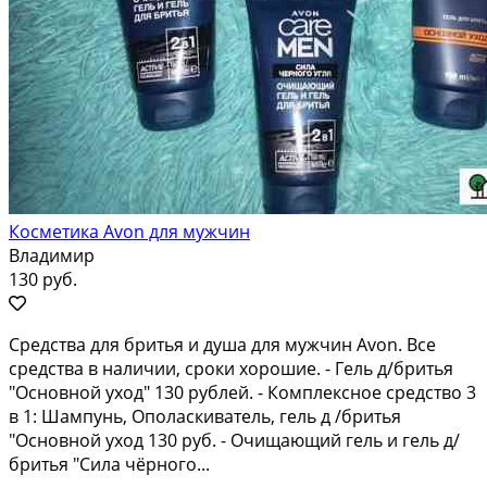
Косметика Avon для мужчин
Владимир
130 руб.
Средства для бритья и душа для мужчин Avon. Все
средства в наличии, сроки хорошие. - Гель д/бритья
"Основной уход" 130 рублей. - Комплексное средство 3
в 1: Шампунь, Ополаскиватель, гель д /бритья
"Основной уход 130 руб. - Очищающий гель и гель д/
бритья "Сила чёрного...