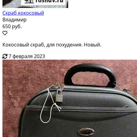
Скраб кокосовый
Владимир
650 руб.
Кокосовый скраб, для похудения. Новый.
7 февраля 2023