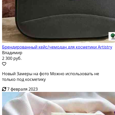
Брендированный кейс/чемодан для косметики Artistry
Владимир
2 300 руб.
Новый Замеры на фото Можно использовать не
только под косметику
7 февраля 2023