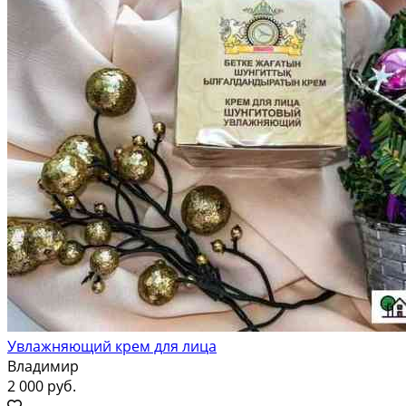
Увлажняющий крем для лица
Владимир
2 000 руб.