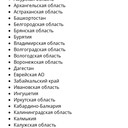
Архангельская область
Астраханская область
Башкортостан
Белгородская область
Брянская область
Бурятия
Владимирская область
Волгоградская область
Вологодская область
Воронежская область
Дагестан
Еврейская АО
Забайкальский край
Ивановская область
Ингушетия
Иркутская область
Кабардино-Балкария
Калининградская область
Калмыкия
Калужская область