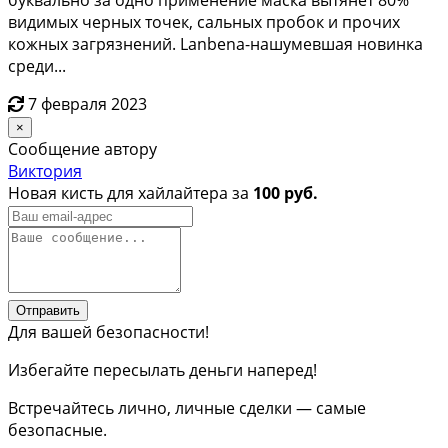
видимых черных точек, сальных пробок и прочих
кожных загрязнений. Lanbena-нашумевшая новинка
среди...
7 февраля 2023
×
Сообщение автору
Виктория
Новая кисть для хайлайтера за
100 руб.
Отправить
Для вашей безопасности!
Избегайте пересылать деньги наперед!
Встречайтесь лично, личные сделки — самые
безопасные.