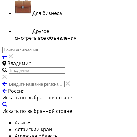
Для бизнеса
Другое
смотреть все объявления
Владимир
Россия
Искать по выбранной стране
Искать по выбранной стране
Адыгея
Алтайский край
Амурская область