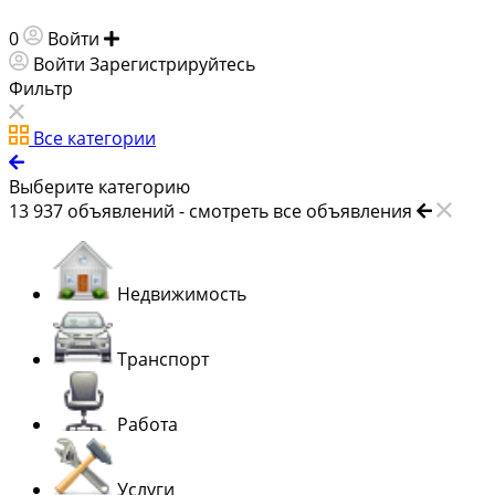
0
Войти
Добавить объявление
Войти
Зарегистрируйтесь
Фильтр
Все категории
Выберите категорию
13 937
объявлений -
смотреть все объявления
Недвижимость
Транспорт
Работа
Услуги