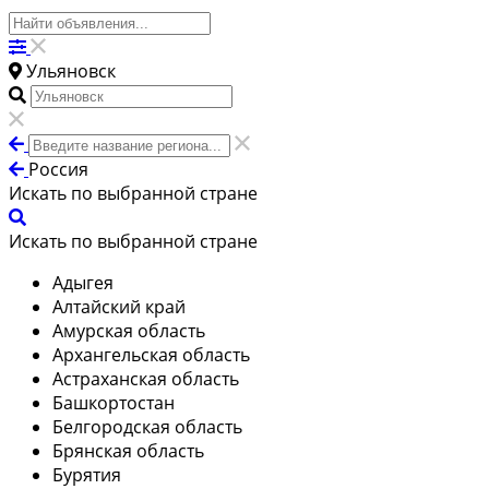
Ульяновск
Россия
Искать по выбранной стране
Искать по выбранной стране
Адыгея
Алтайский край
Амурская область
Архангельская область
Астраханская область
Башкортостан
Белгородская область
Брянская область
Бурятия