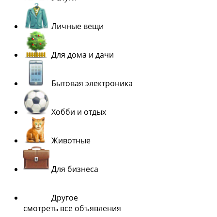
Личные вещи
Для дома и дачи
Бытовая электроника
Хобби и отдых
Животные
Для бизнеса
Другое
смотреть все объявления