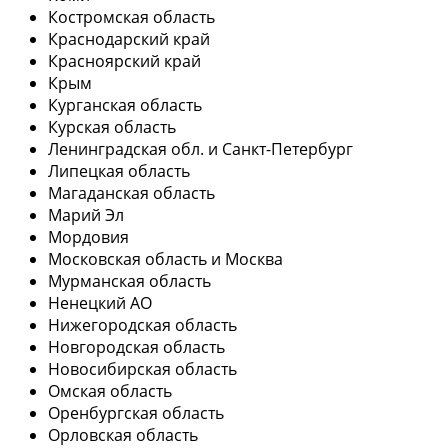
Костромская область
Краснодарский край
Красноярский край
Крым
Курганская область
Курская область
Ленинградская обл. и Санкт-Петербург
Липецкая область
Магаданская область
Марий Эл
Мордовия
Московская область и Москва
Мурманская область
Ненецкий АО
Нижегородская область
Новгородская область
Новосибирская область
Омская область
Оренбургская область
Орловская область