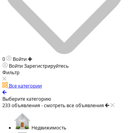
0
Войти
Добавить объявление
Войти
Зарегистрируйтесь
Фильтр
Все категории
Выберите категорию
233
объявления -
смотреть все объявления
Недвижимость