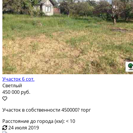
Участок 6 сот.
Светлый
450 000 руб.
Участок в собственности 450000? торг
Расстояние до города (км): < 10
24 июля 2019