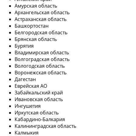
Амурская область
Архангельская область
Астраханская область
Башкортостан
Белгородская область
Брянская область
Бурятия
Владимирская область
Волгоградская область
Вологодская область
Воронежская область
Дагестан
Еврейская АО
Забайкальский край
Ивановская область
Ингушетия
Иркутская область
Кабардино-Балкария
Калининградская область
Калмыкия