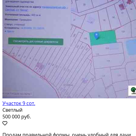
Участок 9 сот.
Светлый
500 000 руб.
Продaм прaвильной формы, очень удобный для дачи,