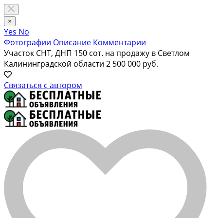
×
Yes
No
Фотографии
Описание
Комментарии
Участок СНТ, ДНП 150 сот. на продажу в Светлом
Калининградской области
2 500 000 руб.
Связаться с автором