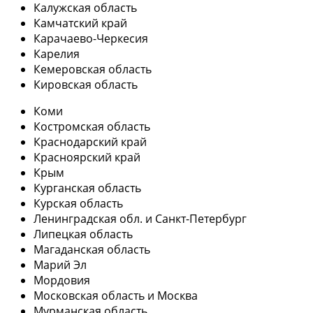
Калужская область
Камчатский край
Карачаево-Черкесия
Карелия
Кемеровская область
Кировская область
Коми
Костромская область
Краснодарский край
Красноярский край
Крым
Курганская область
Курская область
Ленинградская обл. и Санкт-Петербург
Липецкая область
Магаданская область
Марий Эл
Мордовия
Московская область и Москва
Мурманская область