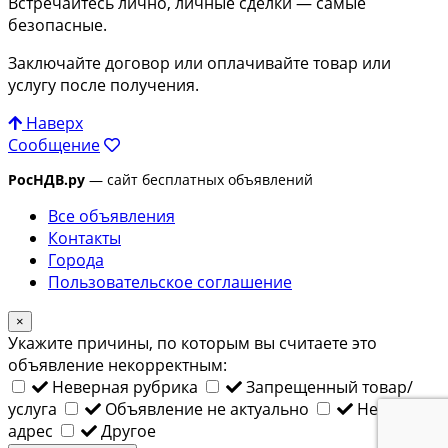
Встречайтесь лично, личные сделки — самые
безопасные.
Заключайте договор или оплачивайте товар или
услугу после получения.
Наверх
Сообщение
РосНДВ.ру
— сайт бесплатных объявлений
Все объявления
Контакты
Города
Пользовательское соглашение
×
Укажите причины, по которым вы считаете это
объявление некорректным:
Неверная рубрика
Запрещенный товар/
услуга
Объявление не актуально
Неверный
адрес
Другое