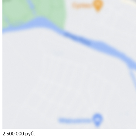
2 500 000 руб.