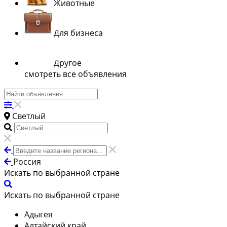
Животные
Для бизнеса
Другое
смотреть все объявления
Светлый
Россия
Искать по выбранной стране
Искать по выбранной стране
Адыгея
Алтайский край