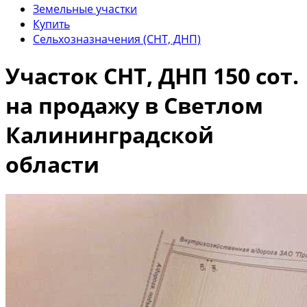
Земельные участки
Купить
Сельхозназначения (СНТ, ДНП)
Участок СНТ, ДНП 150 сот.
на продажу в Светлом
Калининградской
области