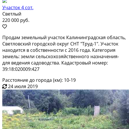
Участок 4 сот.
Светлый
220 000 руб.
Продам земельный участок Калининградская область,
Светловский городской округ СНТ "Труд-1". Участок
находится в собственности с 2016 года. Категория
земель: земли сельскохозяйственного назначения-
для ведения садоводства. Кадастровый номер:
39:18:020009:427
Расстояние до города (км): 10-19
24 июля 2019