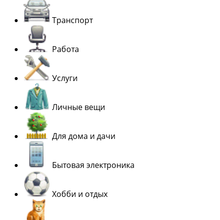
Транспорт
Работа
Услуги
Личные вещи
Для дома и дачи
Бытовая электроника
Хобби и отдых