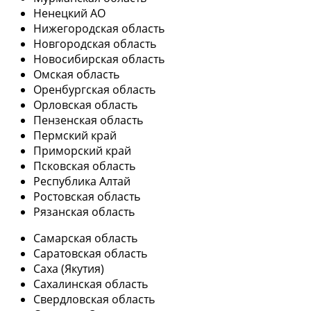
Ненецкий АО
Нижегородская область
Новгородская область
Новосибирская область
Омская область
Оренбургская область
Орловская область
Пензенская область
Пермский край
Приморский край
Псковская область
Республика Алтай
Ростовская область
Рязанская область
Самарская область
Саратовская область
Саха (Якутия)
Сахалинская область
Свердловская область