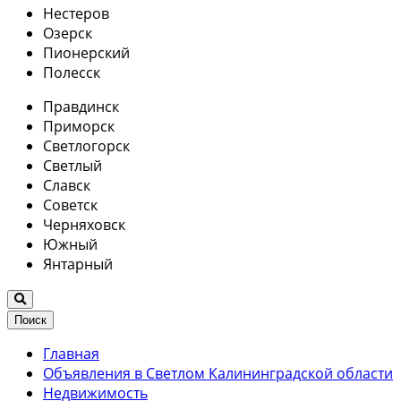
Нестеров
Озерск
Пионерский
Полесск
Правдинск
Приморск
Светлогорск
Светлый
Славск
Советск
Черняховск
Южный
Янтарный
Поиск
Главная
Объявления в Светлом Калининградской области
Недвижимость