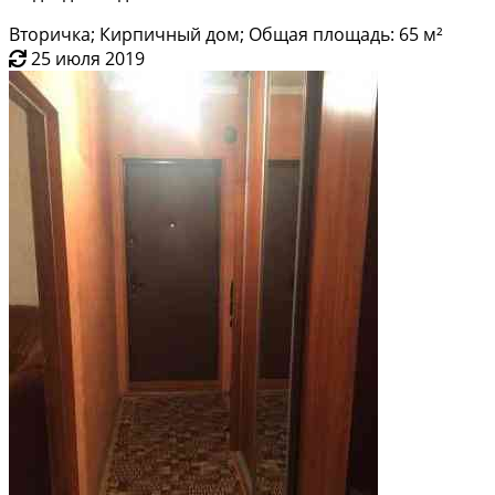
Вторичка; Кирпичный дом; Общая площадь: 65 м²
25 июля 2019