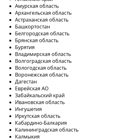
Амурская область
Архангельская область
Астраханская область
Башкортостан
Белгородская область
Брянская область
Бурятия
Владимирская область
Волгоградская область
Вологодская область
Воронежская область
Дагестан
Еврейская АО
Забайкальский край
Ивановская область
Ингушетия
Иркутская область
Кабардино-Балкария
Калининградская область
Калмыкия