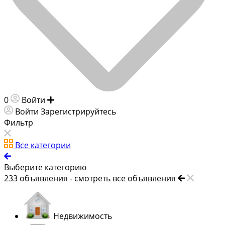
0
Войти
Добавить объявление
Войти
Зарегистрируйтесь
Фильтр
Все категории
Выберите категорию
233
объявления -
смотреть все объявления
Недвижимость