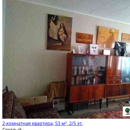
2-комнатная квартира, 53 м², 2/5 эт.
Светлый