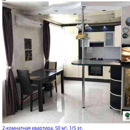
2-комнатная квартира, 50 м², 1/5 эт.