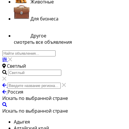
Животные
Для бизнеса
Другое
смотреть все объявления
Светлый
Россия
Искать по выбранной стране
Искать по выбранной стране
Адыгея
Алтайский край