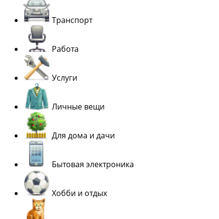
Транспорт
Работа
Услуги
Личные вещи
Для дома и дачи
Бытовая электроника
Хобби и отдых