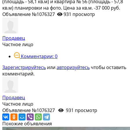
(площадь - 58,1 кв.м) и квартира № 56 (площадь - 57,8
кв.м) планировки на фото. Цена за кв.м. -37 000 руб.
Объявление №1076327
931 просмотр
Продавец
Частное лицо
Комментарии: 0
Зарегистрируйтесь
или
авторизуйтесь
чтобы оставить
комментарий.
Продавец
Частное лицо
Объявление №1076327
931 просмотр
Похожие объявления