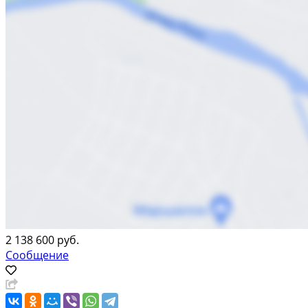
2 138 600 руб.
Сообщение