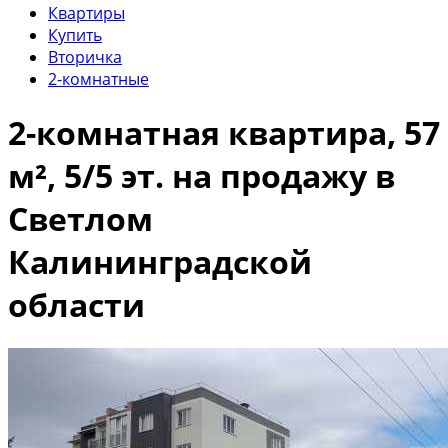
Квартиры
Купить
Вторичка
2-комнатные
2-комнатная квартира, 57
м², 5/5 эт. на продажу в
Светлом
Калининградской
области