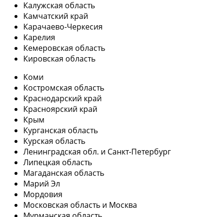
Калужская область
Камчатский край
Карачаево-Черкесия
Карелия
Кемеровская область
Кировская область
Коми
Костромская область
Краснодарский край
Красноярский край
Крым
Курганская область
Курская область
Ленинградская обл. и Санкт-Петербург
Липецкая область
Магаданская область
Марий Эл
Мордовия
Московская область и Москва
Мурманская область