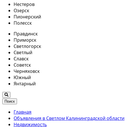
Нестеров
Озерск
Пионерский
Полесск
Правдинск
Приморск
Светлогорск
Светлый
Славск
Советск
Черняховск
Южный
Янтарный
Поиск
Главная
Объявления в Светлом Калининградской области
Недвижимость