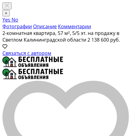
×
Yes
No
Фотографии
Описание
Комментарии
2-комнатная квартира, 57 м², 5/5 эт. на продажу в
Светлом Калининградской области
2 138 600 руб.
Связаться с автором