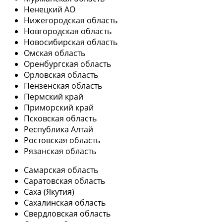
Ненецкий АО
Нижегородская область
Новгородская область
Новосибирская область
Омская область
Оренбургская область
Орловская область
Пензенская область
Пермский край
Приморский край
Псковская область
Республика Алтай
Ростовская область
Рязанская область
Самарская область
Саратовская область
Саха (Якутия)
Сахалинская область
Свердловская область