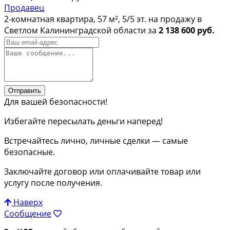
Продавец
2-комнатная квартира, 57 м², 5/5 эт. на продажу в
Светлом Калининградской области за
2 138 600 руб.
Отправить
Для вашей безопасности!
Избегайте пересылать деньги наперед!
Встречайтесь лично, личные сделки — самые
безопасные.
Заключайте договор или оплачивайте товар или
услугу после получения.
Наверх
Сообщение