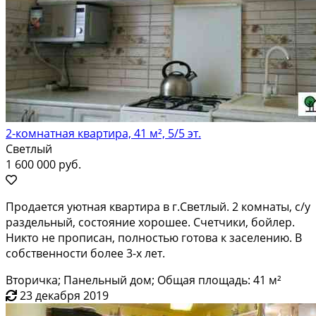
2-комнатная квартира, 41 м², 5/5 эт.
Светлый
1 600 000 руб.
Продается уютная квартира в г.Светлый. 2 комнаты, с/у
раздельный, состояние хорошее. Счетчики, бойлер.
Никто не прописан, полностью готова к заселению. В
собственности более 3-х лет.
Вторичка; Панельный дом; Общая площадь: 41 м²
23 декабря 2019