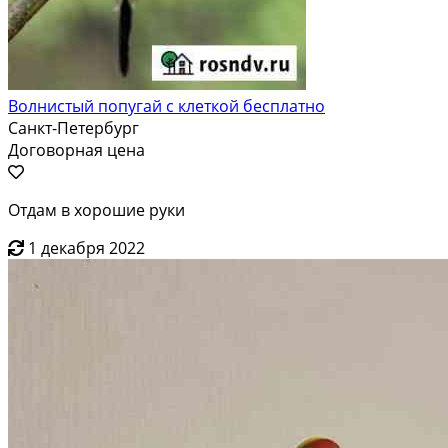
Волнистый попугай с клеткой бесплатно
Санкт-Петербург
Договорная цена
Отдам в хорошие руки
1 декабря 2022