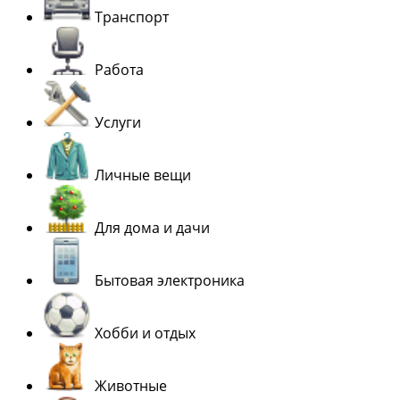
Транспорт
Работа
Услуги
Личные вещи
Для дома и дачи
Бытовая электроника
Хобби и отдых
Животные