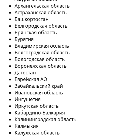
Архангельская область
Астраханская область
Башкортостан
Белгородская область
Брянская область
Бурятия
Владимирская область
Волгоградская область
Вологодская область
Воронежская область
Дагестан
Еврейская АО
Забайкальский край
Ивановская область
Ингушетия
Иркутская область
Кабардино-Балкария
Калининградская область
Калмыкия
Калужская область