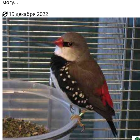
могу...
19 декабря 2022