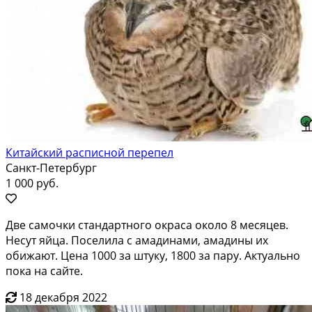
Китайский расписной перепел
Санкт-Петербург
1 000 руб.
Две самочки стандартного окраса около 8 месяцев.
Несут яйца. Поселила с амадинами, амадины их
обижают. Цена 1000 за штуку, 1800 за пару. Актуально
пока на сайте.
18 декабря 2022