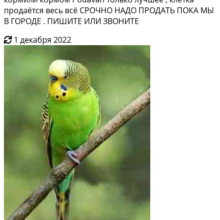
продаётся весь всё СРОЧНО НАДО ПРОДАТЬ ПОКА МЫ
В ГОРОДЕ . ПИШИТЕ ИЛИ ЗВОНИТЕ
1 декабря 2022