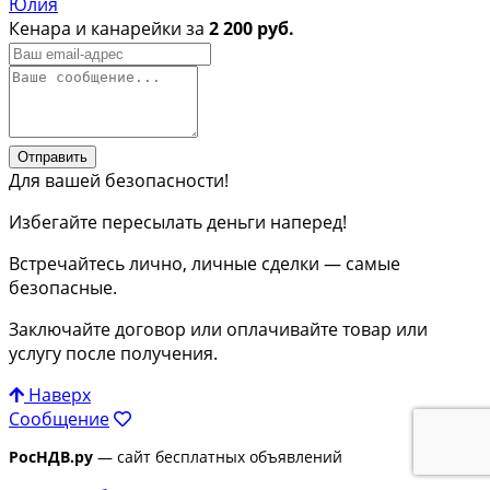
Юлия
Кенара и канарейки за
2 200 руб.
Отправить
Для вашей безопасности!
Избегайте пересылать деньги наперед!
Встречайтесь лично, личные сделки — самые
безопасные.
Заключайте договор или оплачивайте товар или
услугу после получения.
Наверх
Сообщение
РосНДВ.ру
— сайт бесплатных объявлений