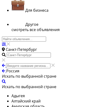
Для бизнеса
Другое
смотреть все объявления
Санкт-Петербург
Россия
Искать по выбранной стране
Искать по выбранной стране
Адыгея
Алтайский край
Амурская область