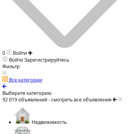
0
Войти
Добавить объявление
Войти
Зарегистрируйтесь
Фильтр
Все категории
Выберите категорию
92 019
объявлений -
смотреть все объявления
Недвижимость