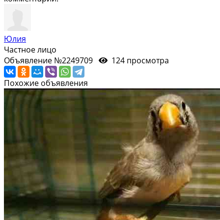
Юлия
Частное лицо
Объявление №2249709
124 просмотра
Похожие объявления