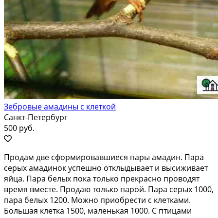
Зебровые амадины с клеткой
Санкт-Петербург
500 руб.
Продам две сформировавшиеся пары амадин. Пара
серых амадинок успешно отклыдывает и высиживает
яйца. Пара белых пока только прекрасно проводят
время вместе. Продаю только парой. Пара серых 1000,
пара белых 1200. Можно приобрести с клетками.
Большая клетка 1500, маленькая 1000. С птицами