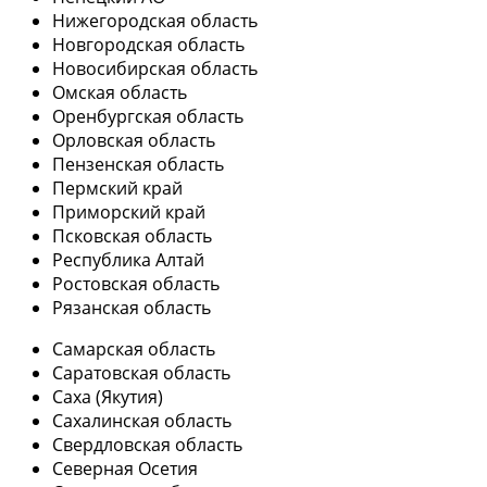
Нижегородская область
Новгородская область
Новосибирская область
Омская область
Оренбургская область
Орловская область
Пензенская область
Пермский край
Приморский край
Псковская область
Республика Алтай
Ростовская область
Рязанская область
Самарская область
Саратовская область
Саха (Якутия)
Сахалинская область
Свердловская область
Северная Осетия