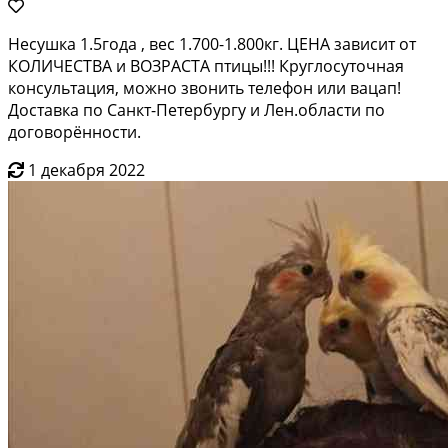
Несушка 1.5года , вес 1.700-1.800кг. ЦЕНА зависит от
КОЛИЧЕСТВА и ВОЗРАСТА птицы!!! Круглосуточная
консультация, можно звонить телефон или вацап!
Доставка по Санкт-Петербургу и Лен.области по
договорённости.
1 декабря 2022