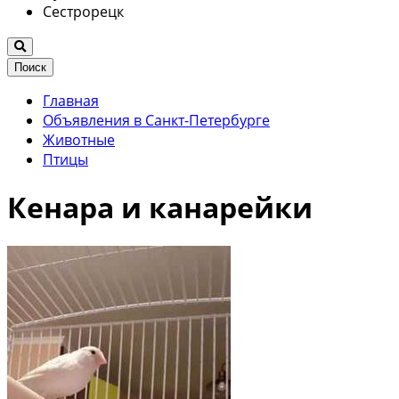
Сестрорецк
Поиск
Главная
Объявления в Санкт-Петербурге
Животные
Птицы
Кенара и канарейки