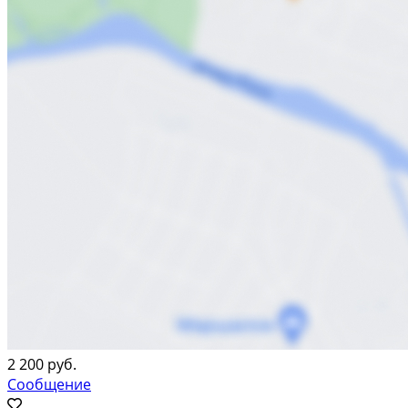
2 200 руб.
Сообщение