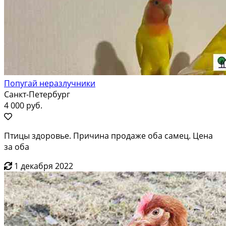
Попугай неразлучники
Санкт-Петербург
4 000 руб.
Птицы здоровье. Причина продаже оба самец. Цена
за оба
1 декабря 2022