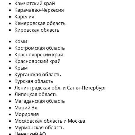
Камчатский край
Карачаево-Черкесия
Карелия
Кемеровская область
Кировская область
Коми
Костромская область
Краснодарский край
Красноярский край
Крым
Курганская область
Курская область
Ленинградская обл. и Санкт-Петербург
Липецкая область
Магаданская область
Марий Эл
Мордовия
Московская область и Москва
Мурманская область
Ненецкий АО