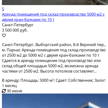
5
Аренда помещения под склад-производство 5000 м2 с
двумя кран-балками по 10 т
Санкт-Петербург
3 500 000 руб.
Санкт-Петербург, Выборгский район, 8-й Верхний пер.,
м. Парнас Аренда помещения под склад-производство
от 2500 м2 до 5000 м2 с двумя кран-балками по 10 т
Сдается в аренду помещение под производство или
склад общей площадью 5000 м2, возможна аренда
частями от 2500 м2. Высота потолков составляет...
В аренду; Площадь: 5000 м²; Сдает: Собственник; Залог:
1 месяц
30 июня