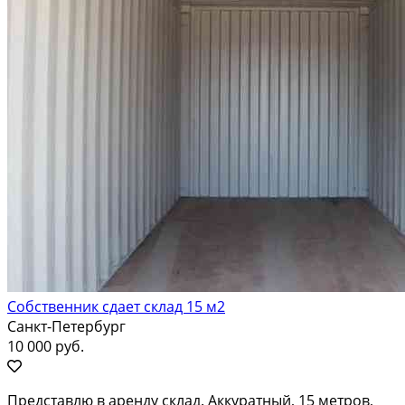
Собственник сдает склад 15 м2
Санкт-Петербург
10 000 руб.
Представлю в аренду склад. Аккуратный, 15 метров,