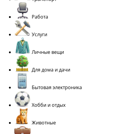
Работа
Услуги
Личные вещи
Для дома и дачи
Бытовая электроника
Хобби и отдых
Животные