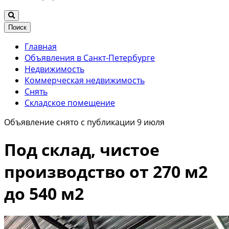
Поиск
Главная
Объявления в Санкт-Петербурге
Недвижимость
Коммерческая недвижимость
Снять
Складское помещение
Объявление снято с публикации 9 июля
Под склад, чистое
производство от 270 м2
до 540 м2