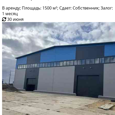
В аренду; Площадь: 1500 м²; Сдает: Собственник; Залог:
1 месяц
30 июня