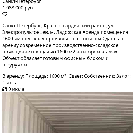
Санкт-Петербург
1 088 000 руб.
Санкт-Петербург, Красногвардейский район, ул.
Электропультовцев, м. Ладожская Аренда помещения
1600 м2 под склад-производство с офисом Сдается в
аренду современное производственно-складское
помещение площадью 1600 м2 на втором этажах.
Объект обладает готовым офисным блоком и
шоурумом....
В аренду; Площадь: 1600 м²; Сдает: Собственник; Залог:
1 месяц
9 июля