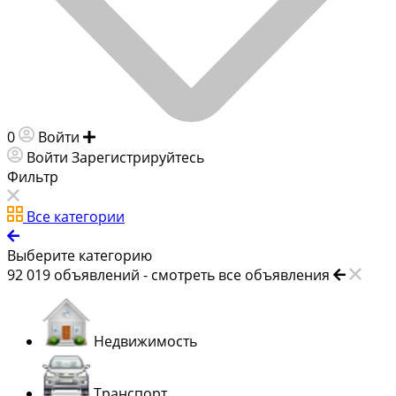
0
Войти
Добавить объявление
Войти
Зарегистрируйтесь
Фильтр
Все категории
Выберите категорию
92 019
объявлений -
смотреть все объявления
Недвижимость
Транспорт