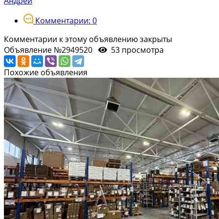
Андрей
Комментарии: 0
Комментарии к этому объявлению закрыты
Объявление №2949520
53 просмотра
Похожие объявления