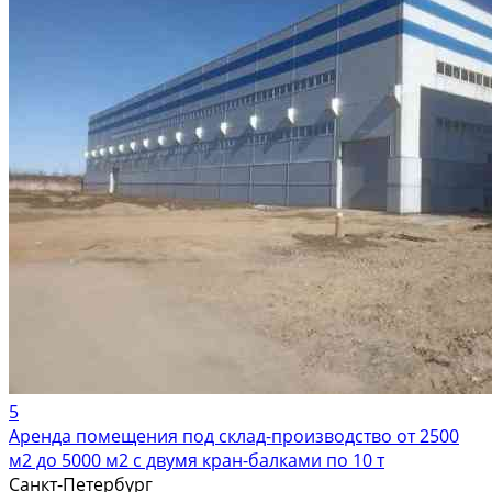
5
Аренда помещения под склад-производство от 2500
м2 до 5000 м2 с двумя кран-балками по 10 т
Санкт-Петербург