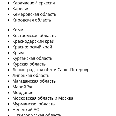
Карачаево-Черкесия
Карелия
Кемеровская область
Кировская область
Коми
Костромская область
Краснодарский край
Красноярский край
Крым
Курганская область
Курская область
Ленинградская обл. и Санкт-Петербург
Липецкая область
Магаданская область
Марий Эл
Мордовия
Московская область и Москва
Мурманская область
Ненецкий АО
Нижегородская область