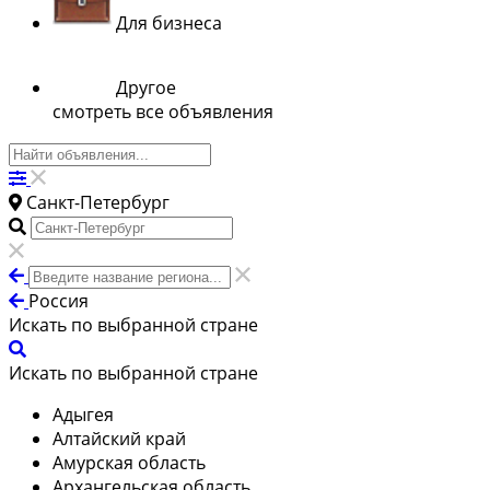
Для бизнеса
Другое
смотреть все объявления
Санкт-Петербург
Россия
Искать по выбранной стране
Искать по выбранной стране
Адыгея
Алтайский край
Амурская область
Архангельская область