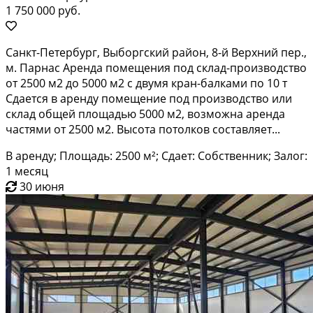
1 750 000 руб.
Санкт-Петербург, Выборгский район, 8-й Верхний пер.,
м. Парнас Аренда помещения под склад-производство
от 2500 м2 до 5000 м2 с двумя кран-балками по 10 т
Сдается в аренду помещение под производство или
склад общей площадью 5000 м2, возможна аренда
частями от 2500 м2. Высота потолков составляет...
В аренду; Площадь: 2500 м²; Сдает: Собственник; Залог:
1 месяц
30 июня