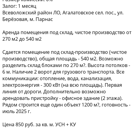
Залог:
1 месяц
Всеволожский район ЛО, Агалатовское сел. пос., ул.
Берёзовая, м. Парнас
Аренда помещения под склад, чистое производство от
270 м2 до 540 м2
Сдается помещение под склад-производство (чистое
производство), общая площадь - 540 м2. Возможно
разделить склад блоками по 270 м?. Высота потолков -
6 м. Наличие 2 ворот для грузового транспорта. Все
коммуникации: отопление, вода, канализация,
электроэнергия - 300 кВт (на всю площадь). Первая
линия от дороги. Дополнительно возможно
арендовать пристройку - офисное здание (2 этажа).
Рядом строится еще один объект 1200 м?, готовность -
июль 2025 г.
Цена 850 руб. за кв. м. УСН + КУ