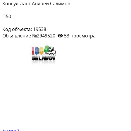
Консультант Андрей Салимов
П50
Код объекта: 19538
Объявление №2949520
53 просмотра