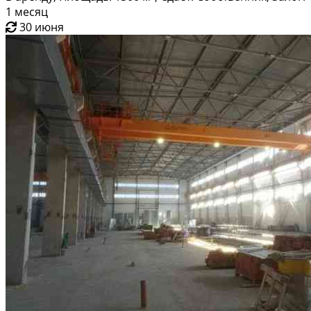
1 месяц
30 июня