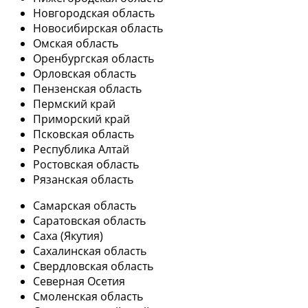
Новгородская область
Новосибирская область
Омская область
Оренбургская область
Орловская область
Пензенская область
Пермский край
Приморский край
Псковская область
Республика Алтай
Ростовская область
Рязанская область
Самарская область
Саратовская область
Саха (Якутия)
Сахалинская область
Свердловская область
Северная Осетия
Смоленская область