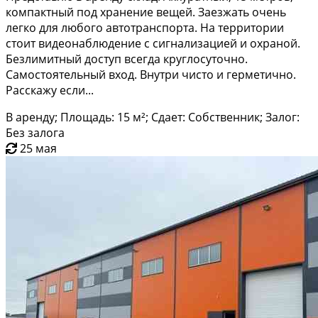
компактный под хранение вещей. Заезжать очень
легко для любого автотранспорта. На территории
стоит видеонаблюдение с сигнализацией и охраной.
Безлимитный доступ всегда круглосуточно.
Самостоятельный вход. Внутри чисто и герметично.
Расскажу если...
В аренду; Площадь: 15 м²; Сдает: Собственник; Залог:
Без залога
25 мая