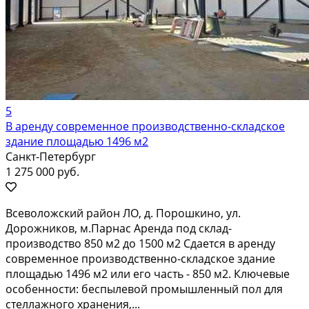
5
В аренду современное производственно-складское
здание площадью 1496 м2
Санкт-Петербург
1 275 000 руб.
Всеволожский район ЛО, д. Порошкино, ул.
Дорожников, м.Парнас Аренда под склад-
производство 850 м2 до 1500 м2 Сдается в аренду
современное производственно-складское здание
площадью 1496 м2 или его часть - 850 м2. Ключевые
особенности: беспылевой промышленный пол для
стеллажного хранения,...