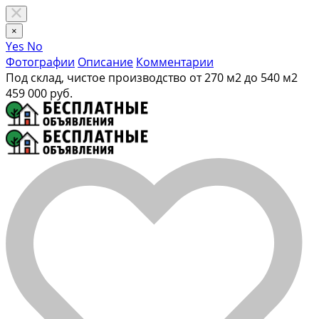
×
Yes
No
Фотографии
Описание
Комментарии
Под склад, чистое производство от 270 м2 до 540 м2
459 000 руб.