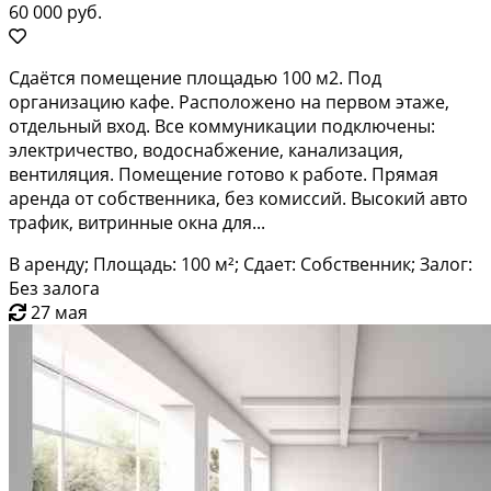
60 000 руб.
Сдаётся помещение площадью 100 м2. Под
организацию кафе. Расположено на первом этаже,
отдельный вход. Все коммуникации подключены:
электричество, водоснабжение, канализация,
вентиляция. Помещение готово к работе. Прямая
аренда от собственника, без комиссий. Высокий авто
трафик, витринные окна для...
В аренду; Площадь: 100 м²; Сдает: Собственник; Залог:
Без залога
27 мая