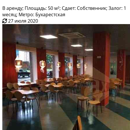
В аренду; Площадь: 50 м²; Сдает: Собственник; Залог: 1
месяц; Метро: Бухарестская
27 июля 2020