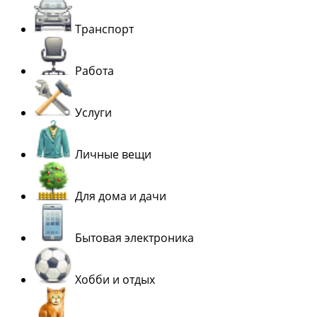
Транспорт
Работа
Услуги
Личные вещи
Для дома и дачи
Бытовая электроника
Хобби и отдых