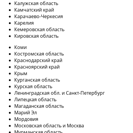
Калужская область
Камчатский край
Карачаево-Черкесия
Карелия
Кемеровская область
Кировская область
Коми
Костромская область
Краснодарский край
Красноярский край
Крым
Курганская область
Курская область
Ленинградская обл. и Санкт-Петербург
Липецкая область
Магаданская область
Марий Эл
Мордовия
Московская область и Москва
Мурманская область