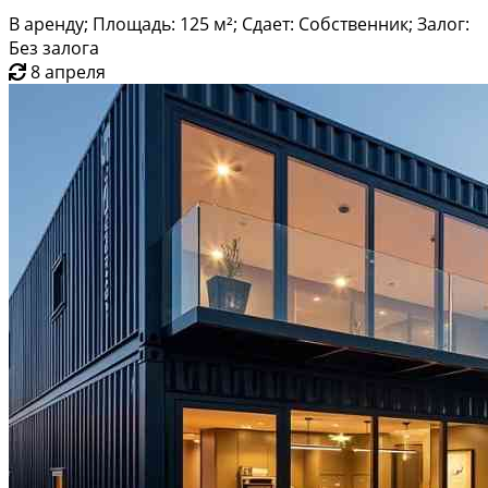
В аренду; Площадь: 125 м²; Сдает: Собственник; Залог:
Без залога
8 апреля