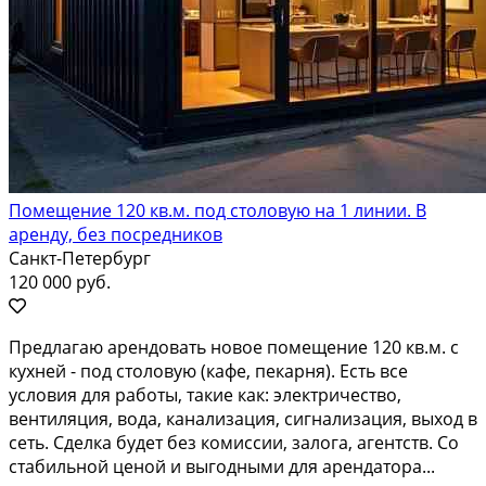
Помещение 120 кв.м. под столовую на 1 линии. В
аренду, без посредников
Санкт-Петербург
120 000 руб.
Предлагаю арендовать новое помещение 120 кв.м. с
кухней - под столовую (кафе, пекарня). Есть все
условия для работы, такие как: электричество,
вентиляция, вода, канализация, сигнализация, выход в
сеть. Сделка будет без комиссии, залога, агентств. Со
стабильной ценой и выгодными для арендатора...