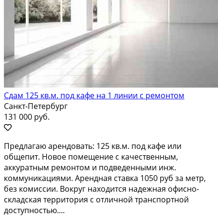
Сдам 125 кв.м. под кафе на 1 линии с ремонтом
Санкт-Петербург
131 000 руб.
Предлагаю арендовать: 125 кв.м. под кафе или
общепит. Новое помещение с качественным,
аккуратным ремонтом и подведенными инж.
коммуникациями. Арендная ставка 1050 руб за метр,
без комиссии. Вокруг находится надежная офисно-
складская территория с отличной транспортной
доступностью....