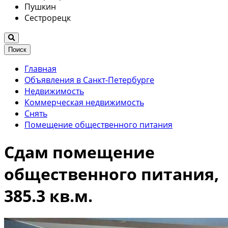
Пушкин
Сестрорецк
Поиск
Главная
Объявления в Санкт-Петербурге
Недвижимость
Коммерческая недвижимость
Снять
Помещение общественного питания
Сдам помещение
общественного питания,
385.3 кв.м.