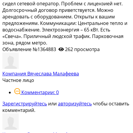
сидел сетевой оператор. Проблем с лицензией нет.
Долгосрочный договор приветствуется. Можно
арендовать с оборудованием. Открыты к вашим
предложениям. Коммуникации: Центральное тепло и
водоснабжение. Электроэнергия – 65 кВт. Есть
«Свеча». Приличный людской трафик. Парковочная
зона, рядом метро.
Объявление №1364883
262 просмотра
Компания Вячеслава Малафеева
Частное лицо
Комментарии: 0
Зарегистрируйтесь
или
авторизуйтесь
чтобы оставить
комментарий.