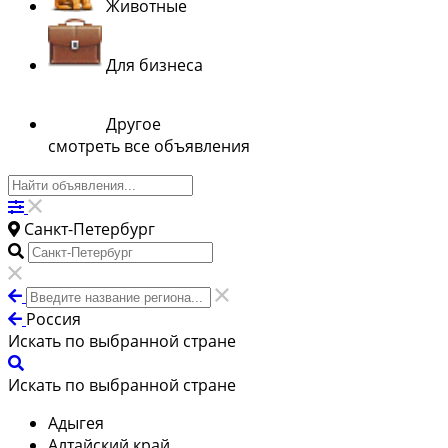
Животные
Для бизнеса
Другое
смотреть все объявления
Санкт-Петербург
Россия
Искать по выбранной стране
Искать по выбранной стране
Адыгея
Алтайский край