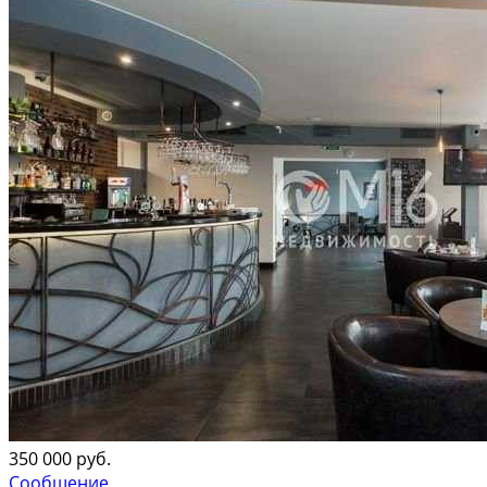
350 000 руб.
Сообщение