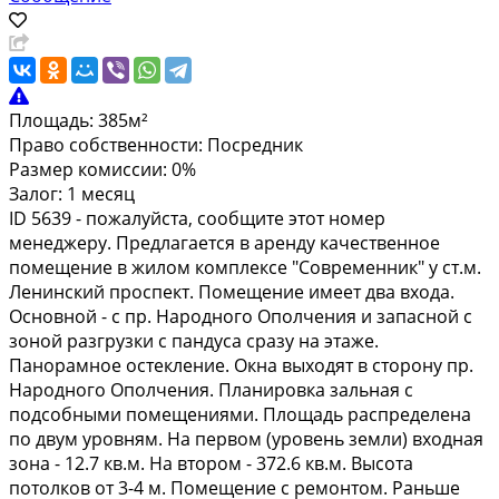
Площадь:
385м²
Право собственности:
Посредник
Размер комиссии:
0%
Залог:
1 месяц
ID 5639 - пожалуйста, сообщите этот номер
менеджеру. Предлагается в аренду качественное
помещение в жилом комплексе "Современник" у ст.м.
Ленинский проспект. Помещение имеет два входа.
Основной - с пр. Народного Ополчения и запасной с
зоной разгрузки с пандуса сразу на этаже.
Панорамное остекление. Окна выходят в сторону пр.
Народного Ополчения. Планировка зальная с
подсобными помещениями. Площадь распределена
по двум уровням. На первом (уровень земли) входная
зона - 12.7 кв.м. На втором - 372.6 кв.м. Высота
потолков от 3-4 м. Помещение с ремонтом. Раньше