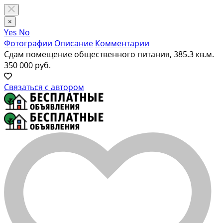
×
Yes
No
Фотографии
Описание
Комментарии
Сдам помещение общественного питания, 385.3 кв.м.
350 000 руб.
Связаться с автором