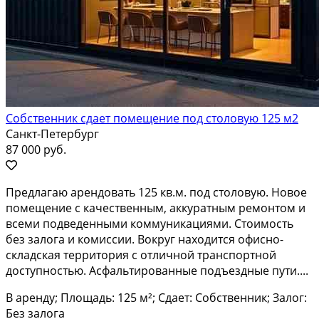
Собственник сдает помещение под столовую 125 м2
Санкт-Петербург
87 000 руб.
Предлагаю арендовать 125 кв.м. под столовую. Новое
помещение с качественным, аккуратным ремонтом и
всеми подведенными коммуникациями. Стоимость
без залога и комиссии. Вокруг находится офисно-
складская территория с отличной транспортной
доступностью. Асфальтированные подъездные пути....
В аренду; Площадь: 125 м²; Сдает: Собственник; Залог:
Без залога