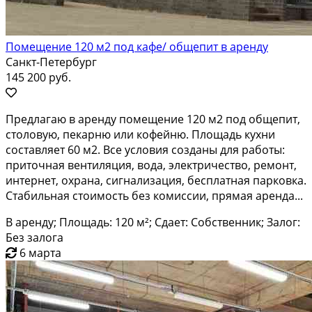
Помещение 120 м2 под кафе/ общепит в аренду
Санкт-Петербург
145 200 руб.
Предлагаю в аренду помещение 120 м2 под общепит,
столовую, пекарню или кофейню. Площадь кухни
составляет 60 м2. Все условия созданы для работы:
приточная вентиляция, вода, электричество, ремонт,
интернет, охрана, сигнализация, бесплатная парковка.
Стабильная стоимость без комиссии, прямая аренда...
В аренду; Площадь: 120 м²; Сдает: Собственник; Залог:
Без залога
6 марта