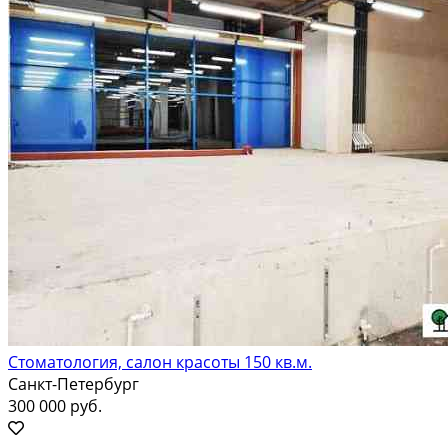
Стоматология, салон красоты 150 кв.м.
Санкт-Петербург
300 000 руб.