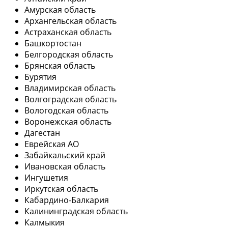
Амурская область
Архангельская область
Астраханская область
Башкортостан
Белгородская область
Брянская область
Бурятия
Владимирская область
Волгоградская область
Вологодская область
Воронежская область
Дагестан
Еврейская АО
Забайкальский край
Ивановская область
Ингушетия
Иркутская область
Кабардино-Балкария
Калининградская область
Калмыкия