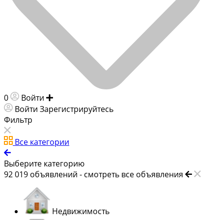
0
Войти
Добавить объявление
Войти
Зарегистрируйтесь
Фильтр
Все категории
Выберите категорию
92 019
объявлений -
смотреть все объявления
Недвижимость