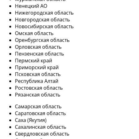
Ненецкий АО
Нижегородская область
Новгородская область
Новосибирская область
Омская область
Оренбургская область
Орловская область
Пензенская область
Пермский край
Приморский край
Псковская область
Республика Алтай
Ростовская область
Рязанская область
Самарская область
Саратовская область
Саха (Якутия)
Сахалинская область
Свердловская область