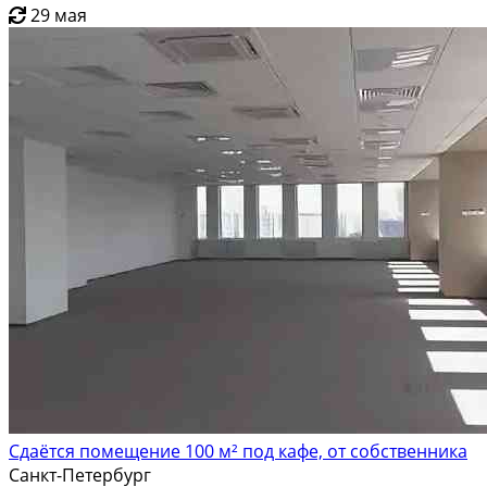
29 мая
Сдаётся помещение 100 м² под кафе, от собственника
Санкт-Петербург