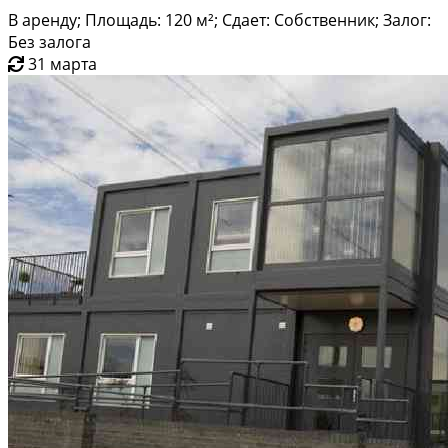
В аренду; Площадь: 120 м²; Сдает: Собственник; Залог:
Без залога
31 марта