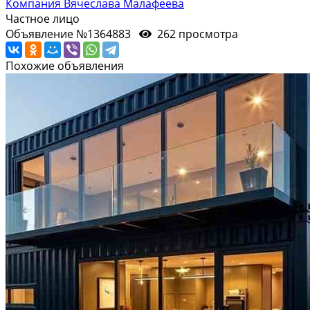
Компания Вячеслава Малафеева
Частное лицо
Объявление №1364883
262 просмотра
Похожие объявления