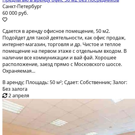
Санкт-Петербург
60 000 руб.
Сдается в аренду офисное помещение, 50 м2.
Подойдет для такой деятельности, как офис продаж,
интернет-магазин, торговля и др. Чистое и теплое
помещение на первом этаже с отдельным входом. В
наличии все коммуникации и вай фай. Хорошее
расположение, заезд прямо с Московского шоссе.
Охраняемая...
В аренду; Площадь: 50 м²; Сдает: Собственник; Залог:
Без залога
2 апреля