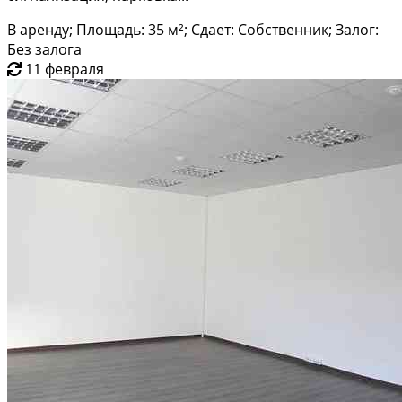
В аренду; Площадь: 35 м²; Сдает: Собственник; Залог:
Без залога
11 февраля