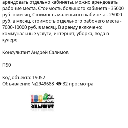
арендовать отдельно кабинеты, можно арендовать
рабочие места. Стоимость большого кабинета - 35000
руб. в месяц, Стоимость маленького кабинета - 25000
руб. в месяц, стоимость отдельного рабочего места -
7000-10000 руб. в месяц. В аренду включено:
коммунальные услуги, интернет, уборка, вода в
кулере.
Консультант Андрей Салимов
П50
Код объекта: 19052
Объявление №2949688
32 просмотра