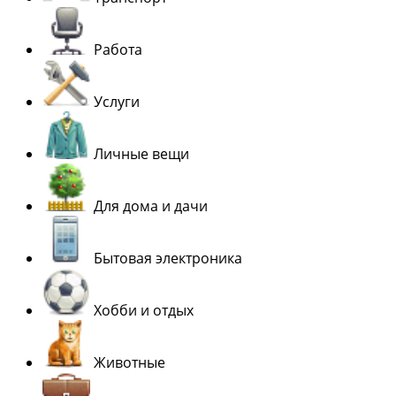
Работа
Услуги
Личные вещи
Для дома и дачи
Бытовая электроника
Хобби и отдых
Животные