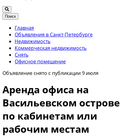
Поиск
Главная
Объявления в Санкт-Петербурге
Недвижимость
Коммерческая недвижимость
Снять
Офисное помещение
Объявление снято с публикации 9 июля
Аренда офиса на
Васильевском острове
по кабинетам или
рабочим местам