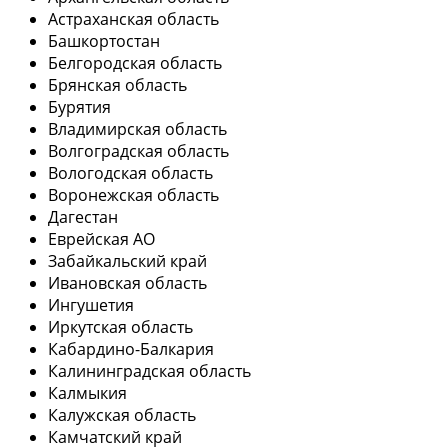
Астраханская область
Башкортостан
Белгородская область
Брянская область
Бурятия
Владимирская область
Волгоградская область
Вологодская область
Воронежская область
Дагестан
Еврейская АО
Забайкальский край
Ивановская область
Ингушетия
Иркутская область
Кабардино-Балкария
Калининградская область
Калмыкия
Калужская область
Камчатский край