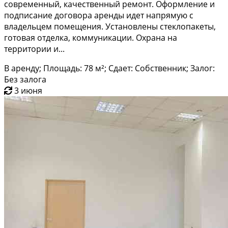
современный, качественный ремонт. Оформление и
подписание договора аренды идет напрямую с
владельцем помещения. Установлены стеклопакеты,
готовая отделка, коммуникации. Охрана на
территории и...
В аренду; Площадь: 78 м²; Сдает: Собственник; Залог:
Без залога
3 июня