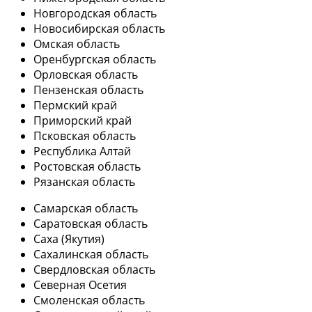
Новгородская область
Новосибирская область
Омская область
Оренбургская область
Орловская область
Пензенская область
Пермский край
Приморский край
Псковская область
Республика Алтай
Ростовская область
Рязанская область
Самарская область
Саратовская область
Саха (Якутия)
Сахалинская область
Свердловская область
Северная Осетия
Смоленская область