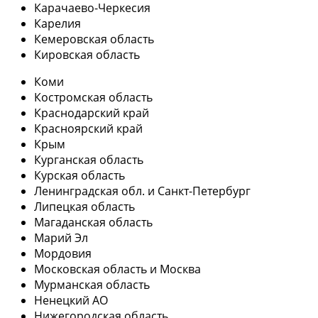
Карачаево-Черкесия
Карелия
Кемеровская область
Кировская область
Коми
Костромская область
Краснодарский край
Красноярский край
Крым
Курганская область
Курская область
Ленинградская обл. и Санкт-Петербург
Липецкая область
Магаданская область
Марий Эл
Мордовия
Московская область и Москва
Мурманская область
Ненецкий АО
Нижегородская область