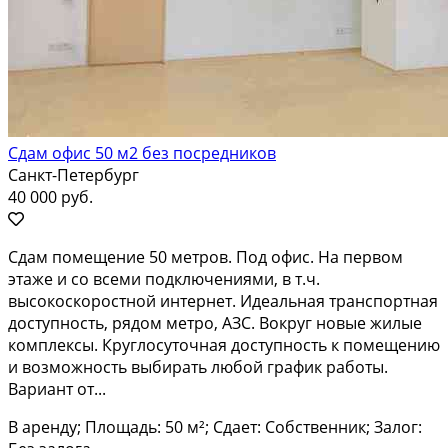
Сдам офис 50 м2 без посредников
Санкт-Петербург
40 000 руб.
Сдам помещение 50 метров. Под офис. На первом
этаже и со всеми подключениями, в т.ч.
высокоскоростной интернет. Идеальная транспортная
доступность, рядом метро, АЗС. Вокруг новые жилые
комплексы. Круглосуточная доступность к помещению
и возможность выбирать любой график работы.
Вариант от...
В аренду; Площадь: 50 м²; Сдает: Собственник; Залог: