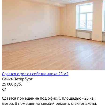
Сдается офис от собственника 25 м2
Санкт-Петербург
25 000 руб.
Сдается помещение под офис. С площадью - 25 кв.
метра. В помещении свежий ремонт, стеклопакеты,