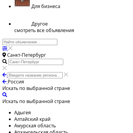
Для бизнеса
Другое
смотреть все объявления
Санкт-Петербург
Россия
Искать по выбранной стране
Искать по выбранной стране
Адыгея
Алтайский край
Амурская область
Архангельская область