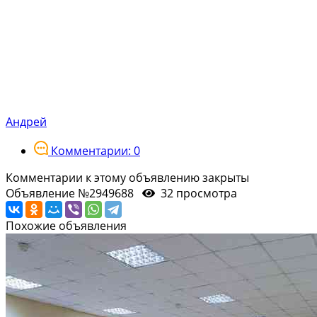
Андрей
Комментарии: 0
Комментарии к этому объявлению закрыты
Объявление №2949688
32 просмотра
Похожие объявления