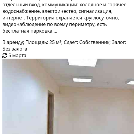
отдельный вход, коммуникации: холодное и горячее
водоснабжение, электричество, сигнализация,
интернет. Территория охраняется круглосуточно,
видеонаблюдение по всему периметру, есть
бесплатная парковка....
В аренду; Площадь: 25 м²; Сдает: Собственник; Залог:
Без залога
5 марта