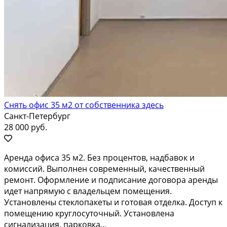
Снять офис 35 м2 от собственника здесь
Санкт-Петербург
28 000 руб.
Аренда офиса 35 м2. Без процентов, надбавок и
комиссий. Выполнен современный, качественный
ремонт. Оформление и подписание договора аренды
идет напрямую с владельцем помещения.
Установлены стеклопакеты и готовая отделка. Доступ к
помещению круглосуточный. Установлена
сигнализация, парковка...