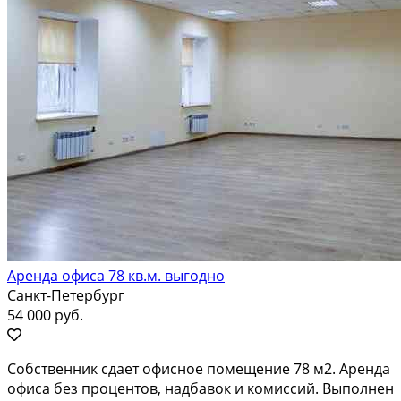
Аренда офиса 78 кв.м. выгодно
Санкт-Петербург
54 000 руб.
Собственник сдает офисное помещение 78 м2. Аренда
офиса без процентов, надбавок и комиссий. Выполнен