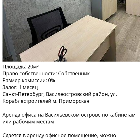
Площадь:
20м²
Право собственности:
Собственник
Размер комиссии:
0%
Залог:
1 месяц
Санкт-Петербург, Василеостровский район, ул.
Кораблестроителей м. Приморская
Аренда офиса на Васильевском острове по кабинетам
или рабочим местам
Сдается в аренду офисное помещение, можно