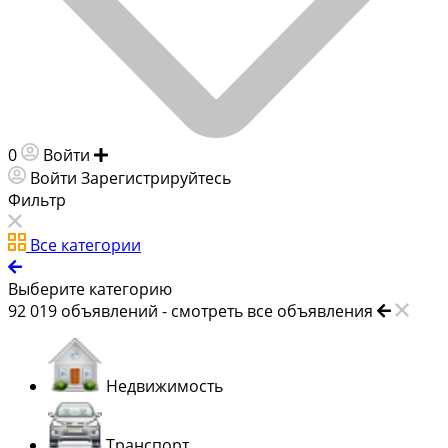
0
Войти
Добавить объявление
Войти
Зарегистрируйтесь
Фильтр
Все категории
Выберите категорию
92 019
объявлений -
смотреть все объявления
Недвижимость
Транспорт