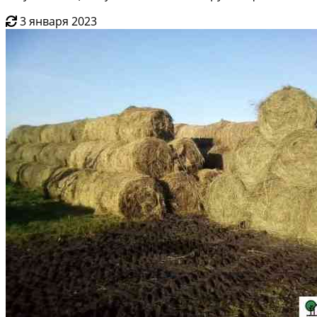
3 января 2023