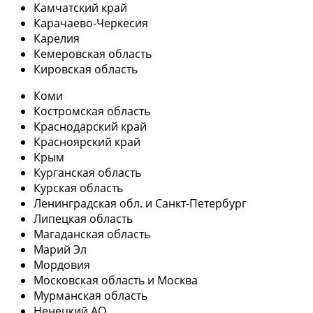
Камчатский край
Карачаево-Черкесия
Карелия
Кемеровская область
Кировская область
Коми
Костромская область
Краснодарский край
Красноярский край
Крым
Курганская область
Курская область
Ленинградская обл. и Санкт-Петербург
Липецкая область
Магаданская область
Марий Эл
Мордовия
Московская область и Москва
Мурманская область
Ненецкий АО