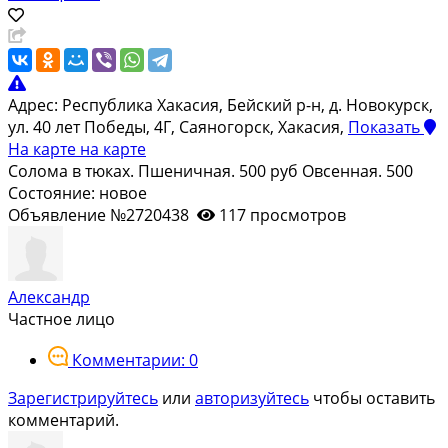
Адрес:
Республика Хакасия, Бейский р-н, д. Новокурск,
ул. 40 лет Победы, 4Г, Саяногорск, Хакасия,
Показать
На карте
на карте
Солома в тюках. Пшеничная. 500 руб Овсенная. 500
Состояние: новое
Объявление №2720438
117 просмотров
Александр
Частное лицо
Комментарии: 0
Зарегистрируйтесь
или
авторизуйтесь
чтобы оставить
комментарий.