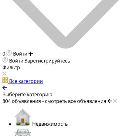
0
Войти
Добавить объявление
Войти
Зарегистрируйтесь
Фильтр
Все категории
Выберите категорию
804
объявления -
смотреть все объявления
Недвижимость