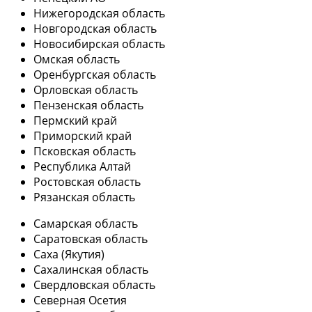
Нижегородская область
Новгородская область
Новосибирская область
Омская область
Оренбургская область
Орловская область
Пензенская область
Пермский край
Приморский край
Псковская область
Республика Алтай
Ростовская область
Рязанская область
Самарская область
Саратовская область
Саха (Якутия)
Сахалинская область
Свердловская область
Северная Осетия