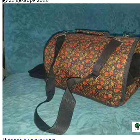
Переноска для кошек