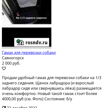
Гамак для перевозки собаки
Саяногорск
2 000 руб.
Продам удобный гамак для перевозки собаки на 1/3
заднего сидения. Щенок лабрадора (и взрослый
лабрадор сидя или свернувшись лёжа) размещается
очень комфортно. Новый такой гамак стоит более
4000,00 руб (см. Фото) Состояние: б/у
22 декабря 2022