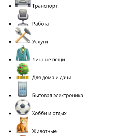
Транспорт
Работа
Услуги
Личные вещи
Для дома и дачи
Бытовая электроника
Хобби и отдых
Животные