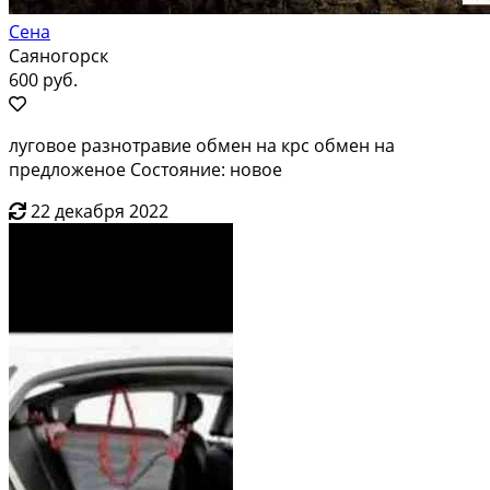
Сена
Саяногорск
600 руб.
луговое разнотравие обмен на крс обмен на
предложеное Состояние: новое
22 декабря 2022