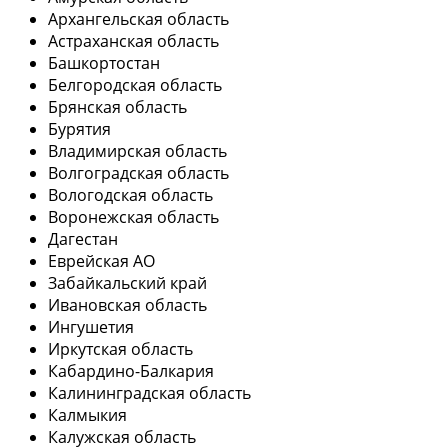
Архангельская область
Астраханская область
Башкортостан
Белгородская область
Брянская область
Бурятия
Владимирская область
Волгоградская область
Вологодская область
Воронежская область
Дагестан
Еврейская АО
Забайкальский край
Ивановская область
Ингушетия
Иркутская область
Кабардино-Балкария
Калининградская область
Калмыкия
Калужская область