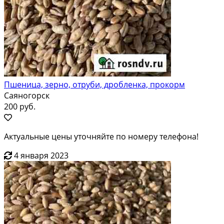
Пшеница, зерно, отруби, дробленка, прокорм
Саяногорск
200 руб.
Актуальные цены уточняйте по номеру телефона!
4 января 2023