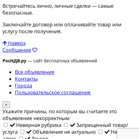
Встречайтесь лично, личные сделки — самые
безопасные.
Заключайте договор или оплачивайте товар или
услугу после получения.
Наверх
Сообщение
РосНДВ.ру
— сайт бесплатных объявлений
Все объявления
Контакты
Города
Пользовательское соглашение
×
Укажите причины, по которым вы считаете это
объявление некорректным:
Неверная рубрика
Запрещенный товар/
услуга
Объявление не актуально
Неверный
адрес
Другое