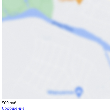
500 руб.
Сообщение