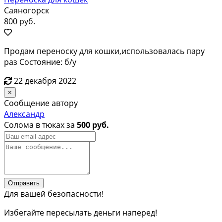
Саяногорск
800 руб.
Продам переноску для кошки,использовалась пару
раз Состояние: б/у
22 декабря 2022
×
Сообщение автору
Александр
Солома в тюках за
500 руб.
Отправить
Для вашей безопасности!
Избегайте пересылать деньги наперед!