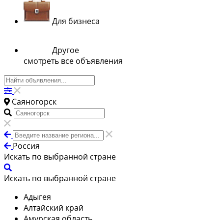
Для бизнеса
Другое
смотреть все объявления
Саяногорск
Россия
Искать по выбранной стране
Искать по выбранной стране
Адыгея
Алтайский край
Амурская область