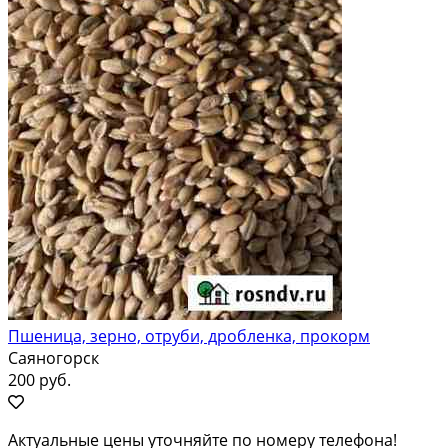
Пшеница, зерно, отруби, дробленка, прокорм
Саяногорск
200 руб.
Актуальные цены уточняйте по номеру телефона!