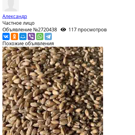
Александр
Частное лицо
Объявление №2720438
117 просмотров
Похожие объявления