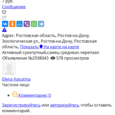
7 руб.
Сообщение
Адрес:
Ростовская область, Ростов-на-Дону,
Зоологическая ул., Ростов-на-Дону, Ростовская
область,
Показать
На карте
на карте
Активный сухопутный,самец среднеаз.черепахи
Объявление №2938043
578 просмотров
Elena Vasutina
Частное лицо
Комментарии: 0
Зарегистрируйтесь
или
авторизуйтесь
чтобы оставить
комментарий.