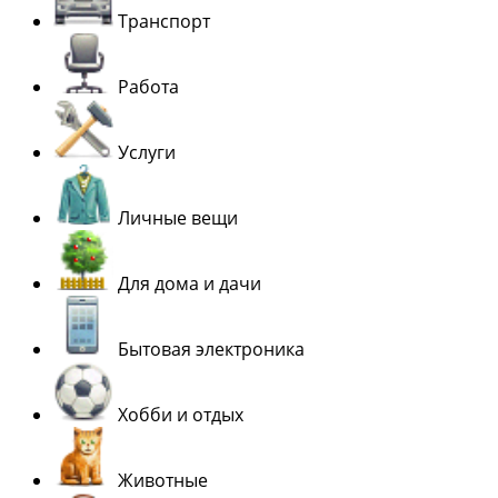
Транспорт
Работа
Услуги
Личные вещи
Для дома и дачи
Бытовая электроника
Хобби и отдых
Животные