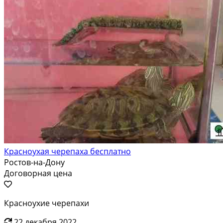
Красноухая черепаха бесплатно
Ростов-на-Дону
Договорная цена
Красноухие черепахи
22 декабря 2022