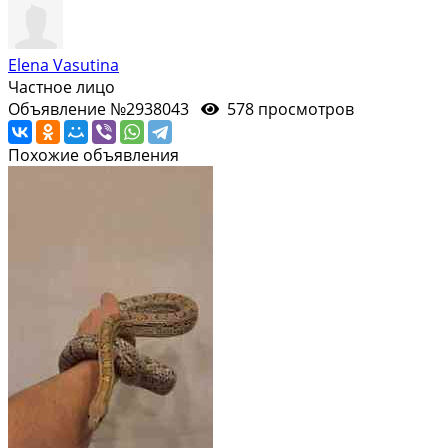
Elena Vasutina
Частное лицо
Объявление №2938043
578 просмотров
Похожие объявления