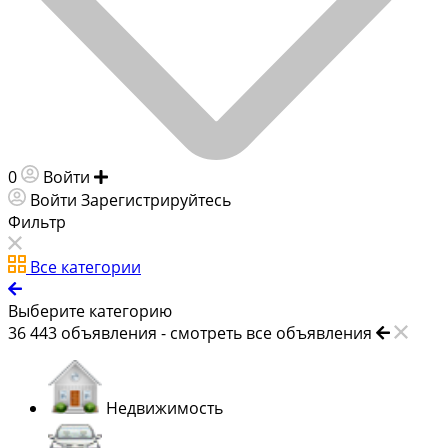
0
Войти
Добавить объявление
Войти
Зарегистрируйтесь
Фильтр
Все категории
Выберите категорию
36 443
объявления -
смотреть все объявления
Недвижимость