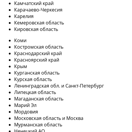
Камчатский край
Карачаево-Черкесия
Карелия
Кемеровская область
Кировская область
Коми
Костромская область
Краснодарский край
Красноярский край
Крым
Курганская область
Курская область
Ленинградская обл. и Санкт-Петербург
Липецкая область
Магаданская область
Марий Эл
Мордовия
Московская область и Москва
Мурманская область
Ненецкий АО