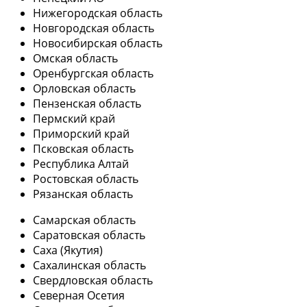
Нижегородская область
Новгородская область
Новосибирская область
Омская область
Оренбургская область
Орловская область
Пензенская область
Пермский край
Приморский край
Псковская область
Республика Алтай
Ростовская область
Рязанская область
Самарская область
Саратовская область
Саха (Якутия)
Сахалинская область
Свердловская область
Северная Осетия