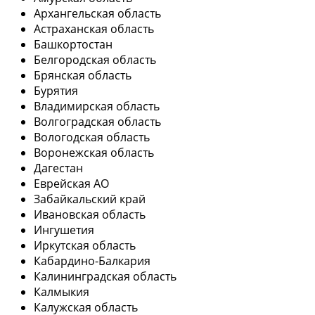
Архангельская область
Астраханская область
Башкортостан
Белгородская область
Брянская область
Бурятия
Владимирская область
Волгоградская область
Вологодская область
Воронежская область
Дагестан
Еврейская АО
Забайкальский край
Ивановская область
Ингушетия
Иркутская область
Кабардино-Балкария
Калининградская область
Калмыкия
Калужская область