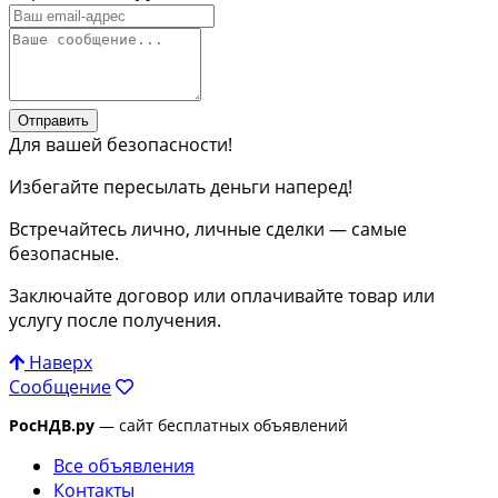
Отправить
Для вашей безопасности!
Избегайте пересылать деньги наперед!
Встречайтесь лично, личные сделки — самые
безопасные.
Заключайте договор или оплачивайте товар или
услугу после получения.
Наверх
Сообщение
РосНДВ.ру
— сайт бесплатных объявлений
Все объявления
Контакты