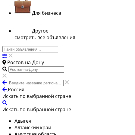
Для бизнеса
Другое
смотреть все объявления
Ростов-на-Дону
Россия
Искать по выбранной стране
Искать по выбранной стране
Адыгея
Алтайский край
Амурская область