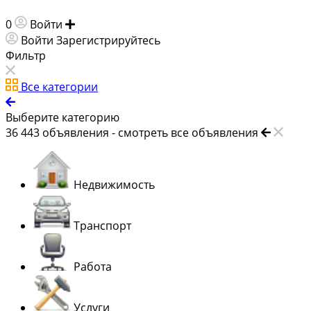
0
Войти
Добавить объявление
Войти
Зарегистрируйтесь
Фильтр
Все категории
Выберите категорию
36 443
объявления -
смотреть все объявления
Недвижимость
Транспорт
Работа
Услуги