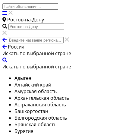
Ростов-на-Дону
Россия
Искать по выбранной стране
Искать по выбранной стране
Адыгея
Алтайский край
Амурская область
Архангельская область
Астраханская область
Башкортостан
Белгородская область
Брянская область
Бурятия