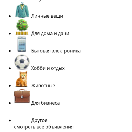
Личные вещи
Для дома и дачи
Бытовая электроника
Хобби и отдых
Животные
Для бизнеса
Другое
смотреть все объявления