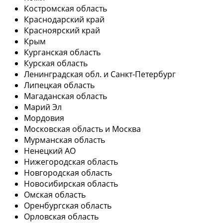
Костромская область
Краснодарский край
Красноярский край
Крым
Курганская область
Курская область
Ленинградская обл. и Санкт-Петербург
Липецкая область
Магаданская область
Марий Эл
Мордовия
Московская область и Москва
Мурманская область
Ненецкий АО
Нижегородская область
Новгородская область
Новосибирская область
Омская область
Оренбургская область
Орловская область