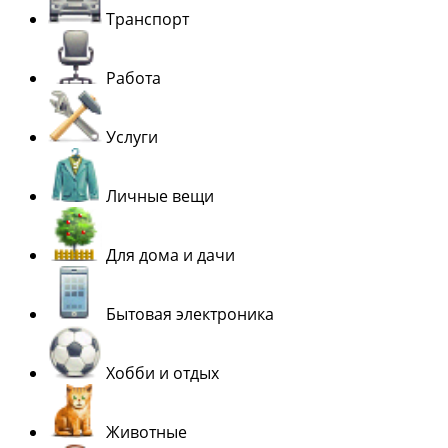
Транспорт
Работа
Услуги
Личные вещи
Для дома и дачи
Бытовая электроника
Хобби и отдых
Животные