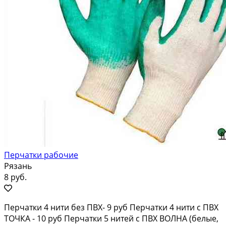
Перчатки рабочие
Рязань
8 руб.
Перчатки 4 нити без ПВХ- 9 руб Перчатки 4 нити с ПВХ
ТОЧКА - 10 руб Перчатки 5 нитей с ПВХ ВОЛНА (белые,