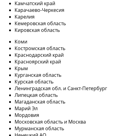
Камчатский край
Карачаево-Черкесия
Карелия
Кемеровская область
Кировская область
Коми
Костромская область
Краснодарский край
Красноярский край
Крым
Курганская область
Курская область
Ленинградская обл. и Санкт-Петербург
Липецкая область
Магаданская область
Марий Эл
Мордовия
Московская область и Москва
Мурманская область
Ненецкий АО