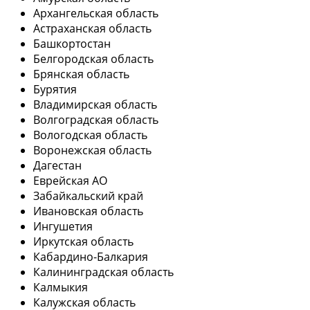
Архангельская область
Астраханская область
Башкортостан
Белгородская область
Брянская область
Бурятия
Владимирская область
Волгоградская область
Вологодская область
Воронежская область
Дагестан
Еврейская АО
Забайкальский край
Ивановская область
Ингушетия
Иркутская область
Кабардино-Балкария
Калининградская область
Калмыкия
Калужская область