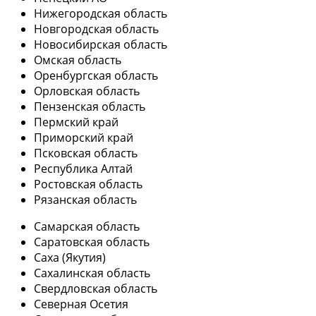
Нижегородская область
Новгородская область
Новосибирская область
Омская область
Оренбургская область
Орловская область
Пензенская область
Пермский край
Приморский край
Псковская область
Республика Алтай
Ростовская область
Рязанская область
Самарская область
Саратовская область
Саха (Якутия)
Сахалинская область
Свердловская область
Северная Осетия