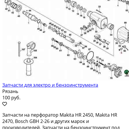
Запчасти для электро и бензоинструмента
Рязань
100 руб.
Запчасти на перфоратор Makita HR 2450, Makita HR
2470, Bosch GBH 2-26 и других марок и
производителей. Запчасти на бензоинструмент под