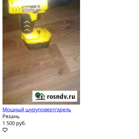
Мощный шуруповерт/дрель
Рязань
1 500 руб.