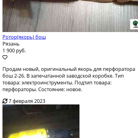
Ротор(якорь) бош
Рязань
1 900 руб.
Продам новый, оригинальный якорь для перфоратора
бош 2-26. В запечатанной заводской коробке. Тип
товара: электроинструменты. Подтип товара:
перфораторы. Состояние: новое.
7 февраля 2023