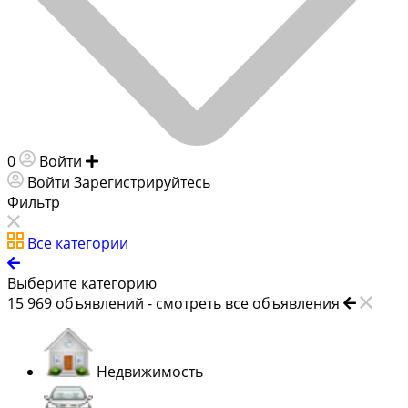
0
Войти
Добавить объявление
Войти
Зарегистрируйтесь
Фильтр
Все категории
Выберите категорию
15 969
объявлений -
смотреть все объявления
Недвижимость