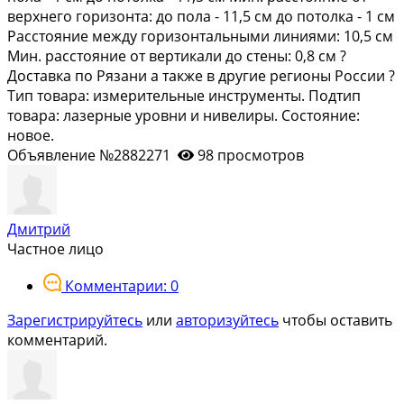
верхнего горизонта: до пола - 11,5 см до потолка - 1 см
Расстояние между горизонтальными линиями: 10,5 см
Мин. расстояние от вертикали до стены: 0,8 см ?
Доставка по Рязани а также в другие регионы России ?
Тип товара: измерительные инструменты. Подтип
товара: лазерные уровни и нивелиры. Состояние:
новое.
Объявление №2882271
98 просмотров
Дмитрий
Частное лицо
Комментарии: 0
Зарегистрируйтесь
или
авторизуйтесь
чтобы оставить
комментарий.