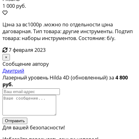
1 000 руб.
Цэна за вс1000р .можно по отдельности цэна
даговарная. Тип товара: другие инструменты. Подтип
товара: наборы инструментов. Состояние: б/у.
7 февраля 2023
×
Сообщение автору
Дмитрий
Лазерный уровень Hilda 4D (обновленный) за
4 800
руб.
Отправить
Для вашей безопасности!