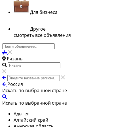
Для бизнеса
Другое
смотреть все объявления
Рязань
Россия
Искать по выбранной стране
Искать по выбранной стране
Адыгея
Алтайский край
Амурская область