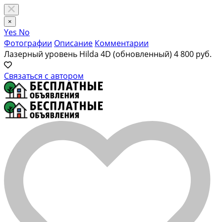
×
Yes
No
Фотографии
Описание
Комментарии
Лазерный уровень Hilda 4D (обновленный)
4 800 руб.
Связаться с автором