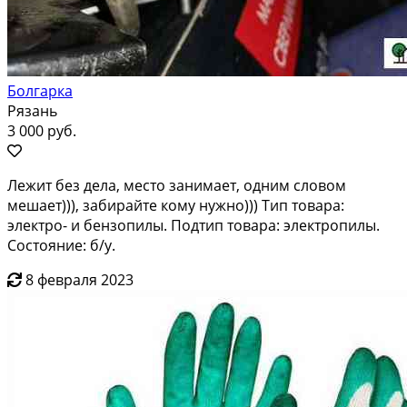
Болгарка
Рязань
3 000 руб.
Лежит без дела, место занимает, одним словом
мешает))), забирайте кому нужно))) Тип товара:
электро- и бензопилы. Подтип товара: электропилы.
Состояние: б/у.
8 февраля 2023