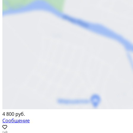
4 800 руб.
Сообщение