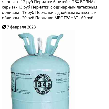
черные) - 12 руб Перчатки 6 нитей с ПВХ ВОЛНА (
серые) - 13 руб Перчатки с одинарным латексным
обливом - 19 руб Перчатки с двойным латексным
обливом - 20 руб Перчатки МБС ГРАНАТ - 60 руб...
7 февраля 2023