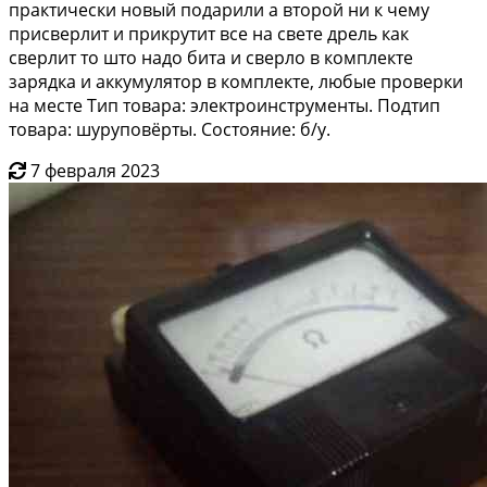
практически новый подарили а второй ни к чему
присверлит и прикрутит все на свете дрель как
сверлит то што надо бита и сверло в комплекте
зарядка и аккумулятор в комплекте, любые проверки
на месте Тип товара: электроинструменты. Подтип
товара: шуруповёрты. Состояние: б/у.
7 февраля 2023