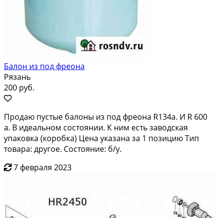
Балон из под фреона
Рязань
200 руб.
Продаю пустые балоны из под фреона R134a. И R 600
a. В идеальном состоянии. К ним есть заводская
упаковка (коробка) Цена указана за 1 позицию Тип
товара: другое. Состояние: б/у.
7 февраля 2023