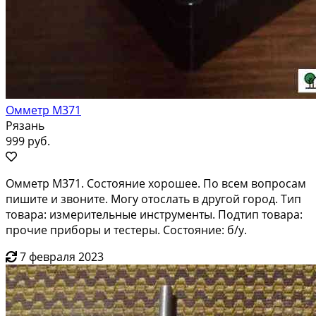
Омметр М371
Рязань
999 руб.
Омметр М371. Состояние хорошее. По всем вопросам
пишите и звоните. Могу отослать в другой город. Тип
товара: измерительные инструменты. Подтип товара:
прочие приборы и тестеры. Состояние: б/у.
7 февраля 2023