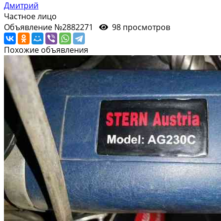
Дмитрий
Частное лицо
Объявление №2882271
98 просмотров
Похожие объявления