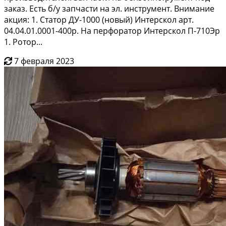
заказ. Есть б/у запчасти на эл. инструмент. Внимание
акция: 1. Статор ДУ-1000 (новый) Интерскол арт.
04.04.01.0001-400р. На перфоратор Интерскол П-710Эр
1. Ротор...
7 февраля 2023