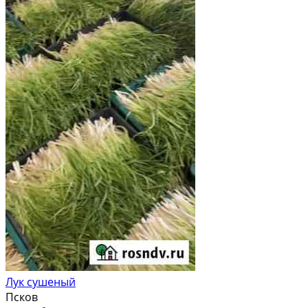
Лук сушеный
Псков