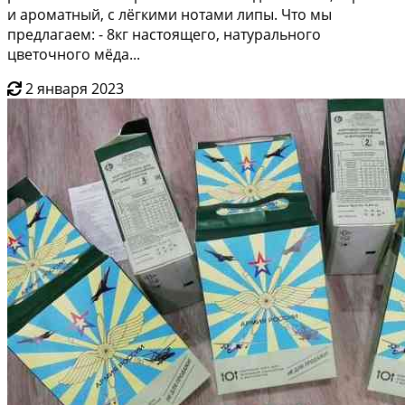
и ароматный, с лёгкими нотами липы. Что мы
предлагаем: - 8кг настоящего, натурального
цветочного мёда...
2 января 2023