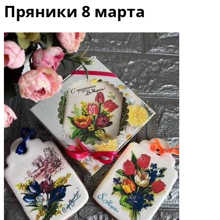
Пряники 8 марта