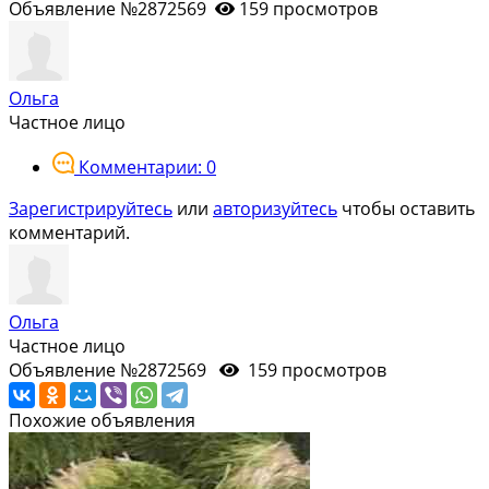
Объявление №2872569
159 просмотров
Ольга
Частное лицо
Комментарии: 0
Зарегистрируйтесь
или
авторизуйтесь
чтобы оставить
комментарий.
Ольга
Частное лицо
Объявление №2872569
159 просмотров
Похожие объявления