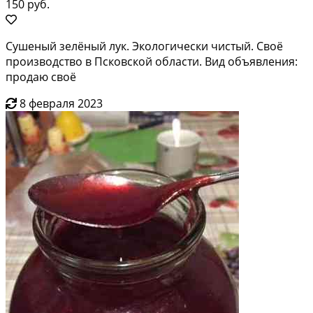
150 руб.
Сушеный зелёный лук. Экологически чистый. Своё
производство в Псковской области. Вид объявления:
продаю своё
8 февраля 2023