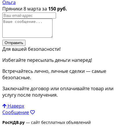
Ольга
Пряники 8 марта за
150 руб.
Отправить
Для вашей безопасности!
Избегайте пересылать деньги наперед!
Встречайтесь лично, личные сделки — самые
безопасные.
Заключайте договор или оплачивайте товар или
услугу после получения.
Наверх
Сообщение
РосНДВ.ру
— сайт бесплатных объявлений