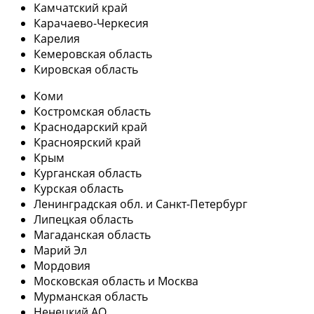
Камчатский край
Карачаево-Черкесия
Карелия
Кемеровская область
Кировская область
Коми
Костромская область
Краснодарский край
Красноярский край
Крым
Курганская область
Курская область
Ленинградская обл. и Санкт-Петербург
Липецкая область
Магаданская область
Марий Эл
Мордовия
Московская область и Москва
Мурманская область
Ненецкий АО