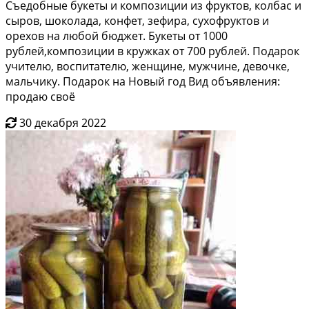
Съедобные букеты и композиции из фруктов, колбас и
сыров, шоколада, конфет, зефира, сухофруктов и
орехов на любой бюджет. Букеты от 1000
рублей,композиции в кружках от 700 рублей. Подарок
учителю, воспитателю, женщине, мужчине, девочке,
мальчику. Подарок на Новый год Вид объявления:
продаю своё
30 декабря 2022