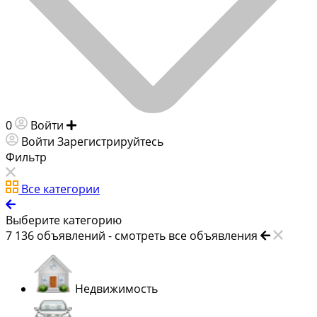
0
Войти
Добавить объявление
Войти
Зарегистрируйтесь
Фильтр
Все категории
Выберите категорию
7 136
объявлений -
смотреть все объявления
Недвижимость