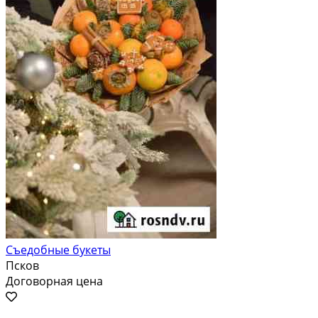
Съедобные букеты
Псков
Договорная цена