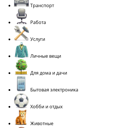
Транспорт
Работа
Услуги
Личные вещи
Для дома и дачи
Бытовая электроника
Хобби и отдых
Животные