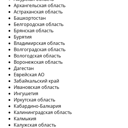
Архангельская область
Астраханская область
Башкортостан
Белгородская область
Брянская область
Бурятия
Владимирская область
Волгоградская область
Вологодская область
Воронежская область
Дагестан
Еврейская АО
Забайкальский край
Ивановская область
Ингушетия
Иркутская область
Кабардино-Балкария
Калининградская область
Калмыкия
Калужская область