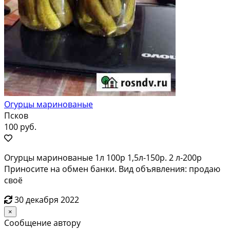
Огурцы маринованые
Псков
100 руб.
Огурцы маринованые 1л 100р 1,5л-150р. 2 л-200р
Приносите на обмен банки. Вид объявления: продаю
своё
30 декабря 2022
×
Сообщение автору