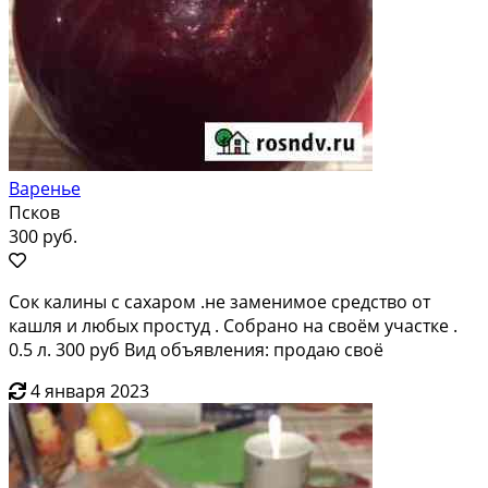
Варенье
Псков
300 руб.
Сок калины с сахаром .не заменимое средство от
кашля и любых простуд . Собрано на своём участке .
0.5 л. 300 руб Вид объявления: продаю своё
4 января 2023