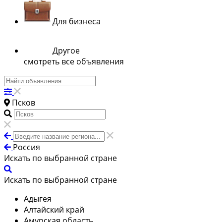
Для бизнеса
Другое
смотреть все объявления
Псков
Россия
Искать по выбранной стране
Искать по выбранной стране
Адыгея
Алтайский край
Амурская область