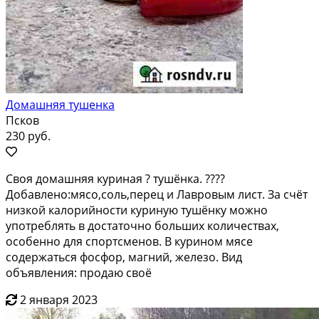
Домашняя тушенка
Псков
230 руб.
Своя домашняя куриная ? тушёнка. ????
Добавлено:мясо,соль,перец и Лавровым лист. За счёт
низкой калорийности куриную тушёнку можно
употреблять в достаточно больших количествах,
особенно для спортсменов. В курином мясе
содержаться фосфор, магний, железо. Вид
объявления: продаю своё
2 января 2023