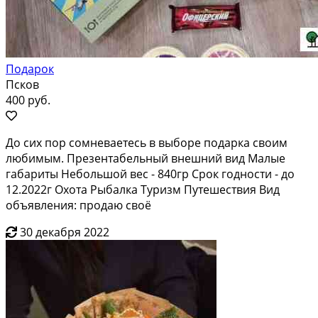
Подарок
Псков
400 руб.
До сих пор сомневаетесь в выборе подарка своим
любимым. Презентабельный внешний вид Малые
габариты Небольшой вес - 840гр Срок годности - до
12.2022г Охота Рыбалка Туризм Путешествия Вид
объявления: продаю своё
30 декабря 2022