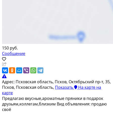
150 руб.
Сообщение
Адрес:
Псковская область, Псков, Октябрьский пр-т, 35,
Псков, Псковская область,
Показать
На карте
на
карте
Предлагаю вкусные,ароматные пряники в подарок
друзьям,коллегам,близким Вид объявления: продаю
своё