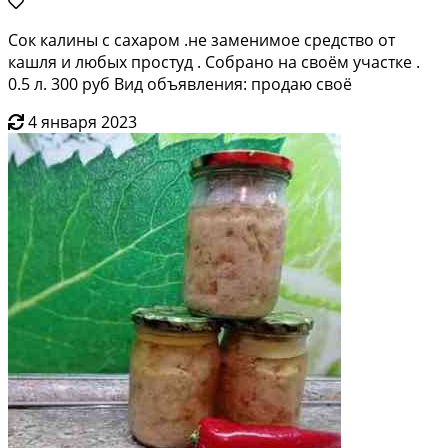
Сок калины с сахаром .не заменимое средство от
кашля и любых простуд . Собрано на своём участке .
0.5 л. 300 руб Вид объявления: продаю своё
4 января 2023