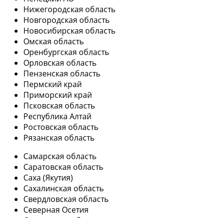
Нижегородская область
Новгородская область
Новосибирская область
Омская область
Оренбургская область
Орловская область
Пензенская область
Пермский край
Приморский край
Псковская область
Республика Алтай
Ростовская область
Рязанская область
Самарская область
Саратовская область
Саха (Якутия)
Сахалинская область
Свердловская область
Северная Осетия