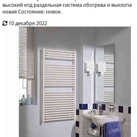
высокий кпд раздельная система обогрева и выхлопа
новая Состояние: новое.
10 декабря 2022