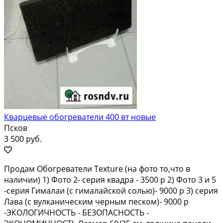
Кварцевые обогреватели 400 вт новые
Псков
3 500 руб.
Продам Обогреватели Texture (на фото то,что в
наличии) 1) Фото 2- серия квадра - 3500 р 2) Фото 3 и 5
-серия Гималаи (с гималайской солью)- 9000 р 3) серия
Лава (с вулканическим черным песком)- 9000 р
-ЭКОЛОГИЧНОСТЬ - БЕЗОПАСНОСТЬ -