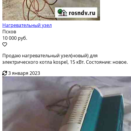
Нагревательный узел
Псков
10 000 руб.
Продаю нагревательный узел(новый) для
электрического котла kospel, 15 кВт. Состояние: новое.
3 января 2023