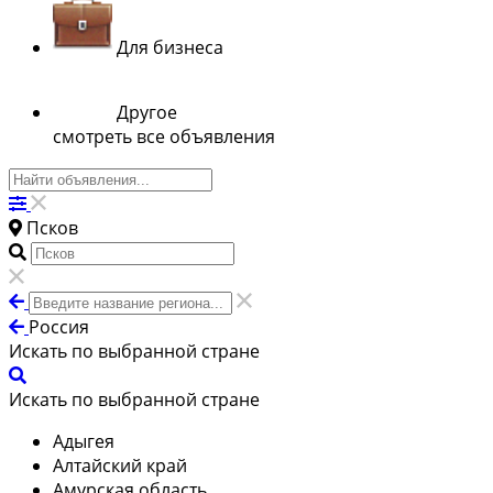
Для бизнеса
Другое
смотреть все объявления
Псков
Россия
Искать по выбранной стране
Искать по выбранной стране
Адыгея
Алтайский край
Амурская область