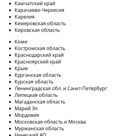
Камчатский край
Карачаево-Черкесия
Карелия
Кемеровская область
Кировская область
Коми
Костромская область
Краснодарский край
Красноярский край
Крым
Курганская область
Курская область
Ленинградская обл. и Санкт-Петербург
Липецкая область
Магаданская область
Марий Эл
Мордовия
Московская область и Москва
Мурманская область
Ненецкий АО