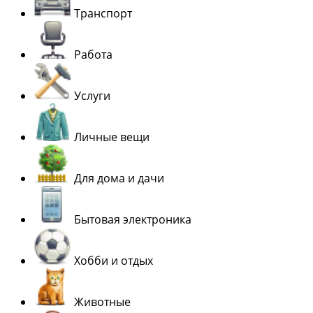
Транспорт
Работа
Услуги
Личные вещи
Для дома и дачи
Бытовая электроника
Хобби и отдых
Животные