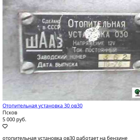
Отопительная установка 30 ов30
Псков
5 000 руб.
отопительная установка ов30 работает на бензине