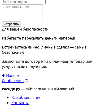
Отправить
Для вашей безопасности!
Избегайте пересылать деньги наперед!
Встречайтесь лично, личные сделки — самые
безопасные.
Заключайте договор или оплачивайте товар или
услугу после получения.
Наверх
Сообщение
РосНДВ.ру
— сайт бесплатных объявлений
Все объявления
Контакты