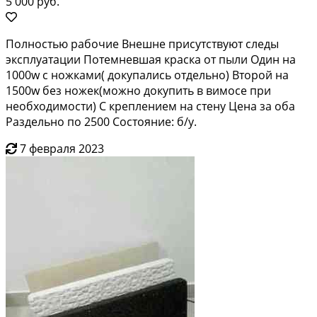
5 000 руб.
Полностью рабочие Внешне присутствуют следы
эксплуатации Потемневшая краска от пыли Один на
1000w с ножками( докупались отдельно) Второй на
1500w без ножек(можно докупить в вимосе при
необходимости) С креплением на стену Цена за оба
Раздельно по 2500 Состояние: б/у.
7 февраля 2023