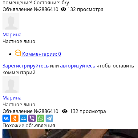
помещение! Состояние: б/у.
Объявление №2886410
132 просмотра
Марина
Частное лицо
Комментарии: 0
Зарегистрируйтесь
или
авторизуйтесь
чтобы оставить
комментарий.
Марина
Частное лицо
Объявление №2886410
132 просмотра
Похожие объявления