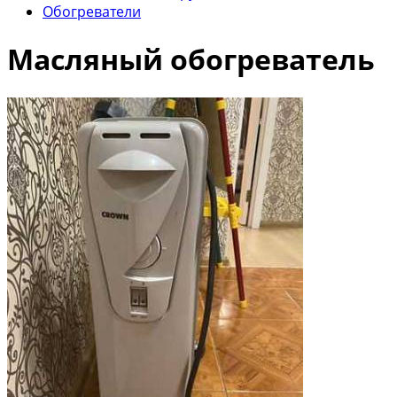
Обогреватели
Масляный обогреватель