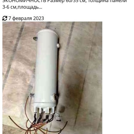
ЭКОНОМИЧНОСТЬ Размер 60/35 см, толщина панели
3-6 см,площадь...
7 февраля 2023