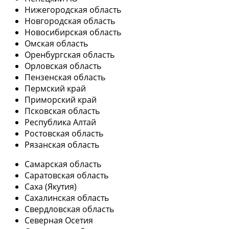
Нижегородская область
Новгородская область
Новосибирская область
Омская область
Оренбургская область
Орловская область
Пензенская область
Пермский край
Приморский край
Псковская область
Республика Алтай
Ростовская область
Рязанская область
Самарская область
Саратовская область
Саха (Якутия)
Сахалинская область
Свердловская область
Северная Осетия