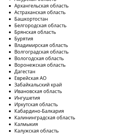
Архангельская область
Астраханская область
Башкортостан
Белгородская область
Брянская область
Бурятия
Владимирская область
Волгоградская область
Вологодская область
Воронежская область
Дагестан
Еврейская АО
Забайкальский край
Ивановская область
Ингушетия
Иркутская область
Кабардино-Балкария
Калининградская область
Калмыкия
Калужская область