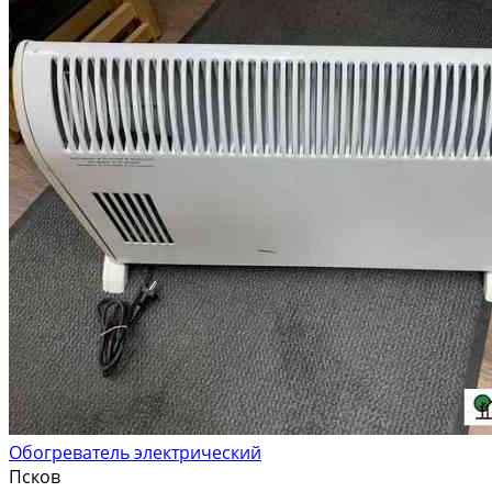
Обогреватель электрический
Псков