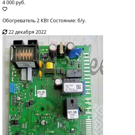
4 000 руб.
Обогреватель 2 КВт Состояние: б/у.
22 декабря 2022