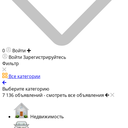
0
Войти
Добавить объявление
Войти
Зарегистрируйтесь
Фильтр
Все категории
Выберите категорию
7 136
объявлений -
смотреть все объявления
Недвижимость