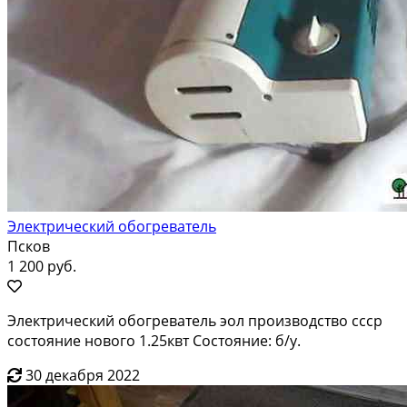
Электрический обогреватель
Псков
1 200 руб.
Электрический обогреватель эол производство ссср
состояние нового 1.25квт Состояние: б/у.
30 декабря 2022