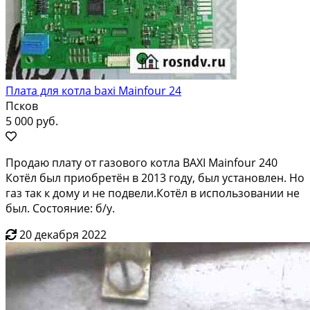
Плата для котла baxi Mainfour 24
Псков
5 000 руб.
Продаю плату от газового котла BAXI Mainfour 240
Котёл был приобретён в 2013 году, был установлен. Но
газ так к дому и не подвели.Котёл в использовании не
был. Состояние: б/у.
20 декабря 2022