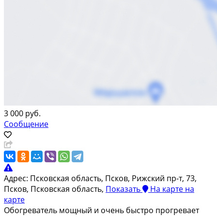
3 000 руб.
Сообщение
Адрес:
Псковская область, Псков, Рижский пр-т, 73,
Псков, Псковская область,
Показать
На карте
на
карте
Обогреватель мощный и очень быстро прогревает