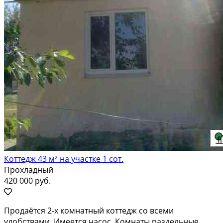
Коттедж 43 м² на участке 1 сот.
Прохладный
420 000 руб.
Продаётся 2-х комнатный коттедж со всеми
удобствами. Имеется насос. Комнаты раздельные.