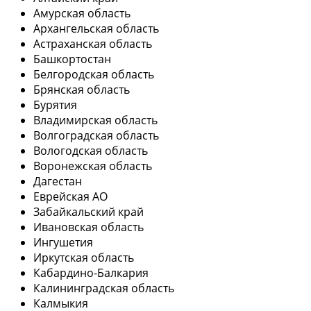
Амурская область
Архангельская область
Астраханская область
Башкортостан
Белгородская область
Брянская область
Бурятия
Владимирская область
Волгоградская область
Вологодская область
Воронежская область
Дагестан
Еврейская АО
Забайкальский край
Ивановская область
Ингушетия
Иркутская область
Кабардино-Балкария
Калининградская область
Калмыкия