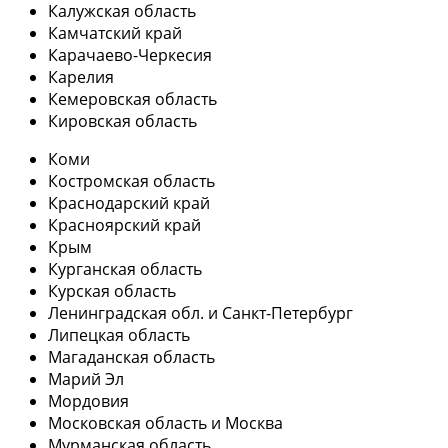
Калужская область
Камчатский край
Карачаево-Черкесия
Карелия
Кемеровская область
Кировская область
Коми
Костромская область
Краснодарский край
Красноярский край
Крым
Курганская область
Курская область
Ленинградская обл. и Санкт-Петербург
Липецкая область
Магаданская область
Марий Эл
Мордовия
Московская область и Москва
Мурманская область