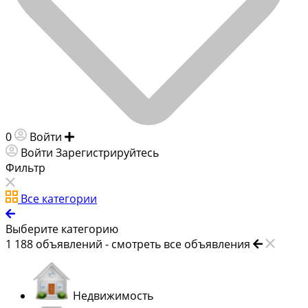
0
Войти
Добавить объявление
Войти
Зарегистрируйтесь
Фильтр
Все категории
Выберите категорию
1 188
объявлений -
смотреть все объявления
Недвижимость