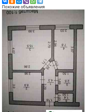
Похожие объявления