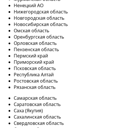
Ненецкий АО
Нижегородская область
Новгородская область
Новосибирская область
Омская область
Оренбургская область
Орловская область
Пензенская область
Пермский край
Приморский край
Псковская область
Республика Алтай
Ростовская область
Рязанская область
Самарская область
Саратовская область
Саха (Якутия)
Сахалинская область
Свердловская область