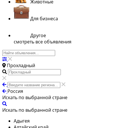
Животные
Для бизнеса
Другое
смотреть все объявления
Прохладный
Россия
Искать по выбранной стране
Искать по выбранной стране
Адыгея
Алтайский край