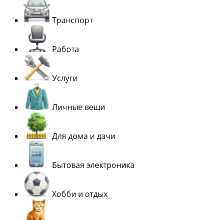
Транспорт
Работа
Услуги
Личные вещи
Для дома и дачи
Бытовая электроника
Хобби и отдых