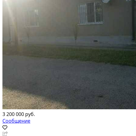
3 200 000 руб.
Сообщение