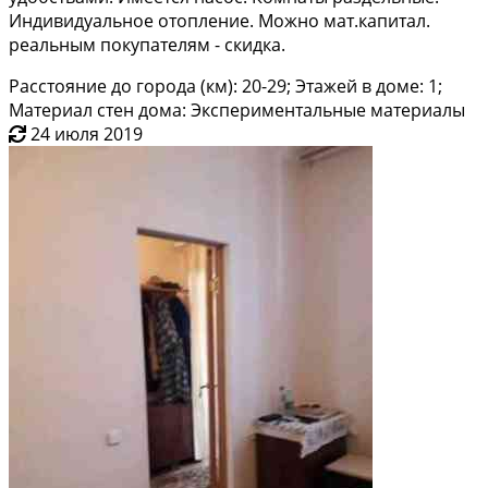
Индивидуальное отопление. Можно мат.капитал.
реальным покупателям - скидка.
Расстояние до города (км): 20-29; Этажей в доме: 1;
Материал стен дома: Экспериментальные материалы
24 июля 2019