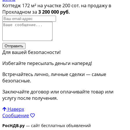
Коттедж 172 м² на участке 200 сот. на продажу в
Прохладном за
3 200 000 руб.
Отправить
Для вашей безопасности!
Избегайте пересылать деньги наперед!
Встречайтесь лично, личные сделки — самые
безопасные.
Заключайте договор или оплачивайте товар или
услугу после получения.
Наверх
Сообщение
РосНДВ.ру
— сайт бесплатных объявлений