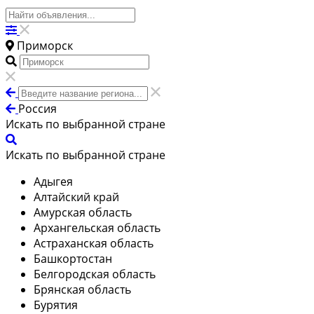
Приморск
Россия
Искать по выбранной стране
Искать по выбранной стране
Адыгея
Алтайский край
Амурская область
Архангельская область
Астраханская область
Башкортостан
Белгородская область
Брянская область
Бурятия