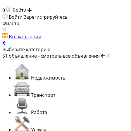
0
Войти
Добавить объявление
Войти
Зарегистрируйтесь
Фильтр
Все категории
Выберите категорию
51
объявление -
смотреть все объявления
Недвижимость
Транспорт
Работа
Услуги