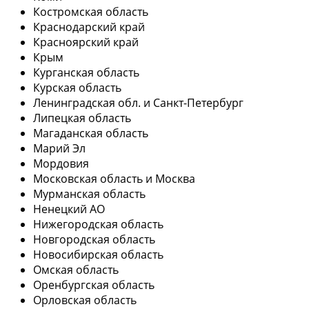
Костромская область
Краснодарский край
Красноярский край
Крым
Курганская область
Курская область
Ленинградская обл. и Санкт-Петербург
Липецкая область
Магаданская область
Марий Эл
Мордовия
Московская область и Москва
Мурманская область
Ненецкий АО
Нижегородская область
Новгородская область
Новосибирская область
Омская область
Оренбургская область
Орловская область