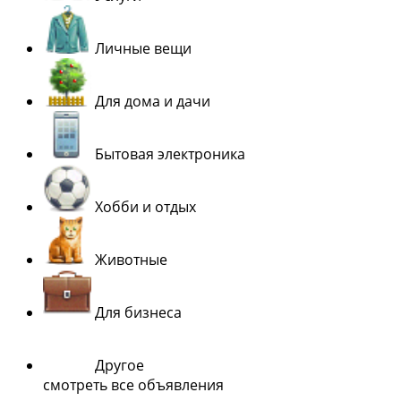
Личные вещи
Для дома и дачи
Бытовая электроника
Хобби и отдых
Животные
Для бизнеса
Другое
смотреть все объявления