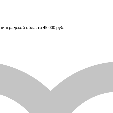
ининградской области
45 000 руб.