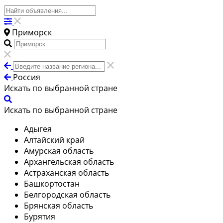
Приморск
Россия
Искать по выбранной стране
Искать по выбранной стране
Адыгея
Алтайский край
Амурская область
Архангельская область
Астраханская область
Башкортостан
Белгородская область
Брянская область
Бурятия