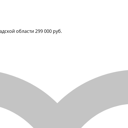
адской области
299 000 руб.