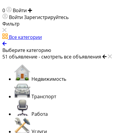
0
Войти
Добавить объявление
Войти
Зарегистрируйтесь
Фильтр
Все категории
Выберите категорию
51
объявление -
смотреть все объявления
Недвижимость
Транспорт
Работа
Услуги