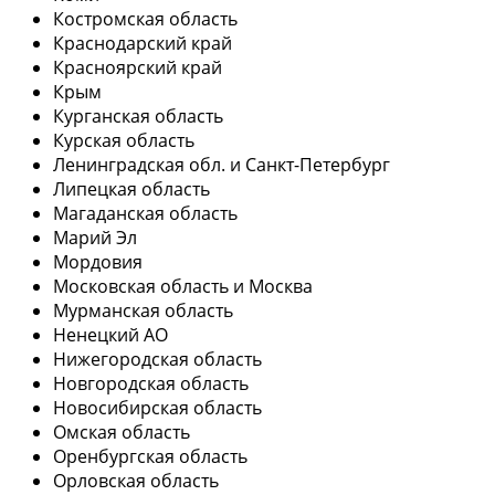
Костромская область
Краснодарский край
Красноярский край
Крым
Курганская область
Курская область
Ленинградская обл. и Санкт-Петербург
Липецкая область
Магаданская область
Марий Эл
Мордовия
Московская область и Москва
Мурманская область
Ненецкий АО
Нижегородская область
Новгородская область
Новосибирская область
Омская область
Оренбургская область
Орловская область