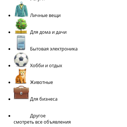
Личные вещи
Для дома и дачи
Бытовая электроника
Хобби и отдых
Животные
Для бизнеса
Другое
смотреть все объявления