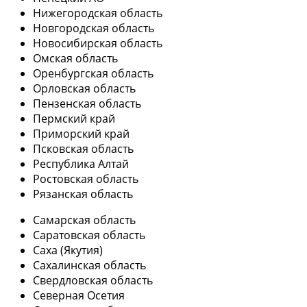
Нижегородская область
Новгородская область
Новосибирская область
Омская область
Оренбургская область
Орловская область
Пензенская область
Пермский край
Приморский край
Псковская область
Республика Алтай
Ростовская область
Рязанская область
Самарская область
Саратовская область
Саха (Якутия)
Сахалинская область
Свердловская область
Северная Осетия