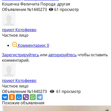
Кошечка Феличита Порода: другая
Объявление №1440273
61 просмотр
приют Котофеево
Частное лицо
Комментарии: 0
Зарегистрируйтесь
или
авторизуйтесь
чтобы оставить
комментарий.
приют Котофеево
Частное лицо
Объявление №1440273
61 просмотр
Похожие объявления