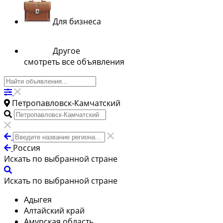
Для бизнеса
Другое
смотреть все объявления
Петропавловск-Камчатский
Россия
Искать по выбранной стране
Искать по выбранной стране
Адыгея
Алтайский край
Амурская область