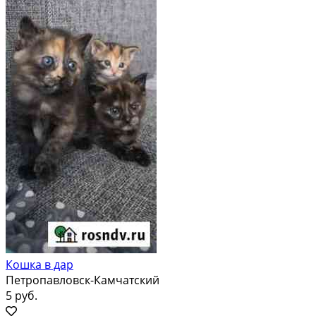
Кошка в дар
Петропавловск-Камчатский
5 руб.