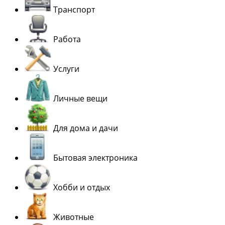
Транспорт
Работа
Услуги
Личные вещи
Для дома и дачи
Бытовая электроника
Хобби и отдых
Животные