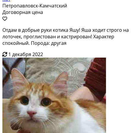
Петропавловск-Камчатский
Договорная цена
Отдам в добрые руки котика Яшу! Яша ходит строго на
лоточек, проглистован и кастрирован! Характер
спокойный. Порода: другая
1 декабря 2022