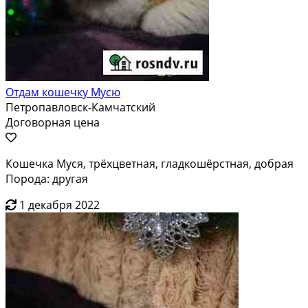
Отдам кошечку Мусю
Петропавловск-Камчатский
Договорная цена
Кошечка Муся, трёхцветная, гладкошёрстная, добрая
Порода: другая
1 декабря 2022