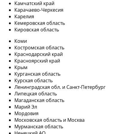
Камчатский край
Карачаево-Черкесия
Карелия
Кемеровская область
Кировская область
Коми
Костромская область
Краснодарский край
Красноярский край
Крым
Курганская область
Курская область
Ленинградская обл. и Санкт-Петербург
Липецкая область
Магаданская область
Марий Эл
Мордовия
Московская область и Москва
Мурманская область
Ненецкий АО