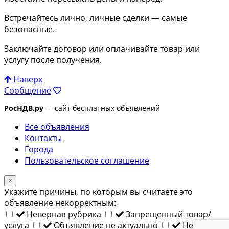
Встречайтесь лично, личные сделки — самые
безопасные.
Заключайте договор или оплачивайте товар или
услугу после получения.
Наверх
Сообщение
РосНДВ.ру
— сайт бесплатных объявлений
Все объявления
Контакты
Города
Пользовательское соглашение
×
Укажите причины, по которым вы считаете это
объявление некорректным:
Неверная рубрика
Запрещенный товар/
услуга
Объявление не актуально
Неверный