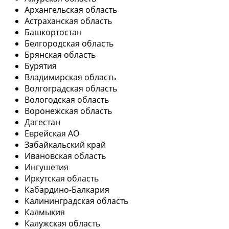
Архангельская область
Астраханская область
Башкортостан
Белгородская область
Брянская область
Бурятия
Владимирская область
Волгоградская область
Вологодская область
Воронежская область
Дагестан
Еврейская АО
Забайкальский край
Ивановская область
Ингушетия
Иркутская область
Кабардино-Балкария
Калининградская область
Калмыкия
Калужская область