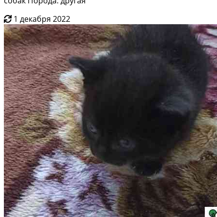
собак Порода: другая
1 декабря 2022