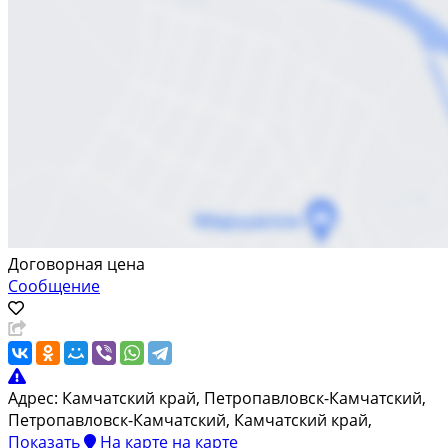
Договорная цена
Сообщение
Адрес:
Камчатский край, Петропавловск-Камчатский,
Петропавловск-Камчатский, Камчатский край,
Показать
На карте
на карте