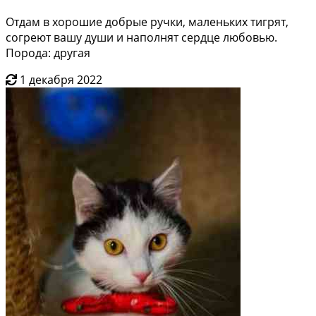
Отдам в хорошие добрые ручки, маленьких тигрят,
согреют вашу души и наполнят сердце любовью.
Порода: другая
1 декабря 2022