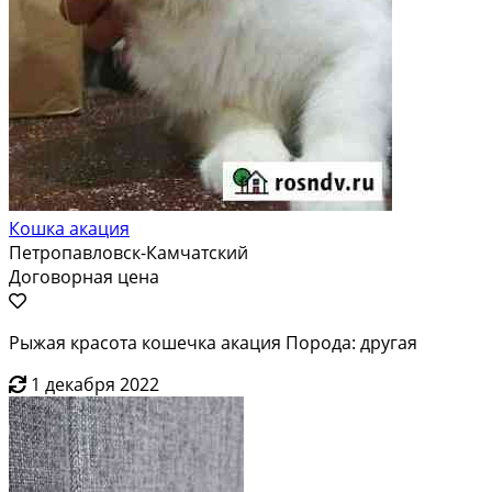
Кошка акация
Петропавловск-Камчатский
Договорная цена
Рыжая красота кошечка акация Порода: другая
1 декабря 2022