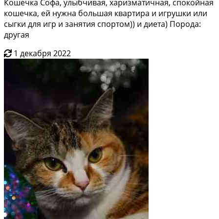
Кошечка Софа, улыбчивая, харизматичная, спокойная
кошечка, ей нужна большая квартира и игрушки или
сыгки для игр и занятия спортом)) и диета) Порода:
другая
1 декабря 2022