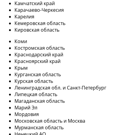
Камчатский край
Карачаево-Черкесия
Карелия
Кемеровская область
Кировская область
Коми
Костромская область
Краснодарский край
Красноярский край
Крым
Курганская область
Курская область
Ленинградская обл. и Санкт-Петербург
Липецкая область
Магаданская область
Марий Эл
Мордовия
Московская область и Москва
Мурманская область
Ненецкий АО