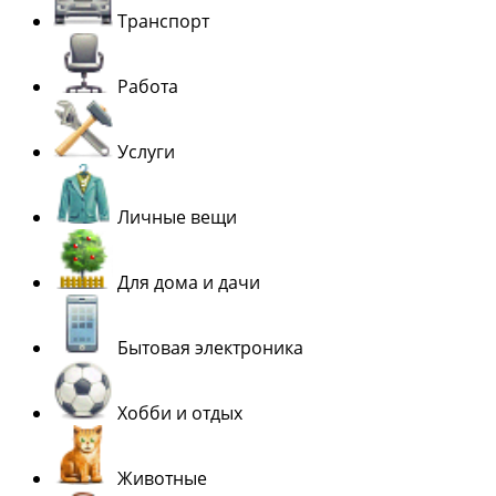
Транспорт
Работа
Услуги
Личные вещи
Для дома и дачи
Бытовая электроника
Хобби и отдых
Животные