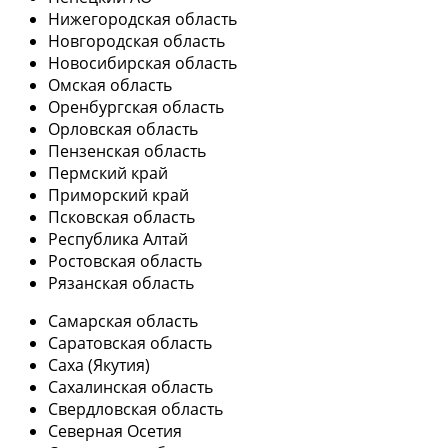
Нижегородская область
Новгородская область
Новосибирская область
Омская область
Оренбургская область
Орловская область
Пензенская область
Пермский край
Приморский край
Псковская область
Республика Алтай
Ростовская область
Рязанская область
Самарская область
Саратовская область
Саха (Якутия)
Сахалинская область
Свердловская область
Северная Осетия