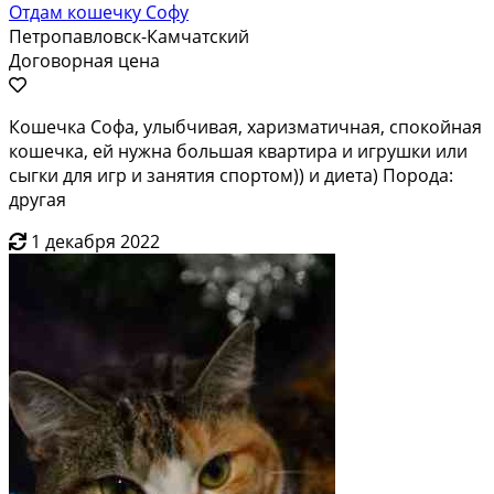
Отдам кошечку Софу
Петропавловск-Камчатский
Договорная цена
Кошечка Софа, улыбчивая, харизматичная, спокойная
кошечка, ей нужна большая квартира и игрушки или
сыгки для игр и занятия спортом)) и диета) Порода:
другая
1 декабря 2022