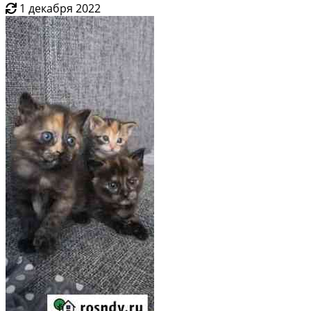
1 декабря 2022