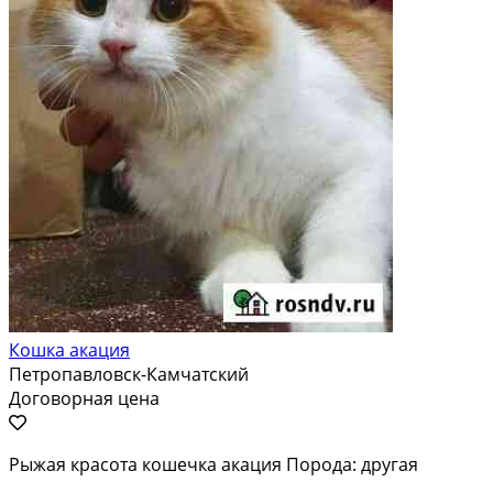
Кошка акация
Петропавловск-Камчатский
Договорная цена
Рыжая красота кошечка акация Порода: другая