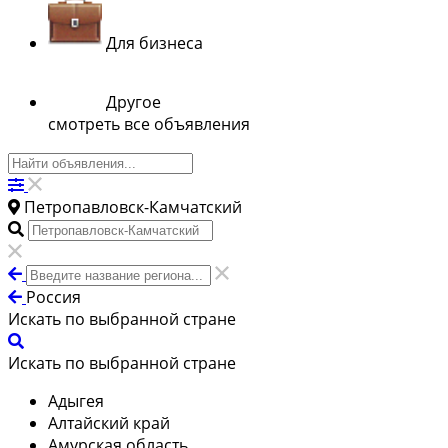
Для бизнеса
Другое
смотреть все объявления
Петропавловск-Камчатский
Россия
Искать по выбранной стране
Искать по выбранной стране
Адыгея
Алтайский край
Амурская область