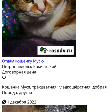
Отдам кошечку Мусю
Петропавловск-Камчатский
Договорная цена
Кошечка Муся, трёхцветная, гладкошёрстная, добрая
Порода: другая
1 декабря 2022