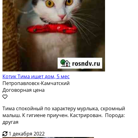
Котик Тима ищет дом, 5 мес
Петропавловск-Камчатский
Договорная цена
Тима спокойный по характеру мурлыка, скромный
малыш. К гигиене приучен. Кастрирован. Порода:
другая
1 декабря 2022