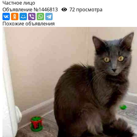
Частное лицо
Объявление №1446813
72 просмотра
Похожие объявления