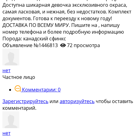
Доступна шикарная девочка эксклюзивного окраса,
самая ласковая, и нежная, без недостатков. Комплект
документов. Готова к переезду к новому году!
ДОСТАВКА ПО ВСЕМУ МИРУ. Пишите на , напишу
номер телефона и более подробную информацию
Порода: канадский сфинкс
Объявление №1446813
72 просмотра
нет
Частное лицо
Комментарии: 0
Зарегистрируйтесь
или
авторизуйтесь
чтобы оставить
комментарий.
нет