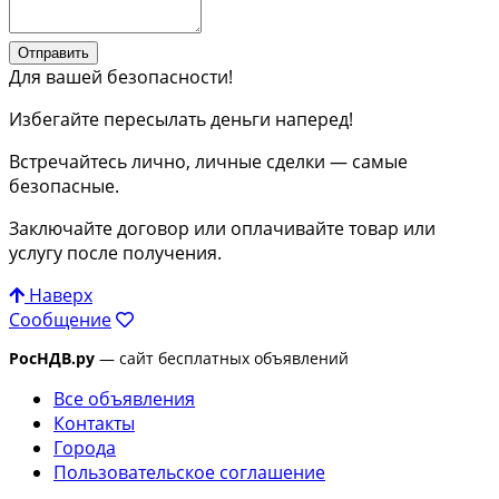
Отправить
Для вашей безопасности!
Избегайте пересылать деньги наперед!
Встречайтесь лично, личные сделки — самые
безопасные.
Заключайте договор или оплачивайте товар или
услугу после получения.
Наверх
Сообщение
РосНДВ.ру
— сайт бесплатных объявлений
Все объявления
Контакты
Города
Пользовательское соглашение