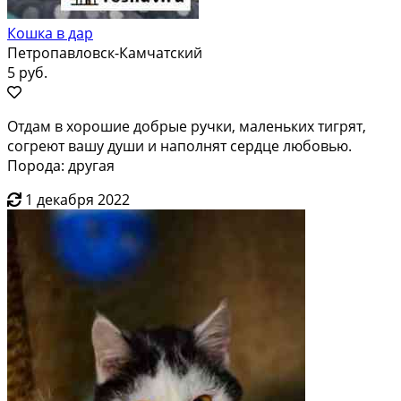
Кошка в дар
Петропавловск-Камчатский
5 руб.
Отдам в хорошие добрые ручки, маленьких тигрят,
согреют вашу души и наполнят сердце любовью.
Порода: другая
1 декабря 2022