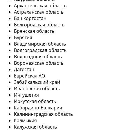
Архангельская область
Астраханская область
Башкортостан
Белгородская область
Брянская область
Бурятия
Владимирская область
Волгоградская область
Вологодская область
Воронежская область
Дагестан
Еврейская АО
Забайкальский край
Ивановская область
Ингушетия
Иркутская область
Кабардино-Балкария
Калининградская область
Калмыкия
Калужская область