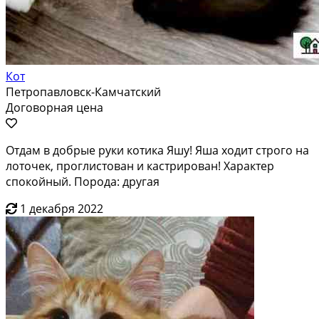
Кот
Петропавловск-Камчатский
Договорная цена
Отдам в добрые руки котика Яшу! Яша ходит строго на
лоточек, проглистован и кастрирован! Характер
спокойный. Порода: другая
1 декабря 2022