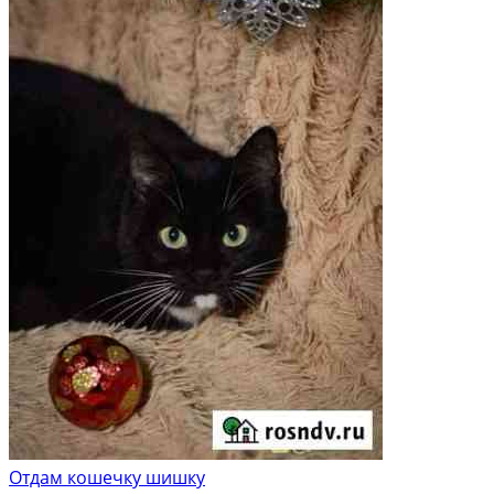
Отдам кошечку шишку