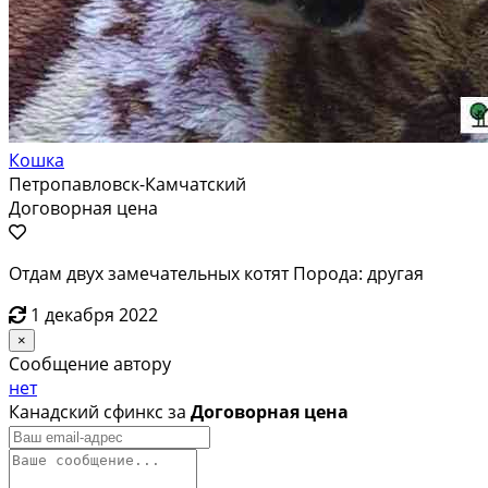
Кошка
Петропавловск-Камчатский
Договорная цена
Отдам двух замечательных котят Порода: другая
1 декабря 2022
×
Сообщение автору
нет
Канадский сфинкс за
Договорная цена