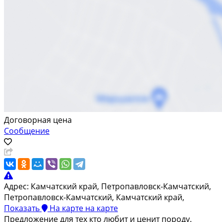
Договорная цена
Сообщение
Адрес:
Камчатский край, Петропавловск-Камчатский,
Петропавловск-Камчатский, Камчатский край,
Показать
На карте
на карте
Предложение для тех кто любит и ценит породу.