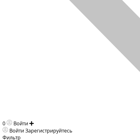
0
Войти
Добавить объявление
Войти
Зарегистрируйтесь
Фильтр