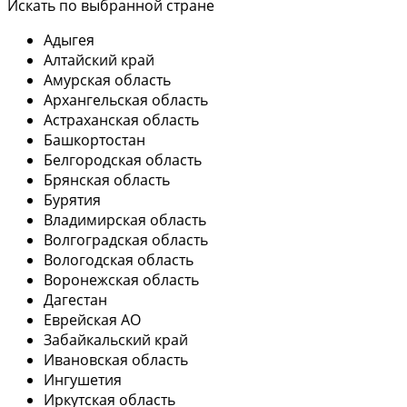
Искать по выбранной стране
Адыгея
Алтайский край
Амурская область
Архангельская область
Астраханская область
Башкортостан
Белгородская область
Брянская область
Бурятия
Владимирская область
Волгоградская область
Вологодская область
Воронежская область
Дагестан
Еврейская АО
Забайкальский край
Ивановская область
Ингушетия
Иркутская область