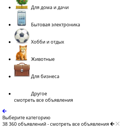
Для дома и дачи
Бытовая электроника
Хобби и отдых
Животные
Для бизнеса
Другое
смотреть все объявления
Выберите категорию
38 360
объявлений -
смотреть все объявления