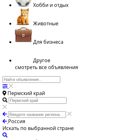
Хобби и отдых
Животные
Для бизнеса
Другое
смотреть все объявления
Пермский край
Россия
Искать по выбранной стране