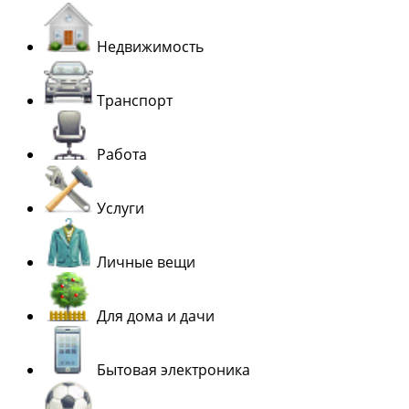
Недвижимость
Транспорт
Работа
Услуги
Личные вещи
Для дома и дачи
Бытовая электроника