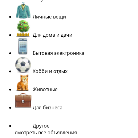
Личные вещи
Для дома и дачи
Бытовая электроника
Хобби и отдых
Животные
Для бизнеса
Другое
смотреть все объявления