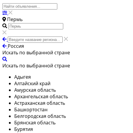
Пермь
Россия
Искать по выбранной стране
Искать по выбранной стране
Адыгея
Алтайский край
Амурская область
Архангельская область
Астраханская область
Башкортостан
Белгородская область
Брянская область
Бурятия