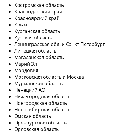
Костромская область
Краснодарский край
Красноярский край
Крым
Курганская область
Курская область
Ленинградская обл. и Санкт-Петербург
Липецкая область
Магаданская область
Марий Эл
Мордовия
Московская область и Москва
Мурманская область
Ненецкий АО
Нижегородская область
Новгородская область
Новосибирская область
Омская область
Оренбургская область
Орловская область