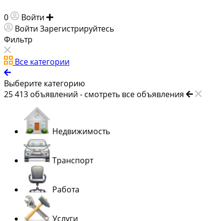
0
Войти
Добавить объявление
Войти
Зарегистрируйтесь
Фильтр
Все категории
Выберите категорию
25 413
объявлений -
смотреть все объявления
Недвижимость
Транспорт
Работа
Услуги