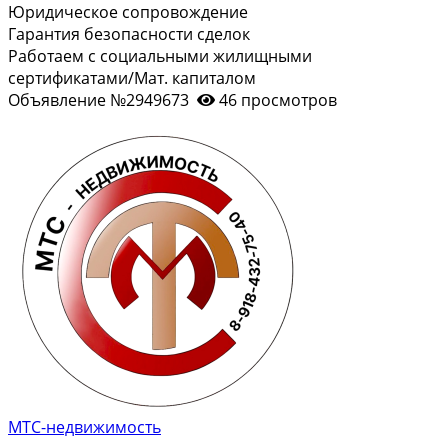
Юридическое сопровождение
Гарантия безопасности сделок
Работаем с социальными жилищными
сертификатами/Мат. капиталом
Объявление №2949673
46 просмотров
МТС-недвижимость