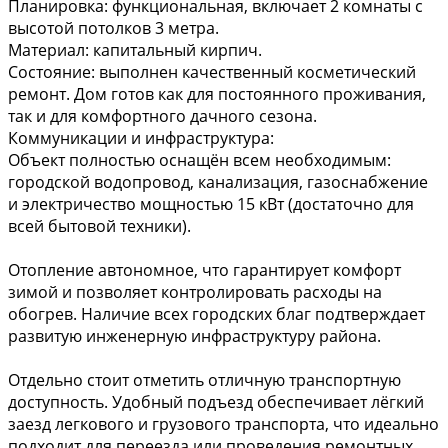
Планировка: функциональная, включает 2 комнаты с
высотой потолков 3 метра.
Материал: капитальный кирпич.
Состояние: выполнен качественный косметический
ремонт. Дом готов как для постоянного проживания,
так и для комфортного дачного сезона.
Коммуникации и инфраструктура:
Объект полностью оснащён всем необходимым:
городской водопровод, канализация, газоснабжение
и электричество мощностью 15 кВт (достаточно для
всей бытовой техники).
Отопление автономное, что гарантирует комфорт
зимой и позволяет контролировать расходы на
обогрев. Наличие всех городских благ подтверждает
развитую инженерную инфраструктуру района.
Отдельно стоит отметить отличную транспортную
доступность. Удобный подъезд обеспечивает лёгкий
заезд легкового и грузового транспорта, что идеально
подходит для переезда или проведения ремонтных