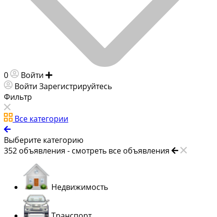
0
Войти
Добавить объявление
Войти
Зарегистрируйтесь
Фильтр
Все категории
Выберите категорию
352
объявления -
смотреть все объявления
Недвижимость
Транспорт