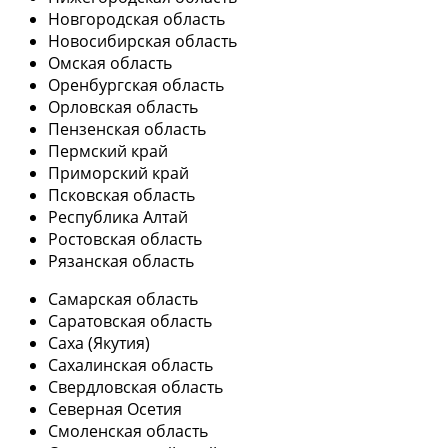
Новгородская область
Новосибирская область
Омская область
Оренбургская область
Орловская область
Пензенская область
Пермский край
Приморский край
Псковская область
Республика Алтай
Ростовская область
Рязанская область
Самарская область
Саратовская область
Саха (Якутия)
Сахалинская область
Свердловская область
Северная Осетия
Смоленская область