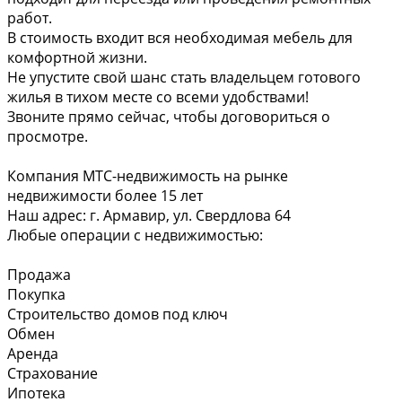
работ.
В стоимость входит вся необходимая мебель для
комфортной жизни.
Не упустите свой шанс стать владельцем готового
жилья в тихом месте со всеми удобствами!
Звоните прямо сейчас, чтобы договориться о
просмотре.
Компания МТС-недвижимость на рынке
недвижимости более 15 лет
Наш адрес: г. Армавир, ул. Свердлова 64
Любые операции с недвижимостью:
Продажа
Покупка
Строительство домов под ключ
Обмен
Аренда
Страхование
Ипотека