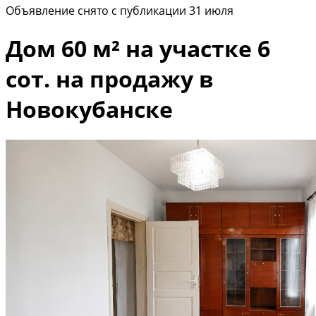
Объявление снято с публикации 31 июля
Дом 60 м² на участке 6
сот. на продажу в
Новокубанске