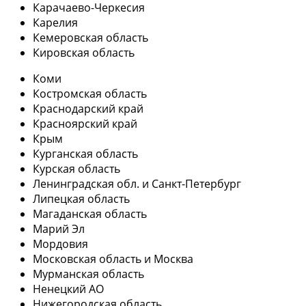
Карачаево-Черкесия
Карелия
Кемеровская область
Кировская область
Коми
Костромская область
Краснодарский край
Красноярский край
Крым
Курганская область
Курская область
Ленинградская обл. и Санкт-Петербург
Липецкая область
Магаданская область
Марий Эл
Мордовия
Московская область и Москва
Мурманская область
Ненецкий АО
Нижегородская область