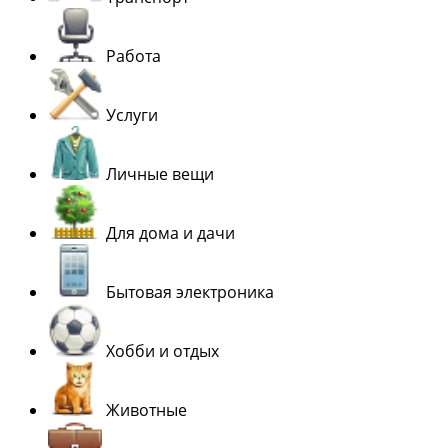
Работа
Услуги
Личные вещи
Для дома и дачи
Бытовая электроника
Хобби и отдых
Животные