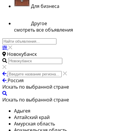
Для бизнеса
Другое
смотреть все объявления
Новокубанск
Россия
Искать по выбранной стране
Искать по выбранной стране
Адыгея
Алтайский край
Амурская область
Архангельская область