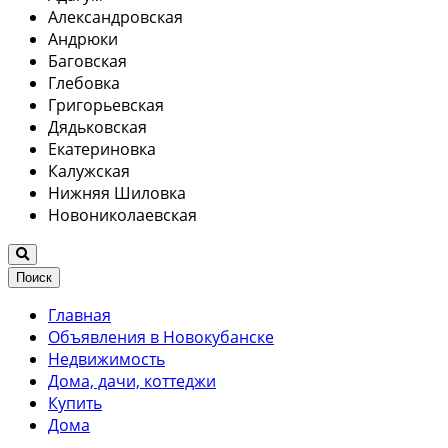
Александровская
Андрюки
Баговская
Глебовка
Григорьевская
Дядьковская
Екатериновка
Калужская
Нижняя Шиловка
Новониколаевская
Поиск
Главная
Объявления в Новокубанске
Недвижимость
Дома, дачи, коттеджи
Купить
Дома