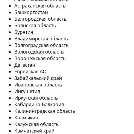
Астраханская область
Башкортостан
Белгородская область
Брянская область
Бурятия
Владимирская область
Волгоградская область
Вологодская область
Воронежская область
Дагестан
Еврейская АО
Забайкальский край
Ивановская область
Ингушетия
Иркутская область
Кабардино-Балкария
Калининградская область
Калмыкия
Калужская область
Камчатский край