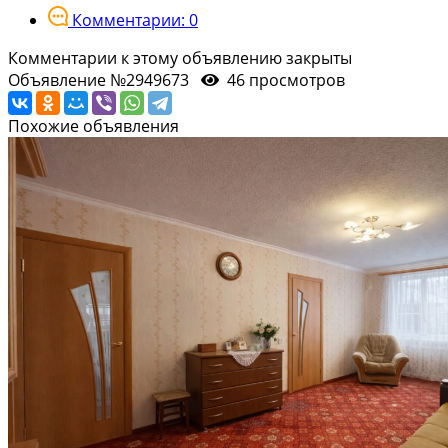
Комментарии: 0
Комментарии к этому объявлению закрыты
Объявление №2949673
46 просмотров
Похожие объявления