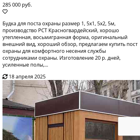
285 000 руб.
Будка для поста охраны размер 1, 5х1, 5х2, 5м,
производство РСТ Красногвардейский, хорошо
утепленная, восьмигранная форма, оригинальный
внешний вид, хороший обзор, предлагаем купить пост
охраны для комфортного несения службы
сотрудниками охраны. Изготовление 20 р. дней,
усиленные полы,...
18 апреля 2025