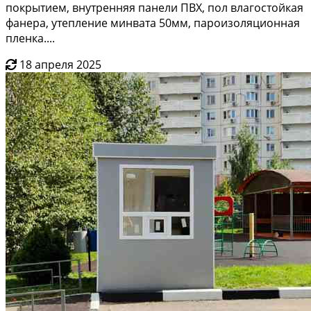
покрытием, внутренняя панели ПВХ, пол влагостойкая
фанера, утепление минвата 50мм, пароизоляционная
пленка....
18 апреля 2025