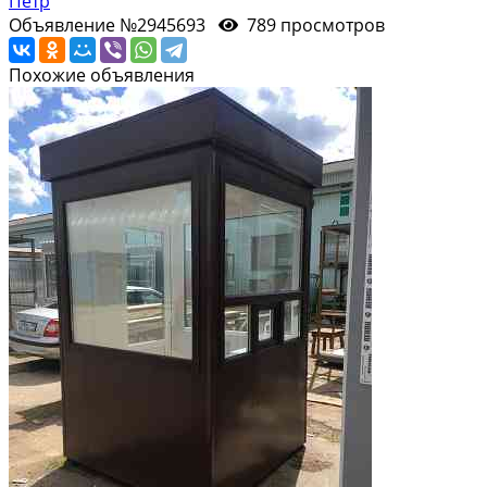
Петр
Объявление №2945693
789 просмотров
Похожие объявления