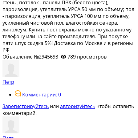
стены, потолок - панели ПВХ (белого цвета),
пароизоляция, утеплитель УРСА 50 мм по объему; пол
- пароизоляция, утеплитель УРСА 100 мм по объему,
усиленный чистовой пол, влагостойкая фанера,
линолеум. Купить пост охраны можно по указанному
телефону или на сайте производителя. При покупке
пяти штук скидка 5%! Доставка по Москве и в регионы
РФ
Объявление №2945693
789 просмотров
Петр
Комментарии: 0
Зарегистрируйтесь
или
авторизуйтесь
чтобы оставить
комментарий.