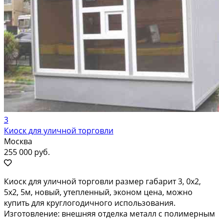
3
Киоск для уличной торговли
Москва
255 000 руб.
Киоск для уличной торговли размер габарит 3, 0х2,
5х2, 5м, новый, утепленный, эконом цена, можно
купить для круглогодичного использования.
Изготовление: внешняя отделка металл с полимерным