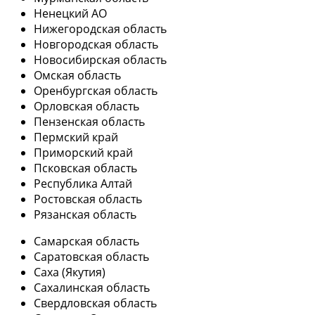
Ненецкий АО
Нижегородская область
Новгородская область
Новосибирская область
Омская область
Оренбургская область
Орловская область
Пензенская область
Пермский край
Приморский край
Псковская область
Республика Алтай
Ростовская область
Рязанская область
Самарская область
Саратовская область
Саха (Якутия)
Сахалинская область
Свердловская область