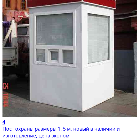
4
Пост охраны размеры 1, 5 м, новый в наличии и
изготовление, цена эконом