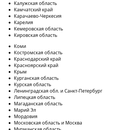
Калужская область
Камчатский край
Карачаево-Черкесия
Карелия
Кемеровская область
Кировская область
Коми
Костромская область
Краснодарский край
Красноярский край
Крым
Курганская область
Курская область
Ленинградская обл. и Санкт-Петербург
Липецкая область
Магаданская область
Марий Эл
Мордовия
Московская область и Москва
Мурманская область