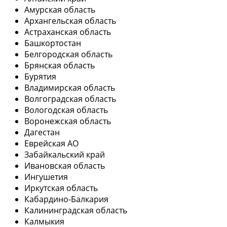
Амурская область
Архангельская область
Астраханская область
Башкортостан
Белгородская область
Брянская область
Бурятия
Владимирская область
Волгоградская область
Вологодская область
Воронежская область
Дагестан
Еврейская АО
Забайкальский край
Ивановская область
Ингушетия
Иркутская область
Кабардино-Балкария
Калининградская область
Калмыкия