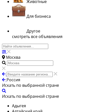
Животные
Для бизнеса
Другое
смотреть все объявления
Москва
Россия
Искать по выбранной стране
Искать по выбранной стране
Адыгея
Алтайский край