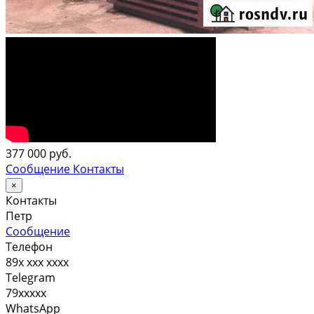
377 000 руб.
Сообщение
Контакты
×
Контакты
Петр
Сообщение
Телефон
89x xxx xxxx
Telegram
79xxxxx
WhatsApp