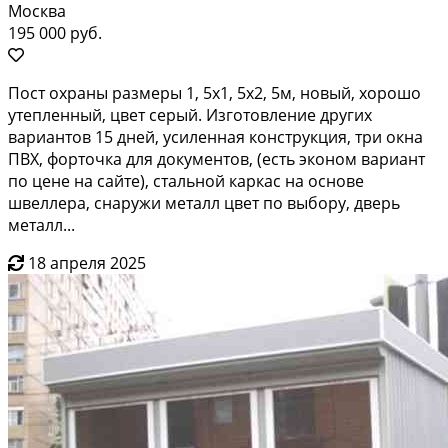
Москва
195 000 руб.
Пост охраны размеры 1, 5х1, 5х2, 5м, новый, хорошо
утепленный, цвет серый. Изготовление других
вариантов 15 дней, усиленная конструкция, три окна
ПВХ, форточка для документов, (есть эконом вариант
по цене на сайте), стальной каркас на основе
швеллера, снаружи металл цвет по выбору, дверь
металл...
18 апреля 2025