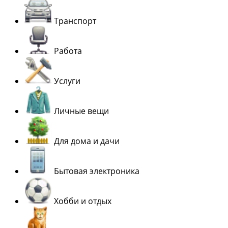
Транспорт
Работа
Услуги
Личные вещи
Для дома и дачи
Бытовая электроника
Хобби и отдых