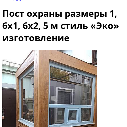
Пост охраны размеры 1,
6х1, 6х2, 5 м стиль «Эко»
изготовление