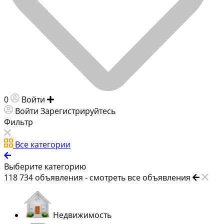
0
Войти
Добавить объявление
Войти
Зарегистрируйтесь
Фильтр
Все категории
Выберите категорию
118 734
объявления -
смотреть все объявления
Недвижимость