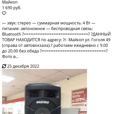
Майкоп
1 690 руб.
— звук: стерео — суммарная мощность: 4 Вт —
питание: автономное — беспроводная связь:
Bluetooth ?============================? ?ДАННЫЙ
ТОВАР НАХОДИТСЯ по адресу: ?г. Майкоп ул. Гоголя 49
(справа от автовокзала).? работаем ежедневно с 9.00
до 20.00 без обеда ?============================?
Фото в...
25 декабря 2022