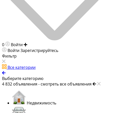
0
Войти
Добавить объявление
Войти
Зарегистрируйтесь
Фильтр
Все категории
Выберите категорию
4 832
объявления -
смотреть все объявления
Недвижимость