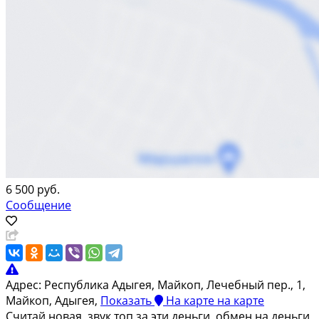
6 500 руб.
Сообщение
Адрес:
Республика Адыгея, Майкоп, Лечебный пер., 1,
Майкоп, Адыгея,
Показать
На карте
на карте
Считай новая, звук топ за эти деньги, обмен на деньги