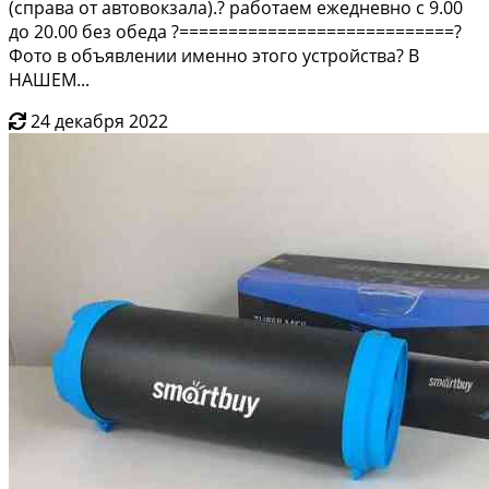
(справа от автовокзала).? работаем ежедневно с 9.00
до 20.00 без обеда ?============================?
Фото в объявлении именно этого устройства? В
НАШЕМ...
24 декабря 2022