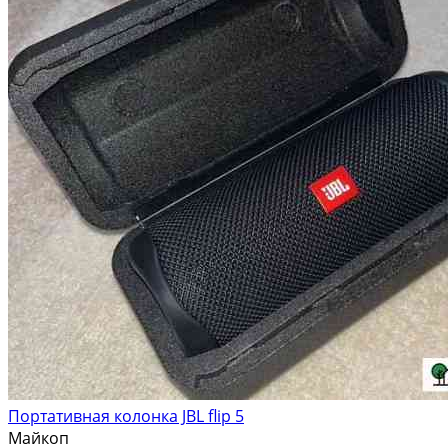
Портативная колонка JBL flip 5
Майкоп