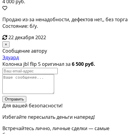
4 000 руб.
Продаю из-за ненадобности, дефектов нет,, без торга
Состояние: б/у.
22 декабря 2022
×
Сообщение автору
Эдуард
Колонка jbl flip 5 оригинал за
6 500 руб.
Отправить
Для вашей безопасности!
Избегайте пересылать деньги наперед!
Встречайтесь лично, личные сделки — самые