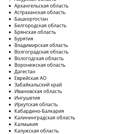
Архангельская область
Астраханская область
Башкортостан
Белгородская область
Брянская область
Бурятия
Владимирская область
Волгоградская область
Вологодская область
Воронежская область
Дагестан
Еврейская АО
Забайкальский край
Ивановская область
Ингушетия
Иркутская область
Кабардино-Балкария
Калининградская область
Калмыкия
Калужская область