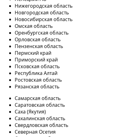
Нижегородская область
Новгородская область
Новосибирская область
Омская область
Оренбургская область
Орловская область
Пензенская область
Пермский край
Приморский край
Псковская область
Республика Алтай
Ростовская область
Рязанская область
Самарская область
Саратовская область
Саха (Якутия)
Сахалинская область
Свердловская область
Северная Осетия