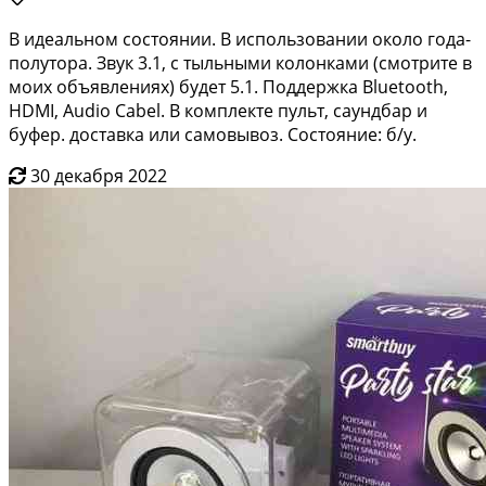
В идеальном состоянии. В использовании около года-
полутора. Звук 3.1, с тыльными колонками (смотрите в
моих объявлениях) будет 5.1. Поддержка Bluetooth,
HDMI, Audio Cabel. В комплекте пульт, саундбар и
буфер. доставка или самовывоз. Состояние: б/у.
30 декабря 2022