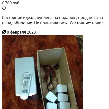
6 700 руб.
Состояние идеал , куплена на подарок , продается за
ненадобностью. Не пользовались . Состояние: новое.
8 февраля 2023