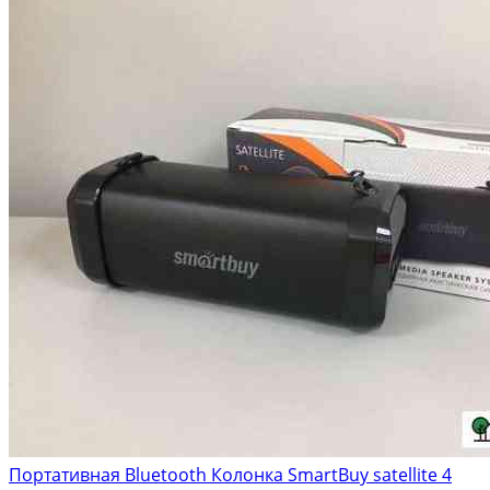
Портативная Bluetooth Колонка SmartBuy satellite 4