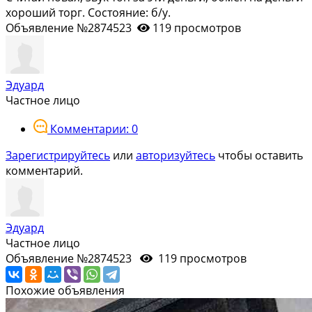
хороший торг. Состояние: б/у.
Объявление №2874523
119 просмотров
Эдуард
Частное лицо
Комментарии: 0
Зарегистрируйтесь
или
авторизуйтесь
чтобы оставить
комментарий.
Эдуард
Частное лицо
Объявление №2874523
119 просмотров
Похожие объявления