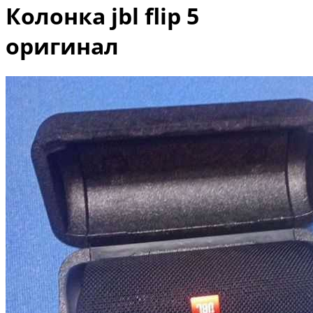
Колонка jbl flip 5
оригинал