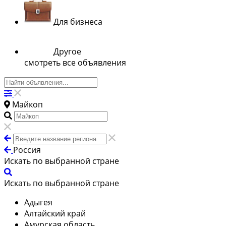
Для бизнеса
Другое
смотреть все объявления
Майкоп
Россия
Искать по выбранной стране
Искать по выбранной стране
Адыгея
Алтайский край
Амурская область