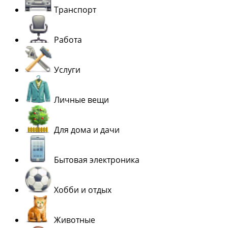
Транспорт
Работа
Услуги
Личные вещи
Для дома и дачи
Бытовая электроника
Хобби и отдых
Животные