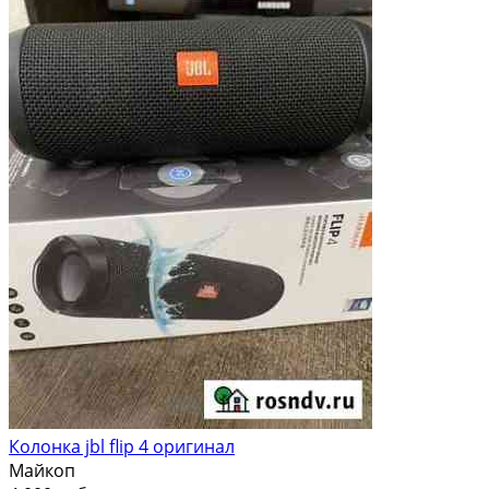
Колонка jbl flip 4 оригинал
Майкоп