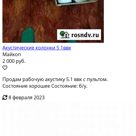
Акустические колонки 5 1ввк
Майкоп
2 000 руб.
Продам рабочую акустику 5.1 ввк с пультом.
Состояние хорошее Состояние: б/у.
8 февраля 2023