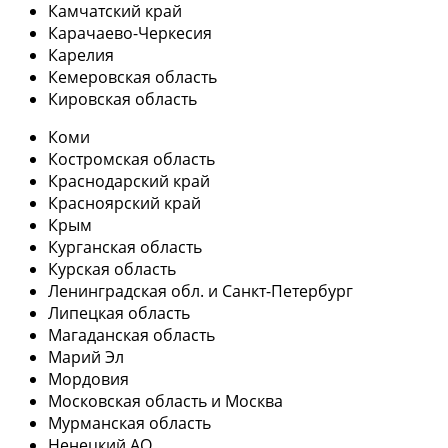
Камчатский край
Карачаево-Черкесия
Карелия
Кемеровская область
Кировская область
Коми
Костромская область
Краснодарский край
Красноярский край
Крым
Курганская область
Курская область
Ленинградская обл. и Санкт-Петербург
Липецкая область
Магаданская область
Марий Эл
Мордовия
Московская область и Москва
Мурманская область
Ненецкий АО