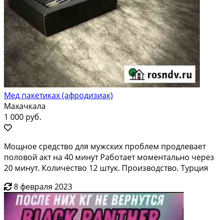
Мед пакетиках (афродизиак)
Махачкала
1 000 руб.
Мощное средство для мужских проблем продлевает
половой акт на 40 минут Работает моментально через
20 минут. Количество 12 штук. Производство. Турция
8 февраля 2023