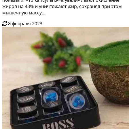
жиров на 43% и уничтожают жир, сохраняя при этом
мышечную массу....
8 февраля 2023