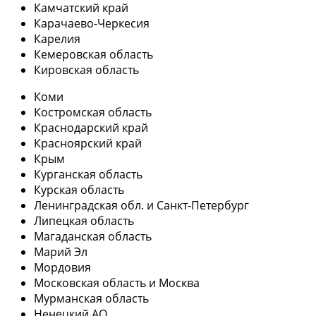
Камчатский край
Карачаево-Черкесия
Карелия
Кемеровская область
Кировская область
Коми
Костромская область
Краснодарский край
Красноярский край
Крым
Курганская область
Курская область
Ленинградская обл. и Санкт-Петербург
Липецкая область
Магаданская область
Марий Эл
Мордовия
Московская область и Москва
Мурманская область
Ненецкий АО