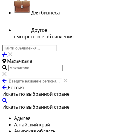
Для бизнеса
Другое
смотреть все объявления
Махачкала
Россия
Искать по выбранной стране
Искать по выбранной стране
Адыгея
Алтайский край
Амурская область