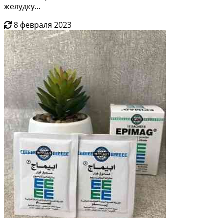
желудку...
8 февраля 2023