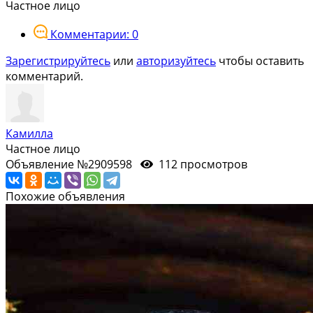
Частное лицо
Комментарии: 0
Зарегистрируйтесь
или
авторизуйтесь
чтобы оставить
комментарий.
Камилла
Частное лицо
Объявление №2909598
112 просмотров
Похожие объявления