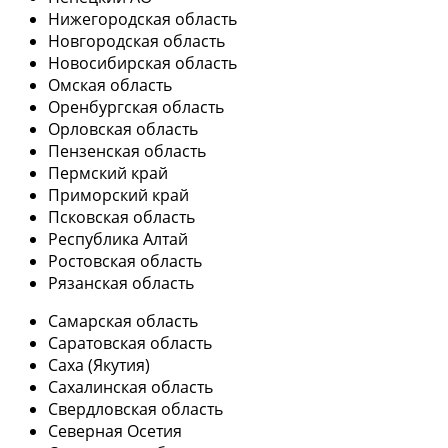
Нижегородская область
Новгородская область
Новосибирская область
Омская область
Оренбургская область
Орловская область
Пензенская область
Пермский край
Приморский край
Псковская область
Республика Алтай
Ростовская область
Рязанская область
Самарская область
Саратовская область
Саха (Якутия)
Сахалинская область
Свердловская область
Северная Осетия