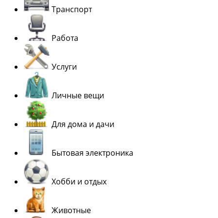
Транспорт
Работа
Услуги
Личные вещи
Для дома и дачи
Бытовая электроника
Хобби и отдых
Животные