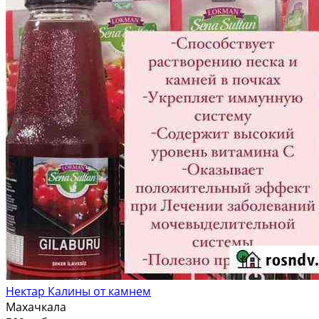
Нектар Калины от камнем
Махачкала