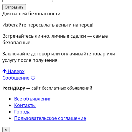
Отправить
Для вашей безопасности!
Избегайте пересылать деньги наперед!
Встречайтесь лично, личные сделки — самые
безопасные.
Заключайте договор или оплачивайте товар или
услугу после получения.
Наверх
Сообщение
РосНДВ.ру
— сайт бесплатных объявлений
Все объявления
Контакты
Города
Пользовательское соглашение
×