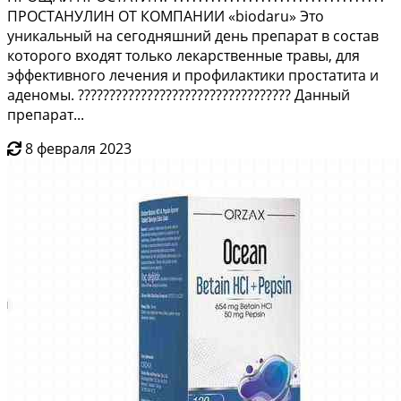
ПРОСТАНУЛИН ОТ КОМПАНИИ «biodaru» Это
уникальный на сегодняшний день препарат в состав
которого входят только лекарственные травы, для
эффективного лечения и профилактики простатита и
аденомы. ?????????????????????????????????? Данный
препарат...
8 февраля 2023