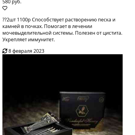
580 руб.
??2шт 1100р Способствует растворению песка и
камней в почках. Помогает в лечении
мочевыделительной системы. Полезен от цистита.
Укрепляет иммунитет.
8 февраля 2023