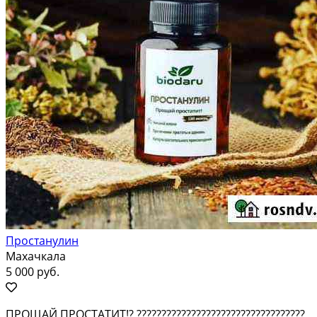
Простанулин
Махачкала
5 000 руб.
ПРОЩАЙ ПРОСТАТИТ!? ??????????????????????????????????