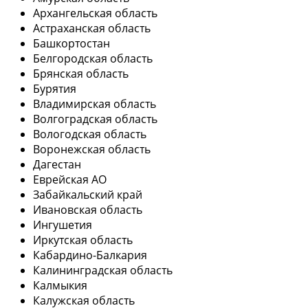
Архангельская область
Астраханская область
Башкортостан
Белгородская область
Брянская область
Бурятия
Владимирская область
Волгоградская область
Вологодская область
Воронежская область
Дагестан
Еврейская АО
Забайкальский край
Ивановская область
Ингушетия
Иркутская область
Кабардино-Балкария
Калининградская область
Калмыкия
Калужская область