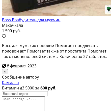
Boss Возбудитель для мужчин
Махачкала
1 500 руб.
Босс для мужских проблем Помогает продлевать
половой акт Помогает так же от простатита Помогает
так от мочеполовой системы Количество 27 таблеток.
8 февраля 2023
×
Сообщение автору
Камилла
Витамин д3 5000 за
600 руб.