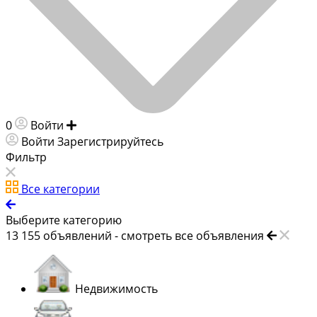
0
Войти
Добавить объявление
Войти
Зарегистрируйтесь
Фильтр
Все категории
Выберите категорию
13 155
объявлений -
смотреть все объявления
Недвижимость