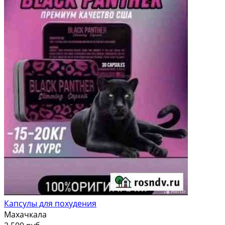
Капсулы для похудения
Махачкала