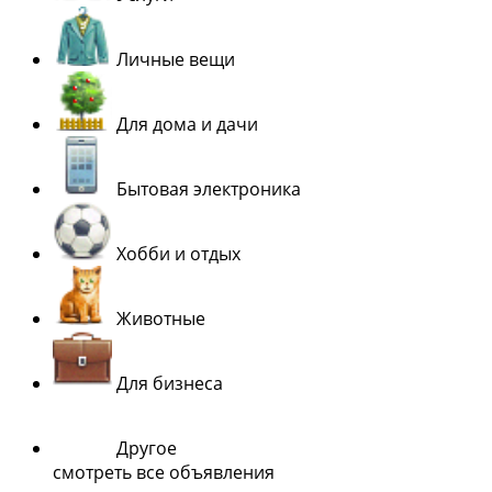
Личные вещи
Для дома и дачи
Бытовая электроника
Хобби и отдых
Животные
Для бизнеса
Другое
смотреть все объявления