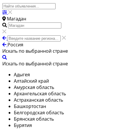
Магадан
Россия
Искать по выбранной стране
Искать по выбранной стране
Адыгея
Алтайский край
Амурская область
Архангельская область
Астраханская область
Башкортостан
Белгородская область
Брянская область
Бурятия