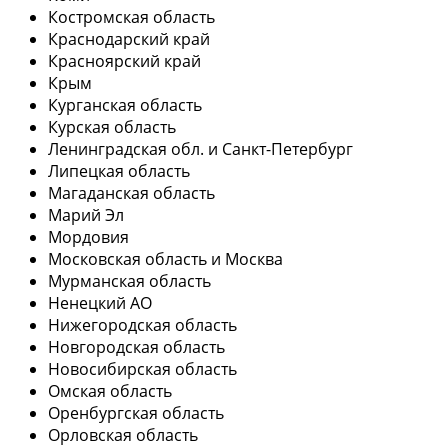
Костромская область
Краснодарский край
Красноярский край
Крым
Курганская область
Курская область
Ленинградская обл. и Санкт-Петербург
Липецкая область
Магаданская область
Марий Эл
Мордовия
Московская область и Москва
Мурманская область
Ненецкий АО
Нижегородская область
Новгородская область
Новосибирская область
Омская область
Оренбургская область
Орловская область