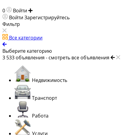
0
Войти
Добавить объявление
Войти
Зарегистрируйтесь
Фильтр
Все категории
Выберите категорию
3 533
объявления -
смотреть все объявления
Недвижимость
Транспорт
Работа
Услуги