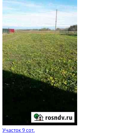
Участок 9 сот.