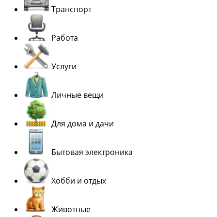
Транспорт
Работа
Услуги
Личные вещи
Для дома и дачи
Бытовая электроника
Хобби и отдых
Животные