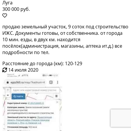
Луга
300 000 руб.
продаю земельный участок, 9 соток под строительство
ИЖС. Документы готовы, от собственника. от города
10 мин. езды, в двух км. находится
посёлок(администрация, магазины, аптека ит.д.) все
подробности по тел.
Расстояние до города (км): 120-129
14 июля 2020