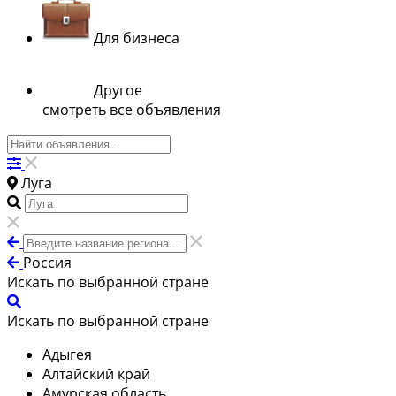
Для бизнеса
Другое
смотреть все объявления
Луга
Россия
Искать по выбранной стране
Искать по выбранной стране
Адыгея
Алтайский край
Амурская область