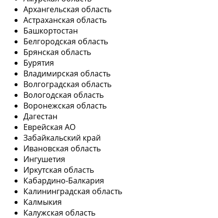
Архангельская область
Астраханская область
Башкортостан
Белгородская область
Брянская область
Бурятия
Владимирская область
Волгоградская область
Вологодская область
Воронежская область
Дагестан
Еврейская АО
Забайкальский край
Ивановская область
Ингушетия
Иркутская область
Кабардино-Балкария
Калининградская область
Калмыкия
Калужская область