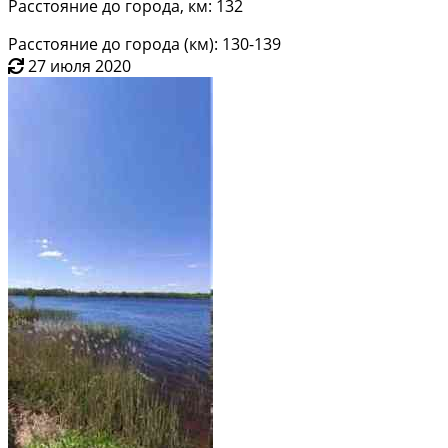
Расстояние до города, км: 132
Расстояние до города (км): 130-139
27 июля 2020