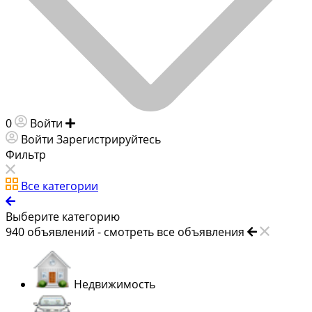
0
Войти
Добавить объявление
Войти
Зарегистрируйтесь
Фильтр
Все категории
Выберите категорию
940
объявлений -
смотреть все объявления
Недвижимость