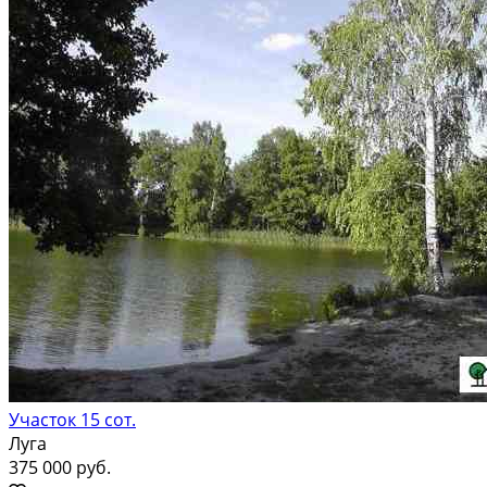
Участок 15 сот.
Луга
375 000 руб.