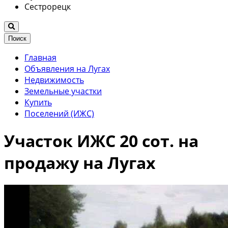
Сестрорецк
Поиск
Главная
Объявления на Лугах
Недвижимость
Земельные участки
Купить
Поселений (ИЖС)
Участок ИЖС 20 сот. на
продажу на Лугах