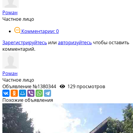
Роман
Частное лицо
Комментарии: 0
Зарегистрируйтесь
или
авторизуйтесь
чтобы оставить
комментарий.
Роман
Частное лицо
Объявление №1380344
129 просмотров
Похожие объявления