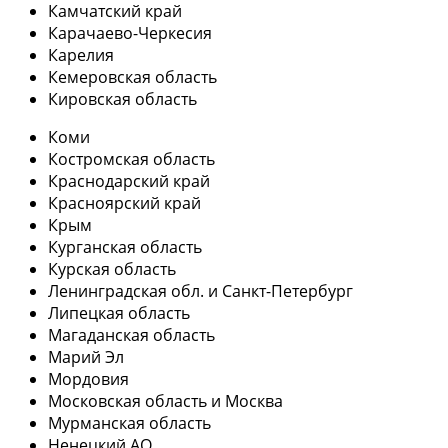
Камчатский край
Карачаево-Черкесия
Карелия
Кемеровская область
Кировская область
Коми
Костромская область
Краснодарский край
Красноярский край
Крым
Курганская область
Курская область
Ленинградская обл. и Санкт-Петербург
Липецкая область
Магаданская область
Марий Эл
Мордовия
Московская область и Москва
Мурманская область
Ненецкий АО