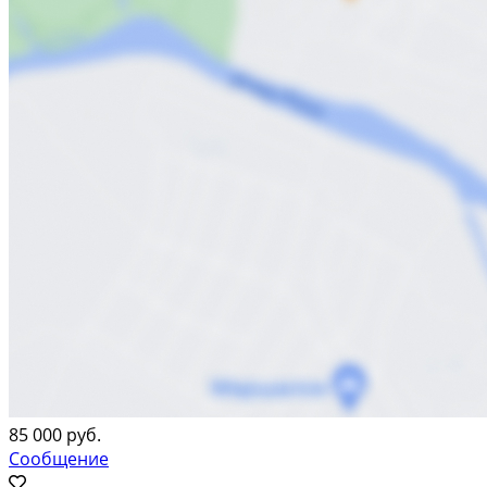
85 000 руб.
Сообщение