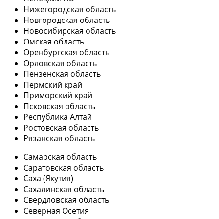
Нижегородская область
Новгородская область
Новосибирская область
Омская область
Оренбургская область
Орловская область
Пензенская область
Пермский край
Приморский край
Псковская область
Республика Алтай
Ростовская область
Рязанская область
Самарская область
Саратовская область
Саха (Якутия)
Сахалинская область
Свердловская область
Северная Осетия