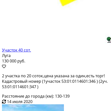
Участок 40 сот.
Луга
130 000 руб.
2 участка по 20 соток,цена указана за один,есть торг!
Кадастровый номер (1участок 53:01:0114601:346 ) (2уч.
53:01:0114601:347 )
Расстояние до города (км): 130-139
14 июля 2020