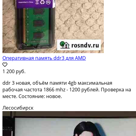
Оперативная память ddr3 для AMD
1 200 руб.
ddr 3 новая, объём памяти 4gb максимальная
рабочая частота 1866 mhz - 1200 рублей. Проверка на
месте. Состояние: новое.
Лесосибирск