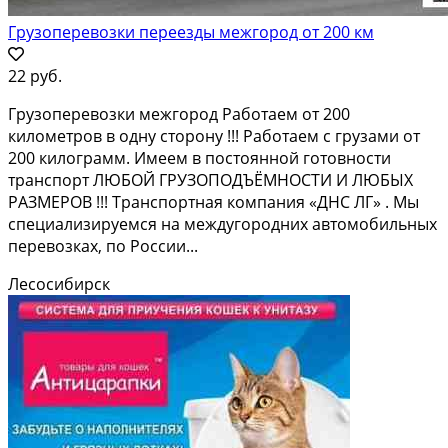
Грузоперевозки переезды межгород от 200 км
22 руб.
Грузоперевозки межгород Работаем от 200
километров в одну сторону !!! Работаем с грузами от
200 килограмм. Имеем в постоянной готовности
транспорт ЛЮБОЙ ГРУЗОПОДЪЁМНОСТИ И ЛЮБЫХ
РАЗМЕРОВ !!! Транспортная компания «ДНС ЛГ» . Мы
специализируемся на междугородних автомобильных
перевозках, по России...
Лесосибирск