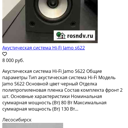
Акустическая система Hi-Fi Jamo s622
8 000 руб.
Акустическая система Hi-Fi Jamo S622 Общие
параметры Тип акустическая система Hi-Fi Модель
Jamo S622 Основной цвет черный Отделка
полипропиленовая пленка Состав комплекта фронт 2
шт. Основные характеристики Номинальная
суммарная мощность (Вт) 80 Вт Максимальная
суммарная мощность (Вт) 130 Вт...
Лесосибирск