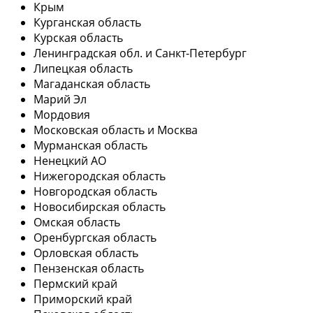
Крым
Курганская область
Курская область
Ленинградская обл. и Санкт-Петербург
Липецкая область
Магаданская область
Марий Эл
Мордовия
Московская область и Москва
Мурманская область
Ненецкий АО
Нижегородская область
Новгородская область
Новосибирская область
Омская область
Оренбургская область
Орловская область
Пензенская область
Пермский край
Приморский край