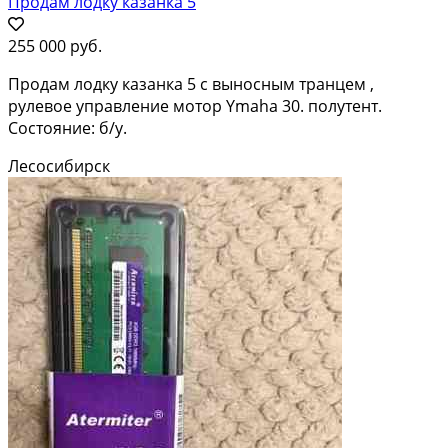
Продам лодку казанка 5
255 000 руб.
Продам лодку казанка 5 с выносным транцем ,
рулевое управление мотор Ymaha 30. полутент.
Состояние: б/у.
Лесосибирск