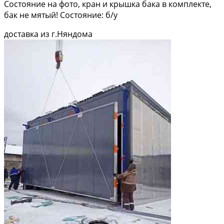
Состояние на фото, кран и крышка бака в комплекте,
бак не мятый! Состояние: б/у
доставка из г.Няндома