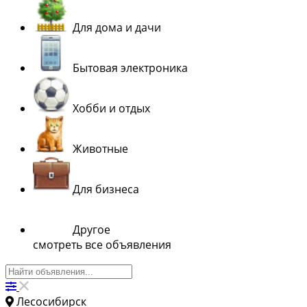
Для дома и дачи
Бытовая электроника
Хобби и отдых
Животные
Для бизнеса
Другое
смотреть все объявления
Лесосибирск