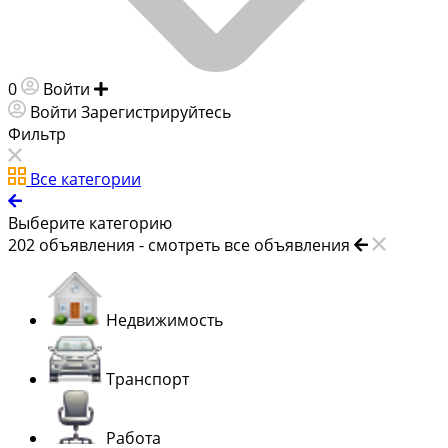
0
Войти
Добавить объявление
Войти
Зарегистрируйтесь
Фильтр
Все категории
Выберите категорию
202
объявления -
смотреть все объявления
Недвижимость
Транспорт
Работа