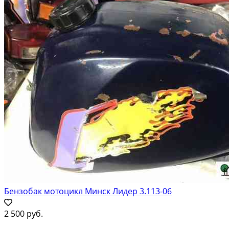
Бензобак мотоцикл Минск Лидер 3.113-06
2 500 руб.