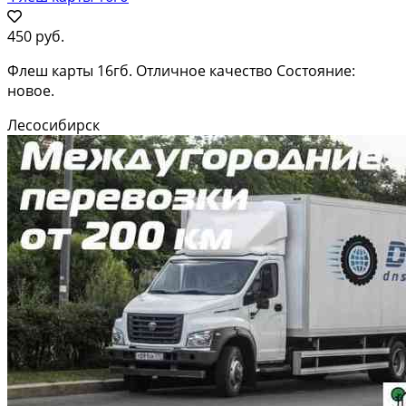
450 руб.
Флеш карты 16гб. Отличное качество Состояние:
новое.
Лесосибирск