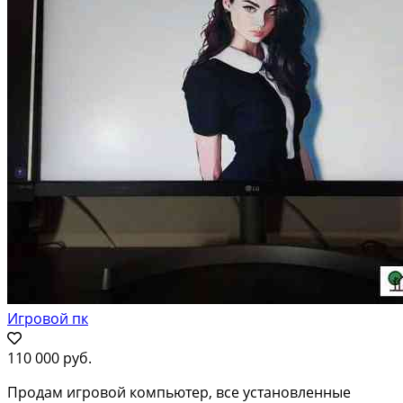
Игровой пк
110 000 руб.
Продам игровой компьютер, все установленные