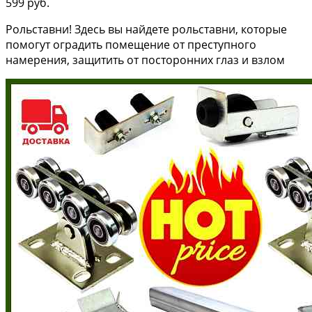
599 руб.
Рольставни! Здесь вы найдете рольставни, которые
помогут оградить помещение от преступного
намерения, защитить от посторонних глаз и взлом