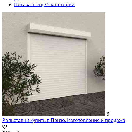
Показать ещё 5 категорий
3
Рольставни купить в Пензе. Изготовление и продажа