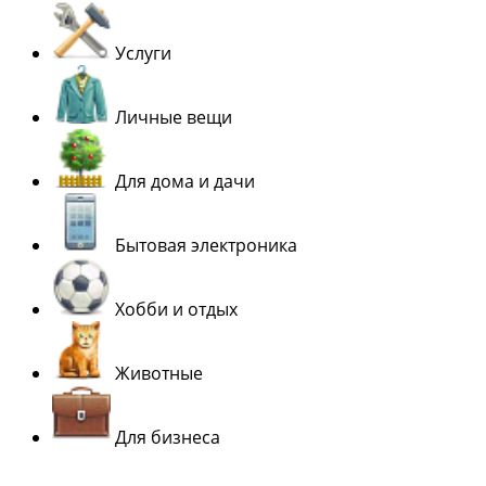
Услуги
Личные вещи
Для дома и дачи
Бытовая электроника
Хобби и отдых
Животные
Для бизнеса