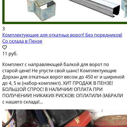
3
Комплектующие для откатных ворот! Без поредников!
Со склада в Пензе
11 руб.
Комплект с направляющей балкой для ворот по
старой цене! Не упусти свой шанс! Комплектующие
Дорхан для откатных ворот весом до 450 кг и шириной
до 4, 5 м (набор-комплект). ХИТ ПРОДАЖ В ПЕНЗЕ!
БОЛЬШОЙ СПРОС! В НАЛИЧИИ! ОПЛАТА ПРИ
ПОЛУЧЕНИИ! НИКАКИХ РИСКОВ: ОПЛАТИЛИ-ЗАБРАЛИ
с нашего склада!...