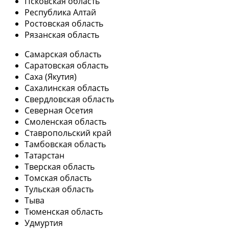
Псковская область
Республика Алтай
Ростовская область
Рязанская область
Самарская область
Саратовская область
Саха (Якутия)
Сахалинская область
Свердловская область
Северная Осетия
Смоленская область
Ставропольский край
Тамбовская область
Татарстан
Тверская область
Томская область
Тульская область
Тыва
Тюменская область
Удмуртия