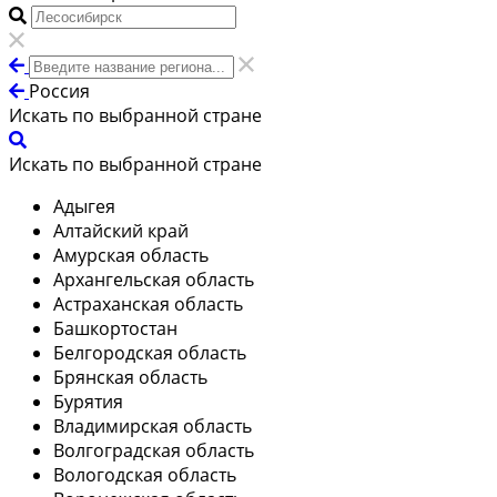
Россия
Искать по выбранной стране
Искать по выбранной стране
Адыгея
Алтайский край
Амурская область
Архангельская область
Астраханская область
Башкортостан
Белгородская область
Брянская область
Бурятия
Владимирская область
Волгоградская область
Вологодская область