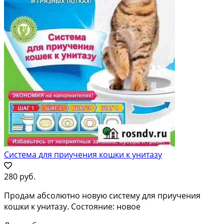
Система для приучения кошки к унитазу
280 руб.
Продам абсолютно новую систему для приучения
кошки к унитазу. Состояние: новое