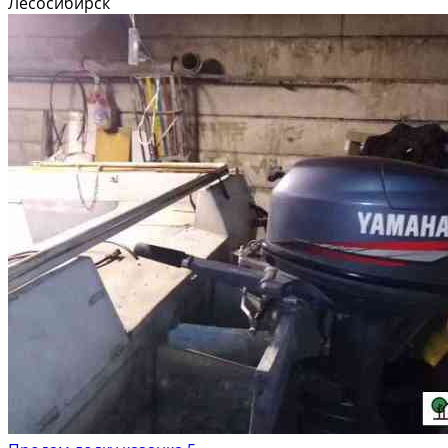
Лесосибирск