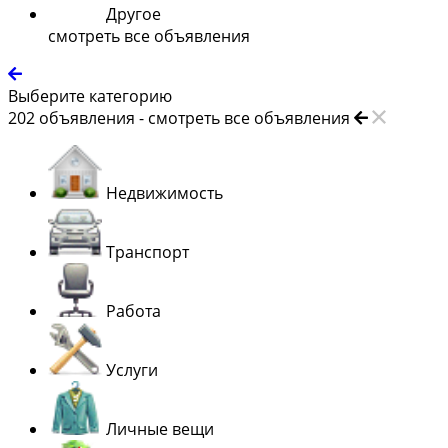
Другое
смотреть все объявления
Выберите категорию
202
объявления -
смотреть все объявления
Недвижимость
Транспорт
Работа
Услуги
Личные вещи